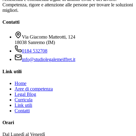
Competenza, rigore e attenzione alle persone per trovare le soluzioni
migliori.
Contatti
Via Giacomo Matteotti, 124
18038 Sanremo (IM)
0184 532708
info@studiolegalemeiffret.it
Link utili
Home
Aree di competenza
Legal Blog
Curricula
Link utili
Contatti
Orari
Dal Lunedì al Venerdì