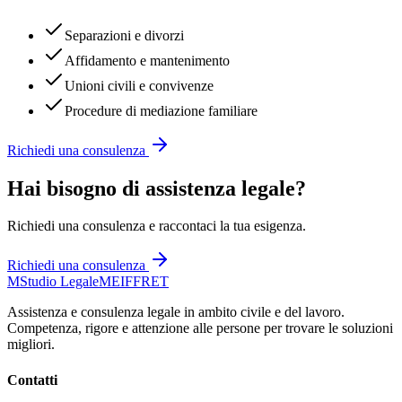
Separazioni e divorzi
Affidamento e mantenimento
Unioni civili e convivenze
Procedure di mediazione familiare
Richiedi una consulenza
Hai bisogno di assistenza legale?
Richiedi una consulenza e raccontaci la tua esigenza.
Richiedi una consulenza
M
Studio Legale
MEIFFRET
Assistenza e consulenza legale in ambito civile e del lavoro.
Competenza, rigore e attenzione alle persone per trovare le soluzioni
migliori.
Contatti