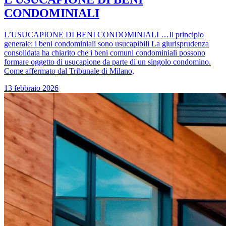
CONDOMINIALI
L’USUCAPIONE DI BENI CONDOMINIALI …Il principio
generale: i beni condominiali sono usucapibili La giurisprudenza
consolidata ha chiarito che i beni comuni condominiali possono
formare oggetto di usucapione da parte di un singolo condomino.
Come affermato dal Tribunale di Milano,
13 febbraio 2026