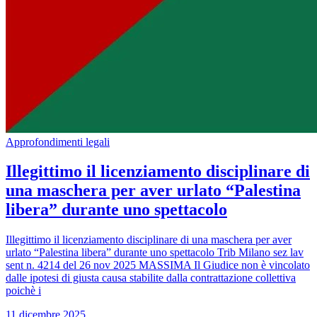
Approfondimenti legali
Illegittimo il licenziamento disciplinare di
una maschera per aver urlato “Palestina
libera” durante uno spettacolo
Illegittimo il licenziamento disciplinare di una maschera per aver
urlato “Palestina libera” durante uno spettacolo Trib Milano sez lav
sent n. 4214 del 26 nov 2025 MASSIMA Il Giudice non è vincolato
dalle ipotesi di giusta causa stabilite dalla contrattazione collettiva
poichè i
11 dicembre 2025