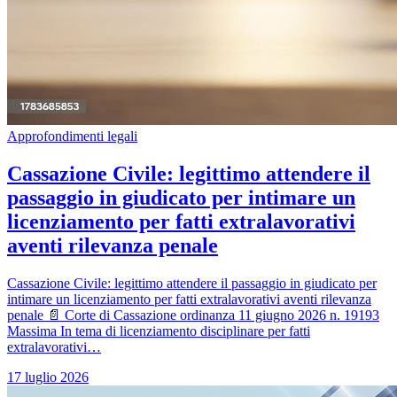
Approfondimenti legali
Cassazione Civile: legittimo attendere il
passaggio in giudicato per intimare un
licenziamento per fatti extralavorativi
aventi rilevanza penale
Cassazione Civile: legittimo attendere il passaggio in giudicato per
intimare un licenziamento per fatti extralavorativi aventi rilevanza
penale 📄 Corte di Cassazione ordinanza 11 giugno 2026 n. 19193
Massima In tema di licenziamento disciplinare per fatti
extralavorativi…
17 luglio 2026