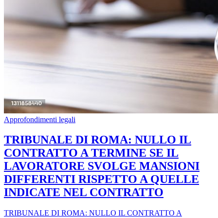
Approfondimenti legali
TRIBUNALE DI ROMA: NULLO IL
CONTRATTO A TERMINE SE IL
LAVORATORE SVOLGE MANSIONI
DIFFERENTI RISPETTO A QUELLE
INDICATE NEL CONTRATTO
TRIBUNALE DI ROMA: NULLO IL CONTRATTO A