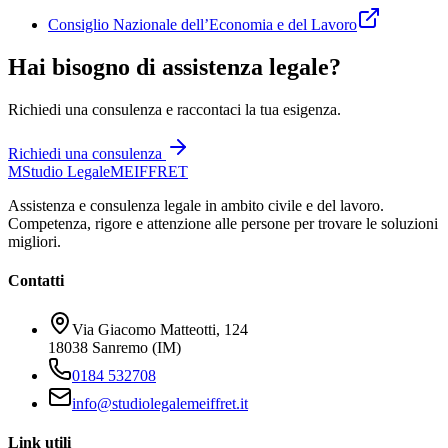
Consiglio Nazionale dell’Economia e del Lavoro
Hai bisogno di assistenza legale?
Richiedi una consulenza e raccontaci la tua esigenza.
Richiedi una consulenza
M
Studio Legale
MEIFFRET
Assistenza e consulenza legale in ambito civile e del lavoro.
Competenza, rigore e attenzione alle persone per trovare le soluzioni
migliori.
Contatti
Via Giacomo Matteotti, 124
18038 Sanremo (IM)
0184 532708
info@studiolegalemeiffret.it
Link utili