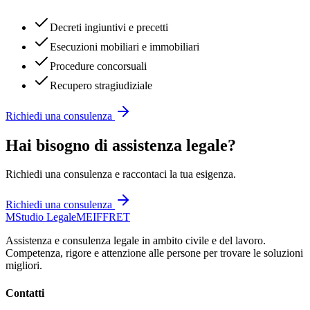
Decreti ingiuntivi e precetti
Esecuzioni mobiliari e immobiliari
Procedure concorsuali
Recupero stragiudiziale
Richiedi una consulenza
Hai bisogno di assistenza legale?
Richiedi una consulenza e raccontaci la tua esigenza.
Richiedi una consulenza
M
Studio Legale
MEIFFRET
Assistenza e consulenza legale in ambito civile e del lavoro.
Competenza, rigore e attenzione alle persone per trovare le soluzioni
migliori.
Contatti