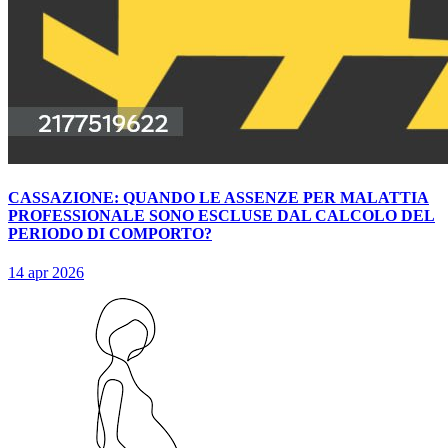
CASSAZIONE: QUANDO LE ASSENZE PER MALATTIA
PROFESSIONALE SONO ESCLUSE DAL CALCOLO DEL
PERIODO DI COMPORTO?
14 apr 2026