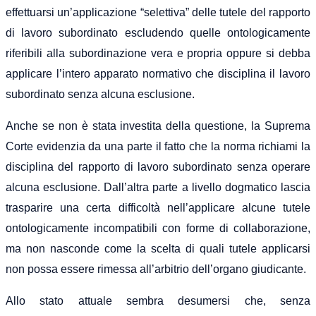
effettuarsi un’applicazione “selettiva” delle tutele del rapporto
di lavoro subordinato escludendo quelle ontologicamente
riferibili alla subordinazione vera e propria oppure si debba
applicare l’intero apparato normativo che disciplina il lavoro
subordinato senza alcuna esclusione.
Anche se non è stata investita della questione, la Suprema
Corte evidenzia da una parte il fatto che la norma richiami la
disciplina del rapporto di lavoro subordinato senza operare
alcuna esclusione. Dall’altra parte a livello dogmatico lascia
trasparire una certa difficoltà nell’applicare alcune tutele
ontologicamente incompatibili con forme di collaborazione,
ma non nasconde come la scelta di quali tutele applicarsi
non possa essere rimessa all’arbitrio dell’organo giudicante.
Allo stato attuale sembra desumersi che, senza