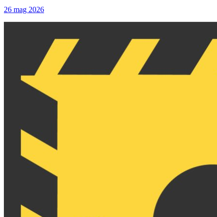
26 mag 2026