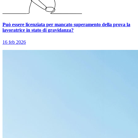
Può essere licenziata per mancato superamento della prova la
lavoratrice in stato di gravidanza?
16 feb 2026