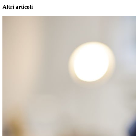
Altri articoli