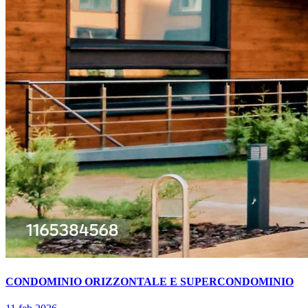
CONDOMINIO ORIZZONTALE E SUPERCONDOMINIO