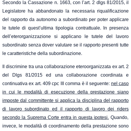
Secondo la Cassazione n. 1663, con l’art. 2 dlgs 81/2015, il
Legislatore ha abbandonato la necessaria riqualificazione
del rapporto da autonomo a subordinato per poter applicare
le tutele di quest’ultima tipologia contrattuale. In presenza
dell’eterorganizzazione si applicano le tutele del lavoro
subordinato senza dover valutare se il rapporto presenti tutte
le caratteristiche della subordinazione.
Il discrimine tra una collaborazione eteroorganizzata ex art. 2
del Dlgs 81/2015 ed una collaborazione coordinata e
continuativa ex art. 409 cpc III comma è il seguente:
nel caso
in cui le modalità di esecuzione della prestazione siano
imposte dal committente si applica la disciplina del rapporto
di lavoro subordinato
ed il rapporto
di lavoro dei riders
secondo la Suprema Corte entra in questa ipotesi
.
Quando,
invece, le modalità di coordinamento della prestazione sono