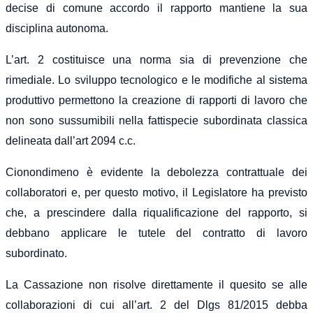
decise di comune accordo il rapporto mantiene la sua
disciplina autonoma.
L’art. 2 costituisce una norma sia di prevenzione che
rimediale. Lo sviluppo tecnologico e le modifiche al sistema
produttivo permettono la creazione di rapporti di lavoro che
non sono sussumibili nella fattispecie subordinata classica
delineata dall’art 2094 c.c.
Cionondimeno è evidente la debolezza contrattuale dei
collaboratori e, per questo motivo, il Legislatore ha previsto
che, a prescindere dalla riqualificazione del rapporto, si
debbano applicare le tutele del contratto di lavoro
subordinato.
La Cassazione non risolve direttamente il quesito se alle
collaborazioni di cui all’art. 2 del Dlgs 81/2015 debba