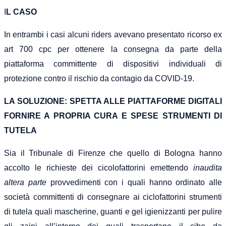
I
L CASO
In entrambi i casi alcuni riders avevano presentato ricorso ex
art 700 cpc per ottenere la consegna da parte della
piattaforma committente di dispositivi individuali di
protezione contro il rischio da contagio da COVID-19.
LA SOLUZIONE: SPETTA ALLE PIATTAFORME DIGITALI
FORNIRE A PROPRIA CURA E SPESE STRUMENTI DI
TUTELA
Sia il Tribunale di Firenze che quello di Bologna hanno
accolto le richieste dei cicolofattorini emettendo
inaudita
altera parte
provvedimenti con i quali hanno ordinato alle
società committenti di consegnare ai ciclofattorini strumenti
di tutela quali mascherine, guanti e gel igienizzanti per pulire