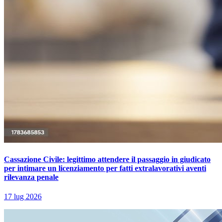
Cassazione Civile: legittimo attendere il passaggio in giudicato
per intimare un licenziamento per fatti extralavorativi aventi
rilevanza penale
17 lug 2026