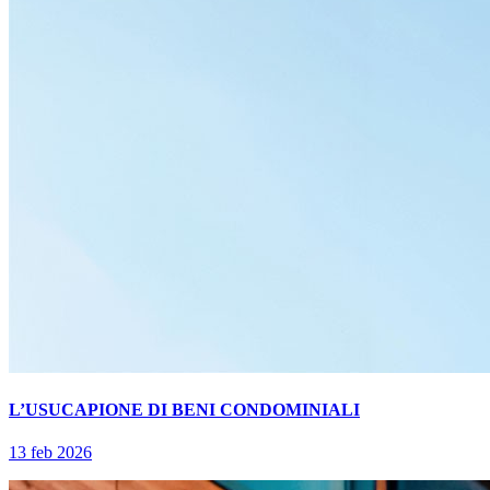
L’USUCAPIONE DI BENI CONDOMINIALI
13 feb 2026