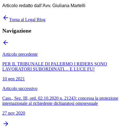
Articolo redatto dall’Avv. Giuliana Martelli
Torna al Legal Blog
Navigazione
Articolo precedente
PER IL TRIBUNALE DI PALERMO I RIDERS SONO
LAVORATORI SUBORDINATI… E LUCE FU!
10 gen 2021
Articolo successivo
Cass., Sez. III, ord. 02.10.2020 n. 21243: concessa la protezione
internazionale al richiedente dichiaratosi omosessuale
27 nov 2020