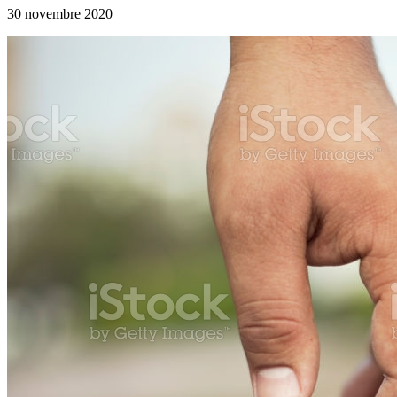
30 novembre 2020