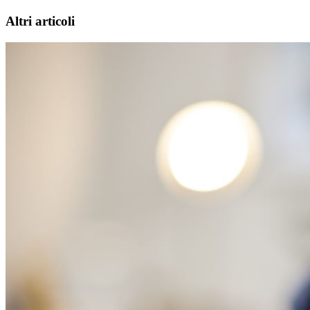
Altri articoli