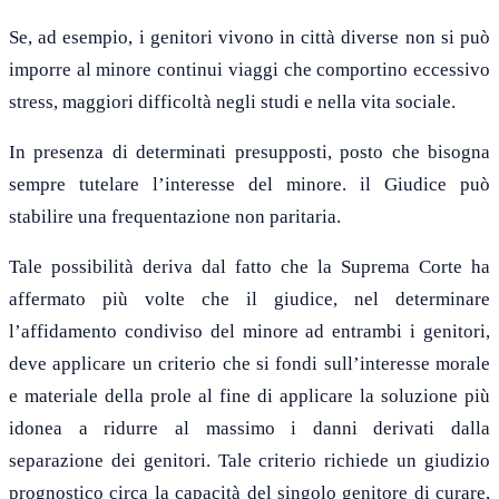
Se, ad esempio, i genitori vivono in città diverse non si può
imporre al minore continui viaggi che comportino eccessivo
stress, maggiori difficoltà negli studi e nella vita sociale.
In presenza di determinati presupposti, posto che bisogna
sempre tutelare l’interesse del minore. il Giudice può
stabilire una frequentazione non paritaria.
Tale possibilità deriva dal fatto che la Suprema Corte ha
affermato più volte che il giudice, nel determinare
l’affidamento condiviso del minore ad entrambi i genitori,
deve applicare un criterio che si fondi sull’interesse morale
e materiale della prole al fine di applicare la soluzione più
idonea a ridurre al massimo i danni derivati dalla
separazione dei genitori. Tale criterio richiede un giudizio
prognostico circa la capacità del singolo genitore di curare,