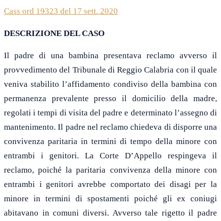
Cass ord 19323 del 17 sett. 2020
DESCRIZIONE DEL CASO
Il padre di una bambina presentava reclamo avverso il
provvedimento del Tribunale di Reggio Calabria con il quale
veniva stabilito l’affidamento condiviso della bambina con
permanenza prevalente presso il domicilio della madre,
regolati i tempi di visita del padre e determinato l’assegno di
mantenimento. Il padre nel reclamo chiedeva di disporre una
convivenza paritaria in termini di tempo della minore con
entrambi i genitori. La Corte D’Appello respingeva il
reclamo, poiché la paritaria convivenza della minore con
entrambi i genitori avrebbe comportato dei disagi per la
minore in termini di spostamenti poiché gli ex coniugi
abitavano in comuni diversi. Avverso tale rigetto il padre