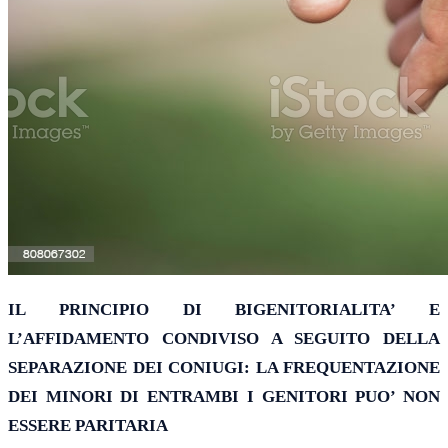
IL PRINCIPIO DI BIGENITORIALITA’ E
L’AFFIDAMENTO CONDIVISO A SEGUITO DELLA
SEPARAZIONE DEI CONIUGI: LA FREQUENTAZIONE
DEI MINORI DI ENTRAMBI I GENITORI PUO’ NON
ESSERE PARITARIA