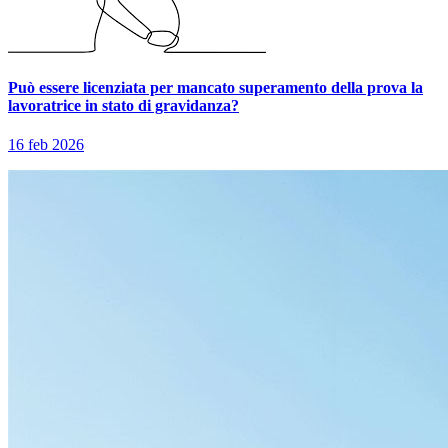
Può essere licenziata per mancato superamento della prova la
lavoratrice in stato di gravidanza?
16 feb 2026