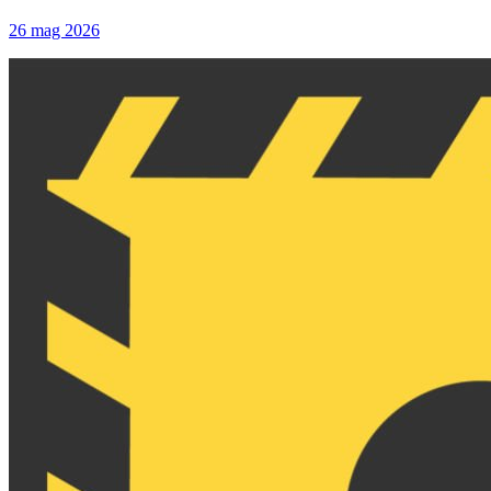
26 mag 2026