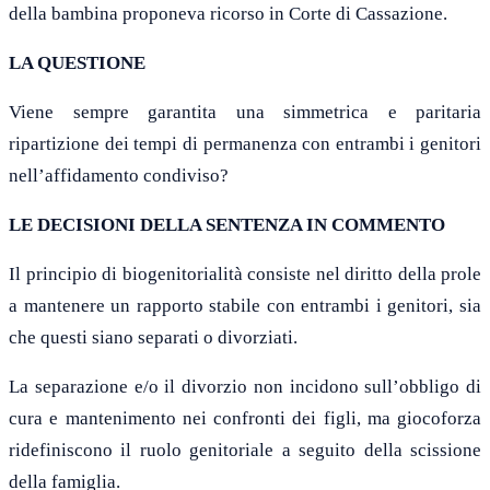
della bambina proponeva ricorso in Corte di Cassazione.
L
A
QUESTION
E
Viene sempre garantita una simmetrica e paritaria
ripartizione dei tempi di permanenza con entrambi i genitori
nell’affidamento condiviso?
LE DECISIONI DELLA SENTENZA IN COMMENTO
Il principio di biogenitorialità consiste nel diritto della prole
a mantenere un rapporto stabile con entrambi i genitori, sia
che questi siano separati o divorziati.
La separazione e/o il divorzio non incidono sull’obbligo di
cura e mantenimento nei confronti dei figli, ma giocoforza
ridefiniscono il ruolo genitoriale a seguito della scissione
della famiglia.