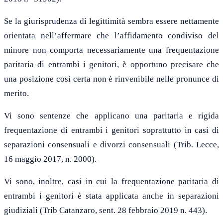
Se la giurisprudenza di legittimità sembra essere nettamente
orientata nell’affermare che l’affidamento condiviso del
minore non comporta necessariamente una frequentazione
paritaria di entrambi i genitori, è opportuno precisare che
una posizione così certa non è rinvenibile nelle pronunce di
merito.
Vi sono sentenze che applicano una paritaria e rigida
frequentazione di entrambi i genitori soprattutto in casi di
separazioni consensuali e divorzi consensuali
(Trib. Lecce,
16 maggio 2017, n. 2000
).
Vi sono, inoltre, casi in cui la frequentazione paritaria di
entrambi i genitori è stata applicata anche in separazioni
giudiziali
(Trib Catanzaro, sent. 28 febbraio 2019 n. 443).