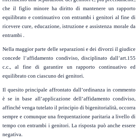
che il figlio minore ha diritto di mantenere un rapporto
equilibrato e continuativo con entrambi i genitori al fine di
ricevere cure, educazione, istruzione e assistenza morale da
entrambi .
Nella maggior parte delle separazioni e dei divorzi il giudice
concede l’affidamento condiviso, disciplinato dall’art.155
c.c., al fine di garantire un rapporto continuativo ed
equilibrato con ciascuno dei genitori.
Il quesito principale affrontato dall’ordinanza in commento
è se in base all’applicazione dell’affidamento condiviso,
affinché venga tutelato il principio di bigenitorialità, occorra
sempre e comunque una frequentazione paritaria a livello di
tempo con entrambi i genitori. La risposta può anche essere
negativa.