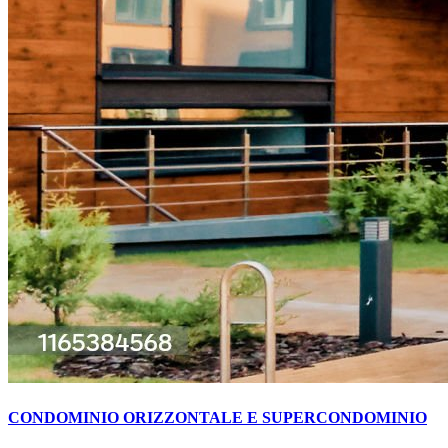
CONDOMINIO ORIZZONTALE E SUPERCONDOMINIO