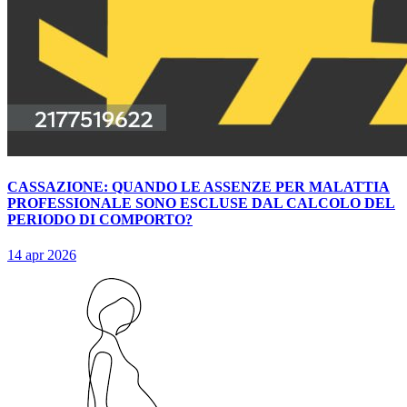
CASSAZIONE: QUANDO LE ASSENZE PER MALATTIA
PROFESSIONALE SONO ESCLUSE DAL CALCOLO DEL
PERIODO DI COMPORTO?
14 apr 2026