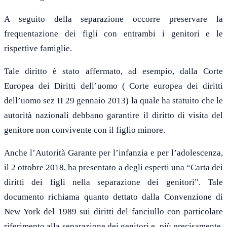
A seguito della separazione occorre preservare la
frequentazione dei figli con entrambi i genitori e le
rispettive famiglie.
Tale diritto è stato affermato, ad esempio, dalla Corte
Europea dei Diritti dell’uomo ( Corte europea dei diritti
dell’uomo sez II 29 gennaio 2013) la quale ha statuito che le
autorità nazionali debbano garantire il diritto di visita del
genitore non convivente con il figlio minore.
Anche l’Autorità Garante per l’infanzia e per l’adolescenza,
il 2 ottobre 2018, ha presentato a degli esperti una “Carta dei
diritti dei figli nella separazione dei genitori”. Tale
documento richiama quanto dettato dalla Convenzione di
New York del 1989 sui diritti del fanciullo con particolare
riferimento alla separazione dei genitori e, più precisamente,