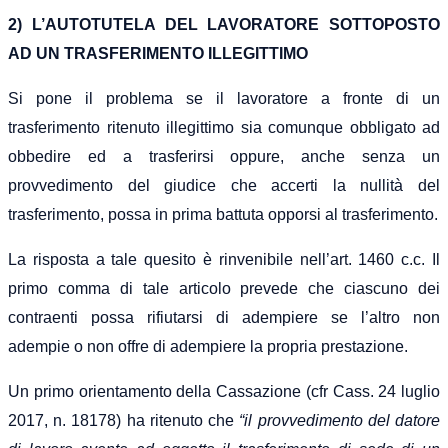
2) L’AUTOTUTELA DEL LAVORATORE SOTTOPOSTO
AD UN TRASFERIMENTO ILLEGITTIMO
Si pone il problema se il lavoratore a fronte di un
trasferimento ritenuto illegittimo sia comunque obbligato ad
obbedire ed a trasferirsi oppure, anche senza un
provvedimento del giudice che accerti la nullità del
trasferimento, possa in prima battuta opporsi al trasferimento.
La risposta a tale quesito è rinvenibile nell’art. 1460 c.c. Il
primo comma di tale articolo prevede che ciascuno dei
contraenti possa rifiutarsi di adempiere se l’altro non
adempie o non offre di adempiere la propria prestazione.
Un primo orientamento della Cassazione (cfr Cass. 24 luglio
2017, n. 18178) ha ritenuto che
“
il provvedimento del datore