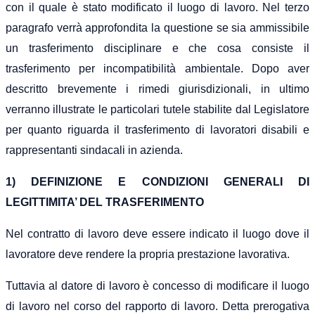
con il quale è stato modificato il luogo di lavoro. Nel terzo
paragrafo verrà approfondita la questione se sia ammissibile
un trasferimento disciplinare e che cosa consiste il
trasferimento per incompatibilità ambientale. Dopo aver
descritto brevemente i rimedi giurisdizionali, in ultimo
verranno illustrate le particolari tutele stabilite dal Legislatore
per quanto riguarda il trasferimento di lavoratori disabili e
rappresentanti sindacali in azienda.
1) DEFINIZIONE E CONDIZIONI GENERALI DI
LEGITTIMITA’ DEL TRASFERIMENTO
Nel contratto di lavoro deve essere indicato il luogo dove il
lavoratore deve rendere la propria prestazione lavorativa.
Tuttavia al datore di lavoro è concesso di modificare il luogo
di lavoro nel corso del rapporto di lavoro. Detta prerogativa