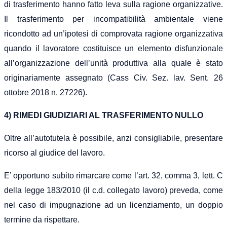
di trasferimento hanno fatto leva sulla ragione organizzative.
Il trasferimento per incompatibilità ambientale viene
ricondotto ad un’ipotesi di comprovata ragione organizzativa
quando il lavoratore costituisce un elemento disfunzionale
all’organizzazione dell’unità produttiva alla quale è stato
originariamente assegnato (Cass Civ. Sez. lav. Sent. 26
ottobre 2018 n. 27226).
4) RIMEDI GIUDIZIARI AL TRASFERIMENTO NULLO
Oltre all’autotutela è possibile, anzi consigliabile, presentare
ricorso al giudice del lavoro.
E’ opportuno subito rimarcare come l’art. 32, comma 3, lett. C
della legge 183/2010 (il c.d. collegato lavoro) preveda, come
nel caso di impugnazione ad un licenziamento, un doppio
termine da rispettare.