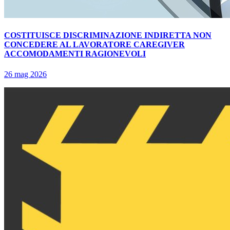
COSTITUISCE DISCRIMINAZIONE INDIRETTA NON
CONCEDERE AL LAVORATORE CAREGIVER
ACCOMODAMENTI RAGIONEVOLI
26 mag 2026