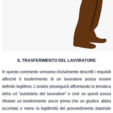
IL TRASFERIMENTO DEL LAVORATORE
In questo commento verranno inizialmente descritti i requisiti
affinché il trasferimento di un lavoratore possa essere
definito legittimo. L’analisi proseguirà affrontando la tematica
della cd “autotutela del lavoratore” e cioè se questi possa
rifiutare un trasferimento ancor prima che un giudice abbia
accertato o meno la legittimità del provvedimento datoriale