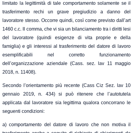
limitato la legittimità di tale comportamento solamente se il
trasferimento rechi un grave pregiudizio a danno del
lavoratore stesso. Occorre quindi, così come previsto dall’art
1460 c.c. II comma, che vi sia un bilanciamento tra i diritti lesi
del lavoratore (quindi esigenze di vita proprie e della
famiglia) e gli interessi al trasferimento del datore di lavoro
esemplificabili nel corretto funzionamento
dell’organizzazione aziendale (Cass. sez. lav 11 maggio
2018, n. 11408).
Secondo l’orientamento più recente (Cass Ciz Sez. lav 10
gennaio 2019, n. 434) si può ritenere che l’autotutela
applicata dal lavoratore sia legittima qualora concorrano le
seguenti condizioni:
a) comportamento del datore di lavoro che non motiva il