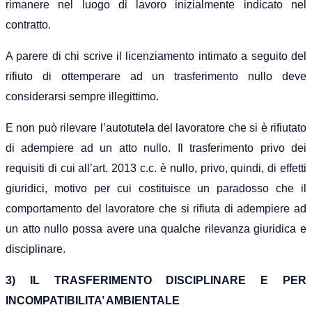
rimanere nel luogo di lavoro inizialmente indicato nel
contratto.
A parere di chi scrive il licenziamento intimato a seguito del
rifiuto di ottemperare ad un trasferimento nullo deve
considerarsi sempre illegittimo.
E non può rilevare l’autotutela del lavoratore che si è rifiutato
di adempiere ad un atto nullo. Il trasferimento privo dei
requisiti di cui all’art. 2013 c.c. è nullo, privo, quindi, di effetti
giuridici, motivo per cui costituisce un paradosso che il
comportamento del lavoratore che si rifiuta di adempiere ad
un atto nullo possa avere una qualche rilevanza giuridica e
disciplinare.
3) IL TRASFERIMENTO DISCIPLINARE E PER
INCOMPATIBILITA’ AMBIENTALE