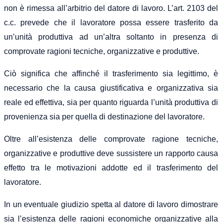
non è rimessa all’arbitrio del datore di lavoro. L’art. 2103 del
c.c. prevede che il lavoratore possa essere trasferito da
un’unità produttiva ad un’altra soltanto in presenza di
comprovate ragioni tecniche, organizzative e produttive.
Ciò significa che affinché il trasferimento sia legittimo, è
necessario che la causa giustificativa e organizzativa sia
reale ed effettiva, sia per quanto riguarda l’unità produttiva di
provenienza sia per quella di destinazione del lavoratore.
Oltre all’esistenza delle comprovate ragione tecniche,
organizzative e produttive deve sussistere un rapporto causa
effetto tra le motivazioni addotte ed il trasferimento del
lavoratore.
In un eventuale giudizio spetta al datore di lavoro dimostrare
sia l’esistenza delle ragioni economiche organizzative alla