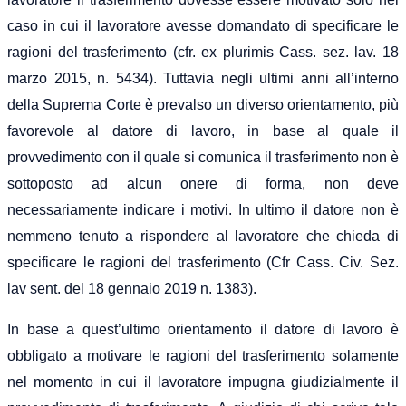
caso in cui il lavoratore avesse domandato di specificare le
ragioni del trasferimento (cfr. ex plurimis Cass. sez. lav. 18
marzo 2015, n. 5434). Tuttavia negli ultimi anni all’interno
della Suprema Corte è prevalso un diverso orientamento, più
favorevole al datore di lavoro, in base al quale il
provvedimento con il quale si comunica il trasferimento non è
sottoposto ad alcun onere di forma, non deve
necessariamente indicare i motivi. In ultimo il datore non è
nemmeno tenuto a rispondere al lavoratore che chieda di
specificare le ragioni del trasferimento (Cfr Cass. Civ. Sez.
lav sent. del 18 gennaio 2019 n. 1383).
In base a quest’ultimo orientamento il datore di lavoro è
obbligato a motivare le ragioni del trasferimento solamente
nel momento in cui il lavoratore impugna giudizialmente il