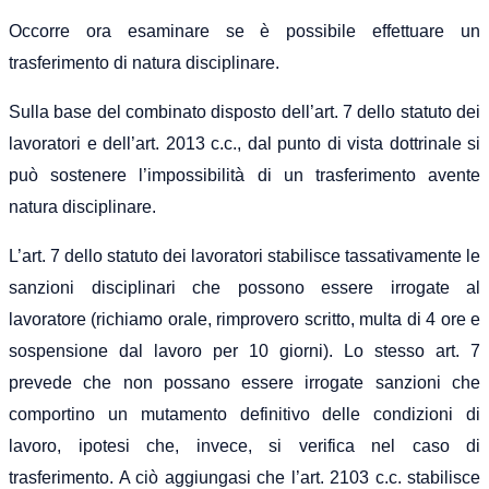
Occorre ora esaminare se è possibile effettuare un
trasferimento di natura disciplinare.
Sulla base del combinato disposto dell’art. 7 dello statuto dei
lavoratori e dell’art. 2013 c.c., dal punto di vista dottrinale si
può sostenere l’impossibilità di un trasferimento avente
natura disciplinare.
L’art. 7 dello statuto dei lavoratori stabilisce tassativamente le
sanzioni disciplinari che possono essere irrogate al
lavoratore (richiamo orale, rimprovero scritto, multa di 4 ore e
sospensione dal lavoro per 10 giorni). Lo stesso art. 7
prevede che non possano essere irrogate sanzioni che
comportino un mutamento definitivo delle condizioni di
lavoro, ipotesi che, invece, si verifica nel caso di
trasferimento. A ciò aggiungasi che l’art. 2103 c.c. stabilisce