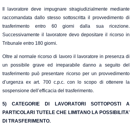
Il lavoratore deve impugnare stragiudizialmente mediante
raccomandata dallo stesso sottoscritta il provvedimento di
trasferimento entro 60 giorni dalla sua ricezione.
Successivamente il lavoratore devo depositare il ricorso in
Tribunale entro 180 giorni.
Oltre al normale ricorso di lavoro il lavoratore in presenza di
un possibile grave ed irreparabile danno a seguito del
trasferimento può presentare ricorso per un provvedimento
d’urgenza ex art. 700 c.p.c. con lo scopo di ottenere la
sospensione dell’efficacia del trasferimento.
5) CATEGORIE DI LAVORATORI SOTTOPOSTI A
PARTICOLARI TUTELE CHE LIMITANO LA POSSIBILITA’
DI TRASFERIMENTO.