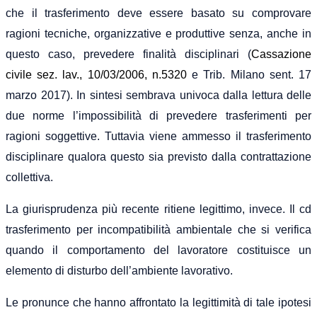
che il trasferimento deve essere basato su comprovare
ragioni tecniche, organizzative e produttive senza, anche in
questo caso, prevedere finalità disciplinari (
Cassazione
civile sez. lav., 10/03/2006, n.5320
e Trib. Milano sent. 17
marzo 2017). In sintesi sembrava univoca dalla lettura delle
due norme l’impossibilità di prevedere trasferimenti per
ragioni soggettive. Tuttavia viene ammesso il trasferimento
disciplinare qualora questo sia previsto dalla contrattazione
collettiva.
La giurisprudenza più recente ritiene legittimo, invece. Il cd
trasferimento per incompatibilità ambientale che si verifica
quando il comportamento del lavoratore costituisce un
elemento di disturbo dell’ambiente lavorativo.
Le pronunce che hanno affrontato la legittimità di tale ipotesi