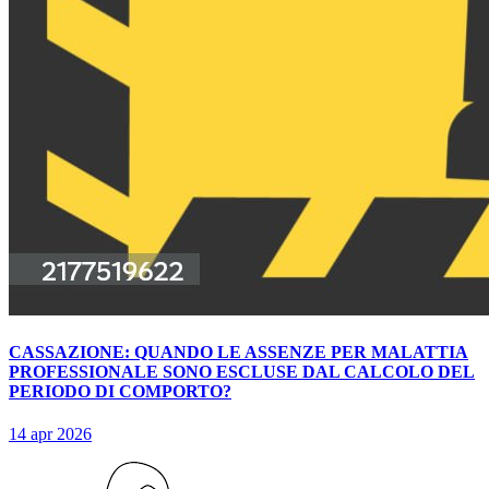
CASSAZIONE: QUANDO LE ASSENZE PER MALATTIA
PROFESSIONALE SONO ESCLUSE DAL CALCOLO DEL
PERIODO DI COMPORTO?
14 apr 2026