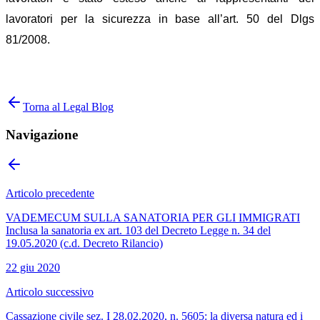
lavoratori per la sicurezza in base all’art. 50 del Dlgs
81/2008.
Torna al Legal Blog
Navigazione
Articolo precedente
VADEMECUM SULLA SANATORIA PER GLI IMMIGRATI
Inclusa la sanatoria ex art. 103 del Decreto Legge n. 34 del
19.05.2020 (c.d. Decreto Rilancio)
22 giu 2020
Articolo successivo
Cassazione civile sez. I 28.02.2020, n. 5605: la diversa natura ed i