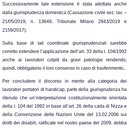
Successivamente tale estensione è stata adottata anche
dalla giurisprudenza domestica (
Cassazione civile sez. lav. –
21/05/2019, n. 13649,
Tribunale Milano 2843/2019 e
2159/2017).
Sulla base di tali coordinate giurisprudenziali sarebbe
corretto estendere l’applicazione dell’art. 33 della l. 104/1992
anche ai lavoratori colpiti da gravi patologie rendendo,
quindi, obbligatorio il loro consenso in caso di trasferimento..
Per concludere il discorso in merito alla categoria dei
lavoratori portatori di handicap, parte della giurisprudenza ha
ritenuto che un’interpretazione costituzionalmente orientata
della l. 104 del 1992 in base all’art. 26 della carta di Nizza e
della Convenzione delle Nazioni Unite del 13.02.2006 sui
diritti dei disabili, ratificate nel nostro paese del 2009, debba