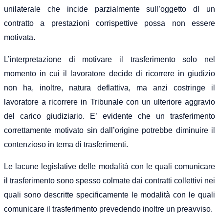
unilaterale che incide parzialmente sull’oggetto dl un
contratto a prestazioni corrispettive possa non essere
motivata.
L’interpretazione di motivare il trasferimento solo nel
momento in cui il lavoratore decide di ricorrere in giudizio
non ha, inoltre, natura deflattiva, ma anzi costringe il
lavoratore a ricorrere in Tribunale con un ulteriore aggravio
del carico giudiziario. E’ evidente che un trasferimento
correttamente motivato sin dall’origine potrebbe diminuire il
contenzioso in tema di trasferimenti.
Le lacune legislative delle modalità con le quali comunicare
il trasferimento sono spesso colmate dai contratti collettivi nei
quali sono descritte specificamente le modalità con le quali
comunicare il trasferimento prevedendo inoltre un preavviso.