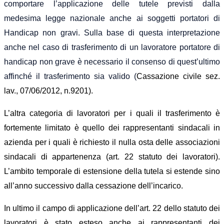
comportare l’applicazione delle tutele previsti dalla
medesima legge nazionale anche ai soggetti portatori di
Handicap non gravi. Sulla base di questa interpretazione
anche nel caso di trasferimento di un lavoratore portatore di
handicap non grave è necessario il consenso di quest’ultimo
affinché il trasferimento sia valido (
Cassazione civile sez.
lav., 07/06/2012, n.9201).
L’altra categoria di lavoratori per i quali il trasferimento è
fortemente limitato è quello dei rappresentanti sindacali
in
azienda per i quali è richiesto il nulla osta delle associazioni
sindacali di appartenenza (art. 22 statuto dei lavoratori).
L’ambito temporale di estensione della tutela si estende sino
all’anno successivo dalla cessazione dell’incarico.
In ultimo il campo di applicazione dell’art. 22 dello statuto dei
lavoratori è stato esteso anche ai rappresentanti dei