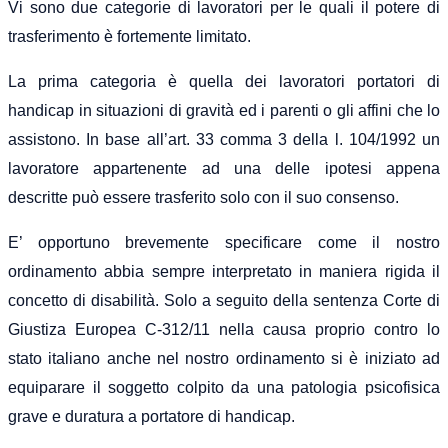
Vi sono due categorie di lavoratori per le quali il potere di
trasferimento è fortemente limitato.
La prima categoria è quella dei lavoratori portatori di
handicap in situazioni di gravità ed i parenti o gli affini che lo
assistono. In base all’art. 33 comma 3 della l. 104/1992 un
lavoratore appartenente ad una delle ipotesi appena
descritte può essere trasferito solo con il suo consenso.
E’ opportuno brevemente specificare come il nostro
ordinamento abbia sempre interpretato in maniera rigida il
concetto di disabilità. Solo a seguito della sentenza Corte di
Giustiza Europea C-312/11 nella causa proprio contro lo
stato italiano anche nel nostro ordinamento si è iniziato ad
equiparare il soggetto colpito da una patologia psicofisica
grave e duratura a portatore di handicap.