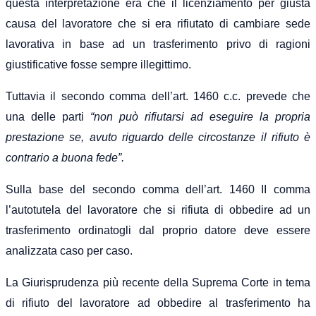
questa interpretazione
era che il licenziamento per giusta
causa del lavoratore che si era rifiutato di cambiare sede
lavorativa in base ad un trasferimento privo di ragioni
giustificative
fosse
sempre illegittimo.
Tuttavia il secondo comma dell’art. 1460 c.c. prevede che
una delle parti
“non può rifiutarsi ad eseguire la propria
prestazione se, avuto riguardo delle circostanze il rifiuto è
contrario a buona fede”.
Sulla base del secondo comma dell’art. 1460 II comma
l’autotutela del lavoratore che si rifiuta di obbedire ad un
trasferimento ordinatogli dal proprio datore deve essere
analizzata caso per caso.
La Giurisprudenza più recente della Suprema Corte in tema
di rifiuto del lavoratore ad obbedire al trasferimento ha