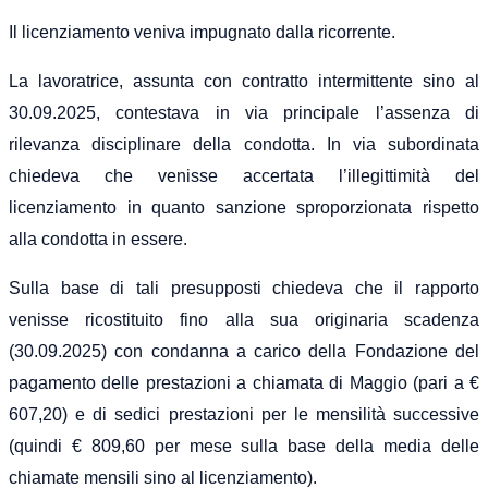
Il licenziamento veniva impugnato dalla ricorrente.
La lavoratrice, assunta con contratto intermittente sino al
30.09.2025, contestava in via principale l’assenza di
rilevanza disciplinare della condotta. In via subordinata
chiedeva che venisse accertata l’illegittimità del
licenziamento in quanto sanzione sproporzionata rispetto
alla condotta in essere.
Sulla base di tali presupposti chiedeva che il rapporto
venisse ricostituito fino alla sua originaria scadenza
(30.09.2025) con condanna a carico della Fondazione del
pagamento delle prestazioni a chiamata di Maggio (pari a €
607,20) e di sedici prestazioni per le mensilità successive
(quindi € 809,60 per mese sulla base della media delle
chiamate mensili sino al licenziamento).