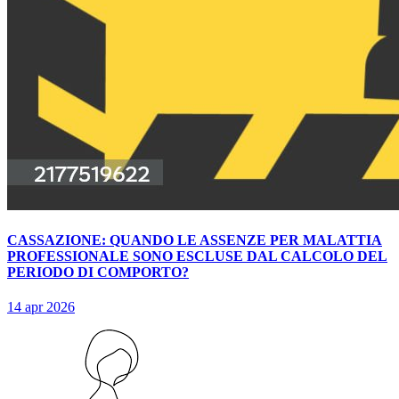
CASSAZIONE: QUANDO LE ASSENZE PER MALATTIA
PROFESSIONALE SONO ESCLUSE DAL CALCOLO DEL
PERIODO DI COMPORTO?
14 apr 2026