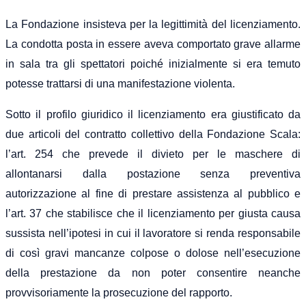
La Fondazione insisteva per la legittimità del licenziamento.
La condotta posta in essere aveva comportato grave allarme
in sala tra gli spettatori poiché inizialmente si era temuto
potesse trattarsi di una manifestazione violenta.
Sotto il profilo giuridico il licenziamento era giustificato da
due articoli del contratto collettivo della Fondazione Scala:
l’art. 254 che prevede il divieto per le maschere di
allontanarsi dalla postazione senza preventiva
autorizzazione al fine di prestare assistenza al pubblico e
l’art. 37 che stabilisce che il licenziamento per giusta causa
sussista nell’ipotesi in cui il lavoratore si renda responsabile
di così gravi mancanze colpose o dolose nell’esecuzione
della prestazione da non poter consentire neanche
provvisoriamente la prosecuzione del rapporto.