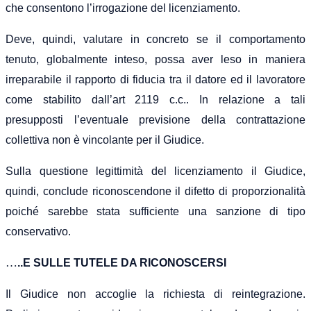
che consentono l’irrogazione del licenziamento.
Deve, quindi, valutare in concreto se il comportamento
tenuto, globalmente inteso, possa aver leso in maniera
irreparabile il rapporto di fiducia tra il datore ed il lavoratore
come stabilito dall’art 2119 c.c.. In relazione a tali
presupposti l’eventuale previsione della contrattazione
collettiva non è vincolante per il Giudice.
Sulla questione legittimità del licenziamento il Giudice,
quindi, conclude riconoscendone il difetto di proporzionalità
poiché sarebbe stata sufficiente una sanzione di tipo
conservativo.
…
..E SULLE TUTELE DA RICONOSCERSI
Il Giudice non accoglie la richiesta di reintegrazione.