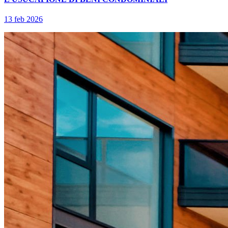
13 feb 2026