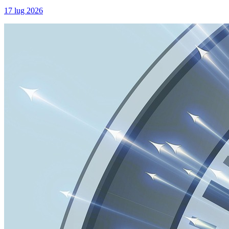
17 lug 2026