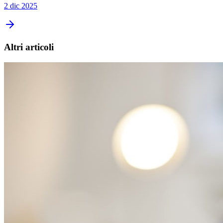
2 dic 2025
Altri articoli