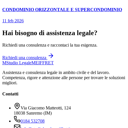
CONDOMINIO ORIZZONTALE E SUPERCONDOMINIO
11 feb 2026
Hai bisogno di assistenza legale?
Richiedi una consulenza e raccontaci la tua esigenza.
Richiedi una consulenza
M
Studio Legale
MEIFFRET
Assistenza e consulenza legale in ambito civile e del lavoro.
Competenza, rigore e attenzione alle persone per trovare le soluzioni
migliori.
Contatti
Via Giacomo Matteotti, 124
18038 Sanremo (IM)
0184 532708