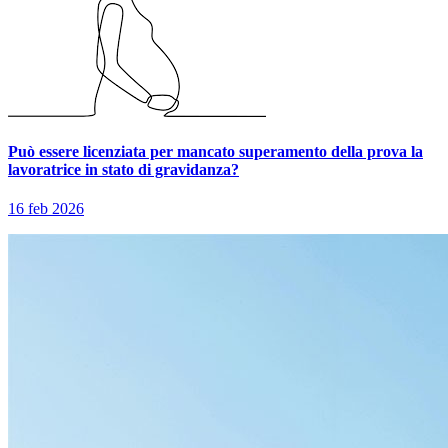
Può essere licenziata per mancato superamento della prova la
lavoratrice in stato di gravidanza?
16 feb 2026