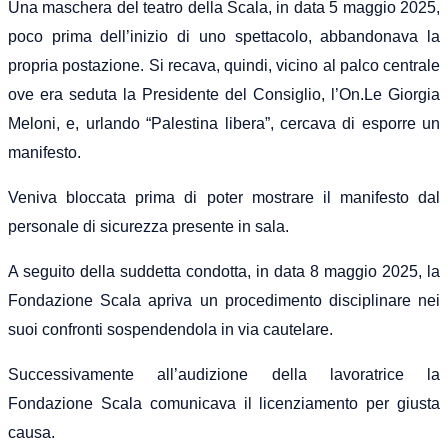
Una maschera del teatro della Scala, in data 5 maggio 2025,
poco prima dell’inizio di uno spettacolo, abbandonava la
propria postazione. Si recava, quindi, vicino al palco centrale
ove era seduta la Presidente del Consiglio, l’On.Le Giorgia
Meloni, e, urlando “Palestina libera”, cercava di esporre un
manifesto.
Veniva bloccata prima di poter mostrare il manifesto dal
personale di sicurezza presente in sala.
A seguito della suddetta condotta, in data 8 maggio 2025, la
Fondazione Scala apriva un procedimento disciplinare nei
suoi confronti sospendendola in via cautelare.
Successivamente all’audizione della lavoratrice la
Fondazione Scala comunicava il licenziamento per giusta
causa.