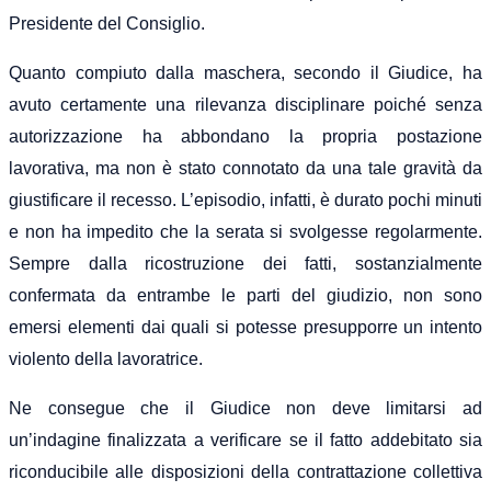
Presidente del Consiglio.
Quanto compiuto dalla maschera, secondo il Giudice, ha
avuto certamente una rilevanza disciplinare poiché senza
autorizzazione ha abbondano la propria postazione
lavorativa, ma non è stato connotato da una tale gravità da
giustificare il recesso. L’episodio, infatti, è durato pochi minuti
e non ha impedito che la serata si svolgesse regolarmente.
Sempre dalla ricostruzione dei fatti, sostanzialmente
confermata da entrambe le parti del giudizio, non sono
emersi elementi dai quali si potesse presupporre un intento
violento della lavoratrice.
Ne consegue che il Giudice non deve limitarsi ad
un’indagine finalizzata a verificare se il fatto addebitato sia
riconducibile alle disposizioni della contrattazione collettiva