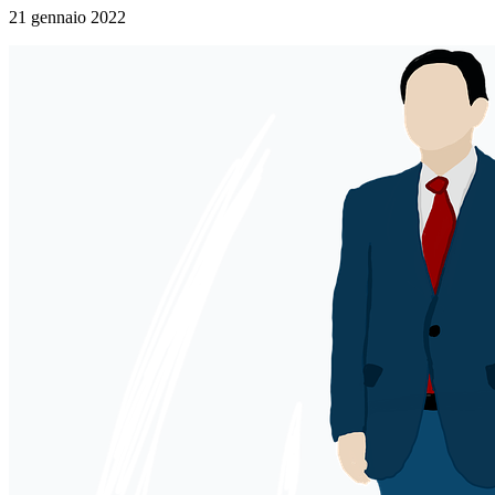
21 gennaio 2022