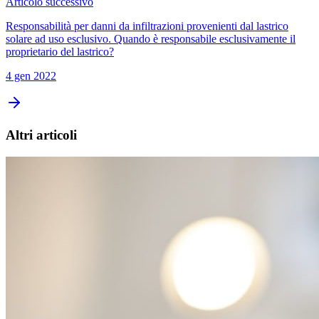
Articolo successivo
Responsabilità per danni da infiltrazioni provenienti dal lastrico
solare ad uso esclusivo. Quando è responsabile esclusivamente il
proprietario del lastrico?
4 gen 2022
Altri articoli