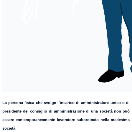
La persona fisica che svolge l’incarico di amministratore unico o di
presidente del consiglio di amministrazione di una società non può
essere contemporaneamente lavoratore subordinato nella medesima
società