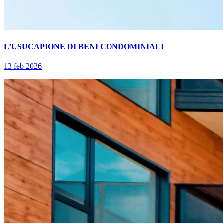
L’USUCAPIONE DI BENI CONDOMINIALI
13 feb 2026