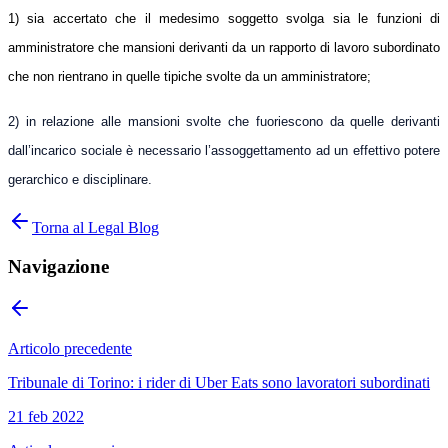
1) sia accertato che il medesimo soggetto svolga sia le funzioni di
amministratore che mansioni derivanti da un rapporto di lavoro subordinato
che non rientrano in quelle tipiche svolte da un amministratore;
2) in relazione alle mansioni svolte che fuoriescono da quelle derivanti
dall’incarico sociale è necessario l’assoggettamento ad un effettivo potere
gerarchico e disciplinare.
Torna al Legal Blog
Navigazione
Articolo precedente
Tribunale di Torino: i rider di Uber Eats sono lavoratori subordinati
21 feb 2022