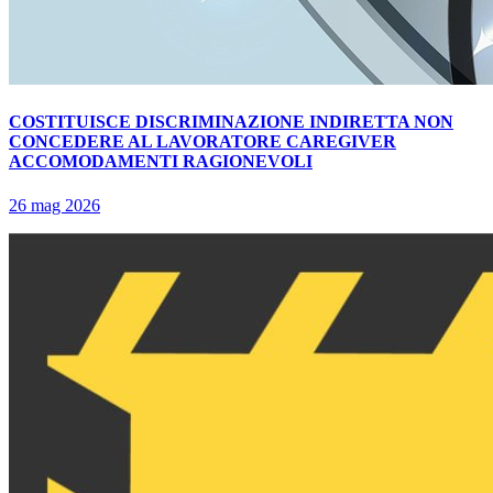
COSTITUISCE DISCRIMINAZIONE INDIRETTA NON
CONCEDERE AL LAVORATORE CAREGIVER
ACCOMODAMENTI RAGIONEVOLI
26 mag 2026