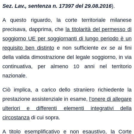
Sez. Lav., sentenza n. 17397 del 29.08.2016
).
A questo riguardo, la corte territoriale milanese
precisava, dapprima, che
la titolarità del permesso di
soggiorno UE per soggiornanti di lungo periodo è un
requisito ben distinto
e non sufficiente
ex se
ai fini
della valida dimostrazione del legale soggiorno, in via
continuativa, per almeno 10 anni nel territorio
nazionale.
Ciò implica, a carico dello straniero richiedente la
prestazione assistenziale in esame,
l’onere di allegare
ulteriori e differenti elementi integrativi della
circostanza
di cui sopra.
A titolo esemplificativo e non esaustivo, la Corte