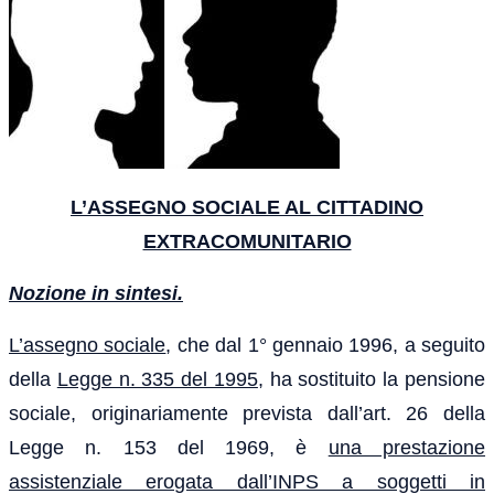
L’
ASSEGNO SOCIALE AL CITTADINO
EXTRACOMUNITARIO
Nozione in sintesi.
L’assegno sociale
, che dal 1° gennaio 1996, a seguito
della
Legge n. 335 del 1995
, ha sostituito la pensione
sociale, originariamente prevista dall’art. 26 della
Legge n. 153 del 1969, è
una prestazione
assistenziale erogata dall’INPS a soggetti in