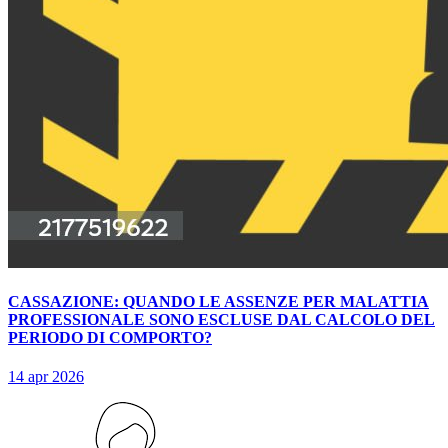
CASSAZIONE: QUANDO LE ASSENZE PER MALATTIA
PROFESSIONALE SONO ESCLUSE DAL CALCOLO DEL
PERIODO DI COMPORTO?
14 apr 2026