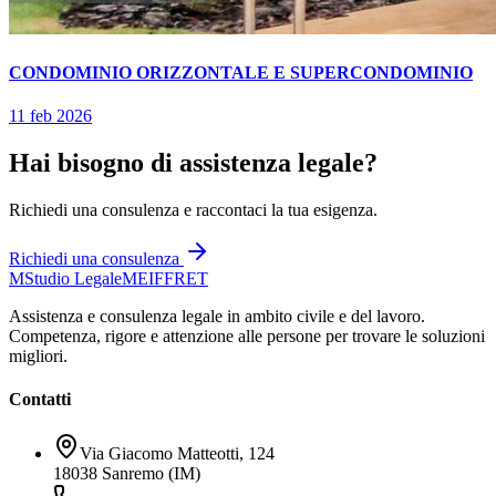
CONDOMINIO ORIZZONTALE E SUPERCONDOMINIO
11 feb 2026
Hai bisogno di assistenza legale?
Richiedi una consulenza e raccontaci la tua esigenza.
Richiedi una consulenza
M
Studio Legale
MEIFFRET
Assistenza e consulenza legale in ambito civile e del lavoro.
Competenza, rigore e attenzione alle persone per trovare le soluzioni
migliori.
Contatti
Via Giacomo Matteotti, 124
18038 Sanremo (IM)