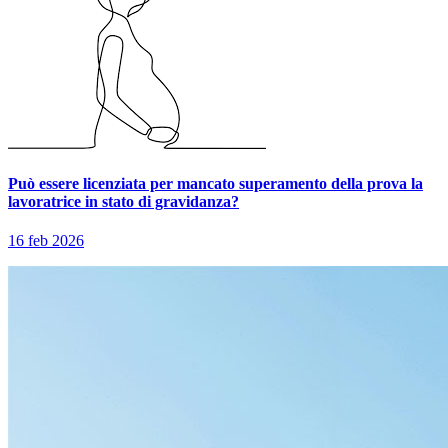
Può essere licenziata per mancato superamento della prova la
lavoratrice in stato di gravidanza?
16 feb 2026