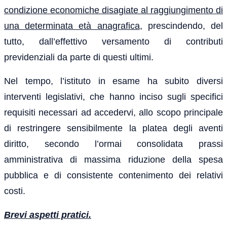
condizione economiche disagiate al raggiungimento di
una determinata età anagrafica
, prescindendo, del
tutto, dall’effettivo versamento di contributi
previdenziali da parte di questi ultimi.
Nel tempo, l’istituto in esame ha subito diversi
interventi legislativi, che hanno inciso sugli specifici
requisiti necessari ad accedervi, allo scopo principale
di restringere sensibilmente la platea degli aventi
diritto, secondo l’ormai consolidata prassi
amministrativa di massima riduzione della spesa
pubblica e di consistente contenimento dei relativi
costi.
Brevi aspetti pratici.