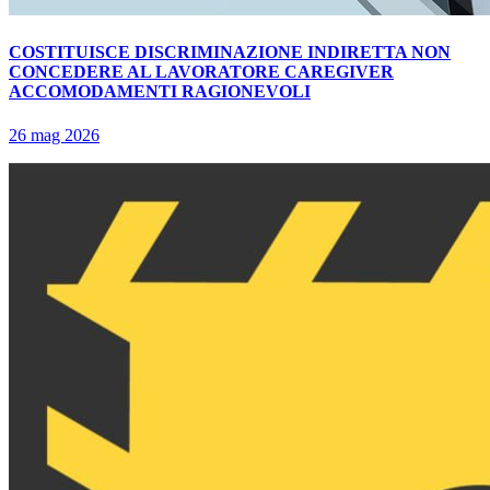
COSTITUISCE DISCRIMINAZIONE INDIRETTA NON
CONCEDERE AL LAVORATORE CAREGIVER
ACCOMODAMENTI RAGIONEVOLI
26 mag 2026