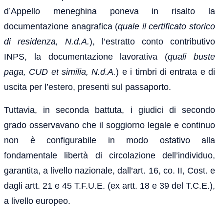
d’Appello meneghina poneva in risalto la
documentazione anagrafica (
quale il certificato storico
di residenza, N.d.A.
), l’estratto conto contributivo
INPS, la documentazione lavorativa (
quali buste
paga, CUD et similia, N.d.A.
) e i timbri di entrata e di
uscita per l’estero, presenti sul passaporto.
Tuttavia, in seconda battuta, i giudici di secondo
grado osservavano che il soggiorno legale e continuo
non è configurabile in modo ostativo alla
fondamentale libertà di circolazione dell’individuo,
garantita, a livello nazionale, dall’art. 16, co. II, Cost. e
dagli artt. 21 e 45 T.F.U.E. (ex artt. 18 e 39 del T.C.E.),
a livello europeo.