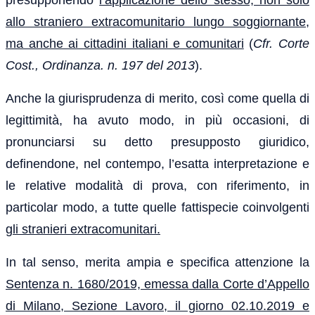
allo straniero extracomunitario lungo soggiornante,
ma anche ai cittadini italiani e comunitari
(
Cfr. Corte
Cost., Ordinanza. n. 197 del 2013
).
Anche la giurisprudenza di merito, così come quella di
legittimità, ha avuto modo, in più occasioni, di
pronunciarsi su detto presupposto giuridico,
definendone, nel contempo, l’esatta interpretazione e
le relative modalità di prova, con riferimento, in
particolar modo, a tutte quelle fattispecie coinvolgenti
gli stranieri extracomunitari.
In tal senso, merita ampia e specifica attenzione la
Sentenza n. 1680/2019, emessa dalla Corte d’Appello
di Milano, Sezione Lavoro, il giorno 02.10.2019 e