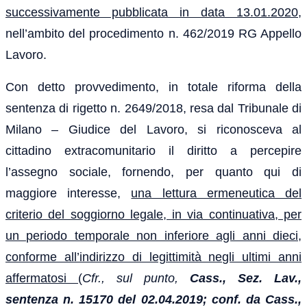
successivamente pubblicata in data 13.01.2020
,
nell’ambito del procedimento n. 462/2019 RG Appello
Lavoro.
Con detto provvedimento, in totale riforma della
sentenza di rigetto n. 2649/2018, resa dal Tribunale di
Milano – Giudice del Lavoro, si riconosceva al
cittadino extracomunitario il diritto a percepire
l’assegno sociale, fornendo, per quanto qui di
maggiore interesse,
una lettura ermeneutica del
criterio del soggiorno legale, in via continuativa, per
un periodo temporale non inferiore agli anni dieci,
conforme all’indirizzo di legittimità negli ultimi anni
affermatosi
(
Cfr., sul punto,
Cass., Sez. Lav.,
sentenza n. 15170 del 02.04.2019; conf. da Cass.,