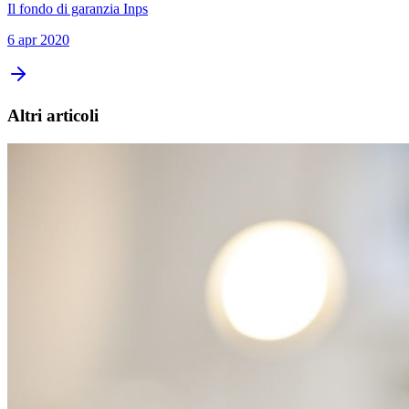
Il fondo di garanzia Inps
6 apr 2020
Altri articoli