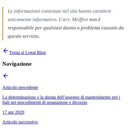
Le informazioni contenute nel sito hanno carattere
unicamente informativo. L’avv. Meiffret
non è
responsabile per qualsiasi danno o problema causato da
questo servizio.
Torna al Legal Blog
Navigazione
Articolo precedente
La determinazione e la durata dell’assegno di mantenimento per i
figli nei procedimenti di separazione e divorzio
17 apr 2020
Articolo successivo