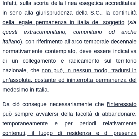
Infatti, sulla scorta della linea esegetica accreditatasi
in seno alla giurisprudenza della S.C.,
la continuità
della legale permanenza in Italia del soggetto
(
sia
questi extracomunitario, comunitario od anche
italiano
), con riferimento all’arco temporale decennale
normativamente contemplato, deve essere indicativa
di un collegamento e radicamento sul territorio
nazionale, che
non può, in nessun modo, tradursi in
un’assoluta, costante ed ininterrotta permanenza del
medesimo in Italia
.
Da ciò consegue necessariamente che
l’interessato
può sempre avvalersi della facoltà di abbandonare,
temporaneamente e per periodi relativamente
contenuti, il luogo di residenza e di presenza