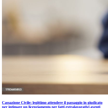
Cassazione Civile: legittimo attendere il passaggio in giudicato
per intimare un licenziamento per fatti extralavorativi aventi