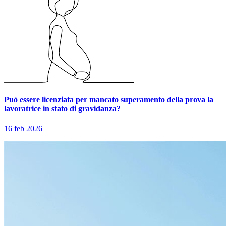
Può essere licenziata per mancato superamento della prova la
lavoratrice in stato di gravidanza?
16 feb 2026