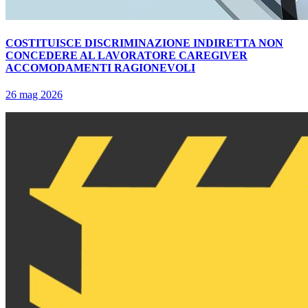
COSTITUISCE DISCRIMINAZIONE INDIRETTA NON
CONCEDERE AL LAVORATORE CAREGIVER
ACCOMODAMENTI RAGIONEVOLI
26 mag 2026