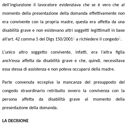
dell’ingiunzione il lavoratore evidenziava che se è vero che al
momento della presentazione della domanda effettivamente non
era convivente con la propria madre, questa era affetta da una
disabilità grave e non esistevano altri soggetti legittimati in base
1
2
all’art. 42 comma 5 del Dlgs 150/2001
a richiedere il congedo
.
L’unico altro soggetto convivente, infatti, era l’altra figlia
anch’essa affetta da disabilità grave e che, quindi, necessitava
essa stessa di assistenza e non poteva occuparsi della madre.
Parte convenuta eccepiva la mancanza del presupposto del
congedo straordinario retribuito ovvero la convivenza con la
persona affetta da disabilità grave al momento della
presentazione della domanda.
LA DECISIONE