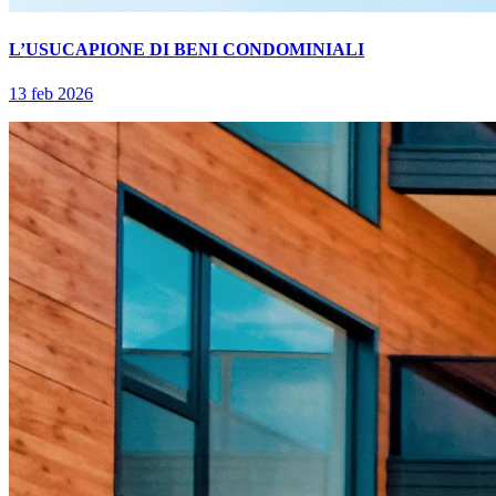
L’USUCAPIONE DI BENI CONDOMINIALI
13 feb 2026