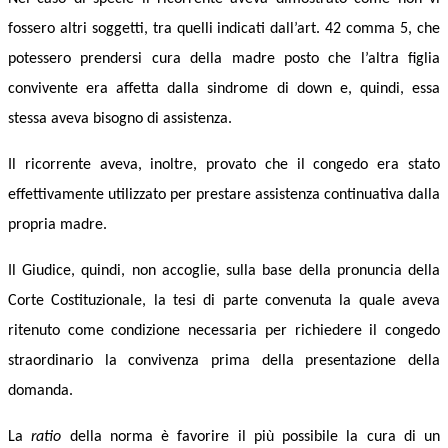
fossero altri soggetti, tra quelli indicati dall’art. 42 comma 5, che
potessero prendersi cura della madre posto che l’altra figlia
convivente era affetta dalla sindrome di down e, quindi, essa
stessa aveva bisogno di assistenza.
Il ricorrente aveva, inoltre, provato che il congedo era stato
effettivamente utilizzato per prestare assistenza continuativa dalla
propria madre.
Il Giudice, quindi, non accoglie, sulla base della pronuncia della
Corte Costituzionale, la tesi di parte convenuta la quale aveva
ritenuto come condizione necessaria per richiedere il congedo
straordinario la convivenza prima della presentazione della
domanda.
La
ratio
della norma è favorire il più possibile la cura di un