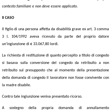
contesto familiare e non deve essere applicato.
Il CASO
Il figlio di una persona affetta da disabilità grave ex art. 3 comma
3 l. 104/1992 aveva ricevuto da parte del proprio datore
un’ingiunzione di € 33.067,80 lordi.
La richiesta di restituzione di quanto percepito a titolo di congedo
si basava sulla conversione del congedo da retribuito a non
retribuito sul presupposto che al momento della
presentazione
della domanda di congedo il lavoratore non fosse convivente con
la madre disabile.
Contro tale ingiunzione veniva presentato ricorso.
A sostegno della propria domanda di annullamento