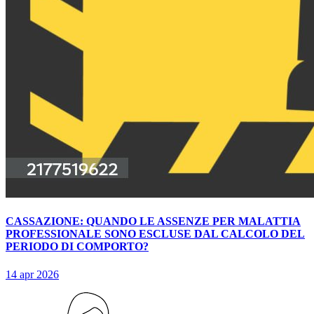
CASSAZIONE: QUANDO LE ASSENZE PER MALATTIA
PROFESSIONALE SONO ESCLUSE DAL CALCOLO DEL
PERIODO DI COMPORTO?
14 apr 2026