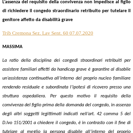
L’assenza del requisito della convivenza non impedisce al figlio
di richiedere il congedo straordinario retribuito per tutelare il
genitore affetto da disabilità grave
Trib Cremona Sez. Lav Sent. 60 07.07.2020
MASSIMA
La ratio della disciplina dei congedi straordinari retribuiti per
assistere familiari affetti da handicap grave è garantire al disabile
un’assistenza continuativa all’interno del proprio nucleo familiare
rendendo residuale e subordinata l’ipotesi di ricovero presso una
struttura ospedaliera. Per questo motivo il requisito della
convivenza del figlio prima della domanda del congedo, in assenza
degli altri soggetti legittimati indicati nell’art. 42 comma 5 del
D.lvo 151/2001 a chiedere il congedo, è in contrasto con il fine di
tutelare al meglio la persona disabile all’interno del proprio