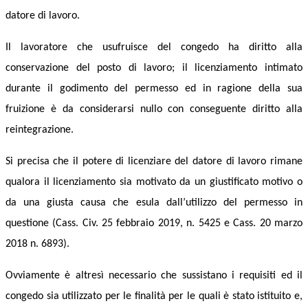
datore di lavoro.
Il lavoratore che usufruisce del congedo ha diritto alla
conservazione del posto di lavoro; il licenziamento intimato
durante il godimento del permesso ed in ragione della sua
fruizione è da considerarsi nullo con conseguente diritto alla
reintegrazione.
Si precisa che il potere di licenziare del datore di lavoro rimane
qualora il licenziamento sia motivato da un giustificato motivo o
da una giusta causa che esula dall’utilizzo del permesso in
questione (Cass. Civ. 25 febbraio 2019, n. 5425 e Cass. 20 marzo
2018 n. 6893).
Ovviamente è altresì necessario che sussistano i requisiti ed il
congedo sia utilizzato per le finalità per le quali è stato istituito e,