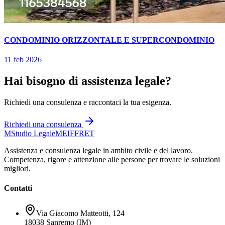
CONDOMINIO ORIZZONTALE E SUPERCONDOMINIO
11 feb 2026
Hai bisogno di assistenza legale?
Richiedi una consulenza e raccontaci la tua esigenza.
Richiedi una consulenza
M
Studio Legale
MEIFFRET
Assistenza e consulenza legale in ambito civile e del lavoro.
Competenza, rigore e attenzione alle persone per trovare le soluzioni
migliori.
Contatti
Via Giacomo Matteotti, 124
18038 Sanremo (IM)