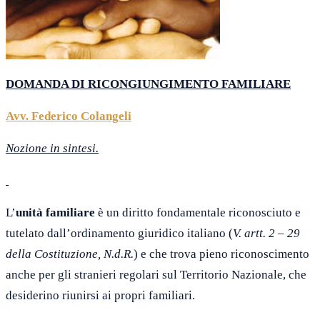
DOMANDA DI RICONGIUNGIMENTO FAMILIARE
Avv. Federico Colangeli
Nozione in sintesi.
L’
unità familiare
è un diritto fondamentale riconosciuto e
tutelato dall’ordinamento giuridico italiano (
V. artt. 2 – 29
della Costituzione, N.d.R.
) e che trova pieno riconoscimento
anche per gli stranieri regolari sul Territorio Nazionale, che
desiderino riunirsi ai propri familiari.