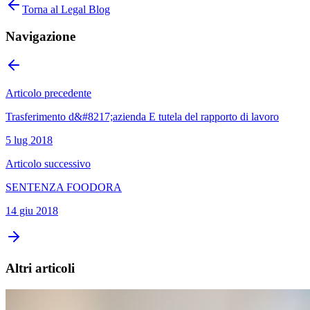
Torna al Legal Blog
Navigazione
Articolo precedente
Trasferimento d&#8217;azienda E tutela del rapporto di lavoro
5 lug 2018
Articolo successivo
SENTENZA FOODORA
14 giu 2018
Altri articoli