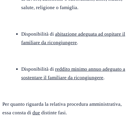
salute, religione o famiglia.
Disponibilità di
abitazione adeguata ad ospitare il
familiare da ricongiungere
.
Disponibilità di
reddito minimo annuo adeguato a
sostentare il familiare da ricongiungere
.
Per quanto riguarda la relativa procedura amministrativa,
essa consta di
due
distinte fasi.