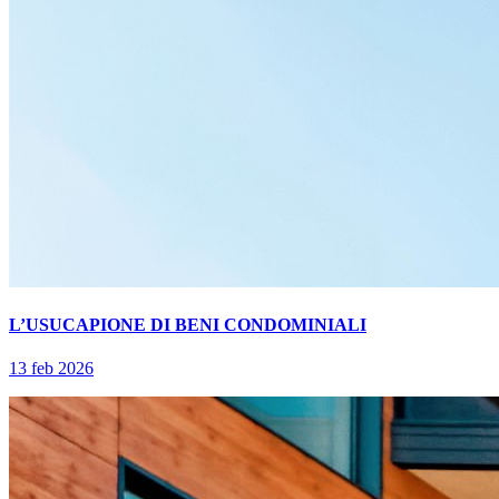
L’USUCAPIONE DI BENI CONDOMINIALI
13 feb 2026