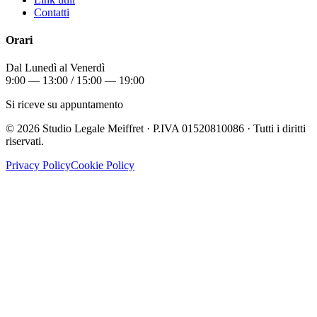
Contatti
Orari
Dal Lunedì al Venerdì
9:00 — 13:00 / 15:00 — 19:00
Si riceve su appuntamento
©
2026
Studio Legale Meiffret · P.IVA 01520810086 · Tutti i diritti
riservati.
Privacy Policy
Cookie Policy