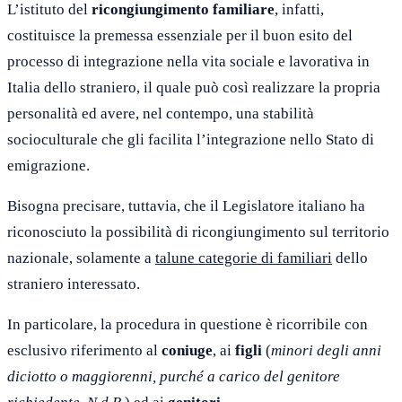
L’istituto del
ricongiungimento familiare
, infatti,
costituisce la premessa essenziale per il buon esito del
processo di integrazione nella vita sociale e lavorativa in
Italia dello straniero, il quale può così realizzare la propria
personalità ed avere, nel contempo, una stabilità
socioculturale che gli facilita l’integrazione nello Stato di
emigrazione.
Bisogna precisare, tuttavia, che il Legislatore italiano ha
riconosciuto la possibilità di ricongiungimento sul territorio
nazionale, solamente a
talune categorie di familiari
dello
straniero interessato.
In particolare, la procedura in questione è ricorribile con
esclusivo riferimento al
coniuge
, ai
figli
(
minori degli anni
diciotto o maggiorenni, purché a carico del genitore