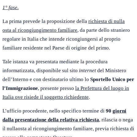
1° fase.
La prima prevede la proposizione della
richiesta di nulla
osta al ricongiungimento familiare
, da parte dello straniero
regolare in Italia che intende ricongiungersi al proprio
familiare residente nel Paese di origine del primo.
Tale istanza va presentata mediante la procedura
informatizzata, disponibile sul sito
internet
del Ministero
dell’Interno e con destinatario ultimo lo
Sportello Unico per
l’Immigrazione
, presente presso
la Prefettura del luogo in
Italia ove risiede il soggetto richiedente
.
L’ufficio procedente, nello specifico termine di
90
giorni
dalla presentazione della relativa richiesta
, rilascia o nega
il nullaosta al ricongiungimento familiare, previa richiesta di