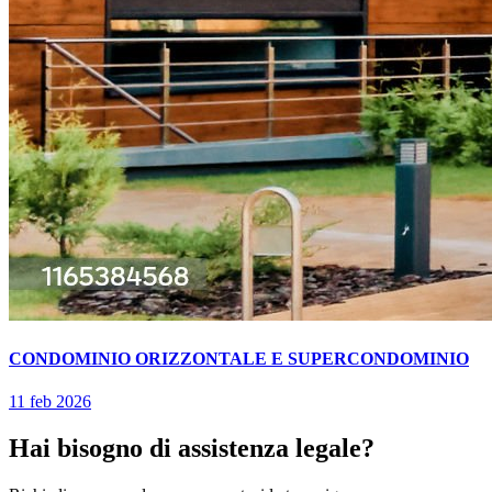
CONDOMINIO ORIZZONTALE E SUPERCONDOMINIO
11 feb 2026
Hai bisogno di assistenza legale?