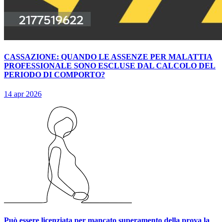
CASSAZIONE: QUANDO LE ASSENZE PER MALATTIA
PROFESSIONALE SONO ESCLUSE DAL CALCOLO DEL
PERIODO DI COMPORTO?
14 apr 2026
Può essere licenziata per mancato superamento della prova la