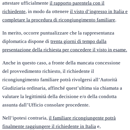
attestare ufficialmente
il rapporto parentela con il
richiedente
, in modo da ottenere
il visto d’ingresso in Italia e
completare la procedura di ricongiungimento familiare
.
In merito, occorre puntualizzare che la rappresentanza
diplomatica dispone di
trenta giorni di tempo dalla
presentazione della richiesta per concedere il visto in esame.
Anche in questo caso, a fronte della mancata concessione
del provvedimento richiesto, il richiedente il
ricongiungimento familiare potrà rivolgersi all’Autorità
Giudiziaria ordinaria, affinché quest’ultima sia chiamata a
valutare la legittimità della decisione e/o della condotta
assunta dall’Ufficio consolare procedente.
Nell’ipotesi contraria,
il familiare ricongiungente potrà
finalmente raggiungere il richiedente in Italia
e,