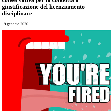
giustificazione del licenziamento
disciplinare
19 gennaio 2020