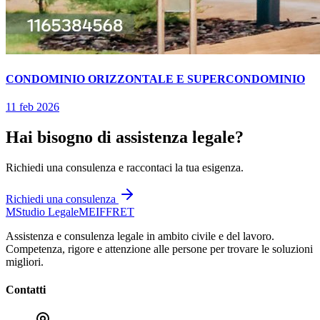
CONDOMINIO ORIZZONTALE E SUPERCONDOMINIO
11 feb 2026
Hai bisogno di assistenza legale?
Richiedi una consulenza e raccontaci la tua esigenza.
Richiedi una consulenza
M
Studio Legale
MEIFFRET
Assistenza e consulenza legale in ambito civile e del lavoro.
Competenza, rigore e attenzione alle persone per trovare le soluzioni
migliori.
Contatti