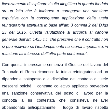
licenziamento disciplinare risulta illegittimo in quanto fondato
su un fatto che è inidoneo a sorreggere una sanzione
espulsiva con la conseguente applicazione della tutela
reintegratoria attenuata in base all’art. 3 comma 2 del D.lgs
23 del 2015. Questa valutazione si accorda al canone
generale dell’art. 1455 c.c. che prescrive che il contratto non
si può risolvere se l’inadempimento ha scarsa importanza, in
relazione all’interesse dell’altra parte contraente”.
Con questa interessante sentenza il Giudice del lavoro del
Tribunale di Roma riconosce la tutela reintegratoria ad un
dipendente sottoposto alla disciplina del contratto a tutele
crescenti poichè il contratto collettivo applicato prevedeva
una sanzione conservativa del posto di lavoro per la
condotta a lui contestata che consisteva nell’aver
abbandonato anticipatamente il luogo di lavoro rispetto