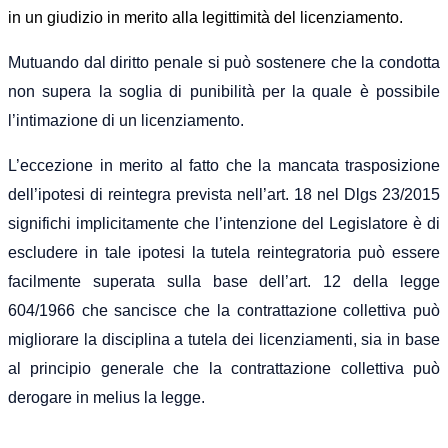
in un giudizio in merito alla legittimità del licenziamento.
Mutuando dal diritto penale si può sostenere che la condotta
non supera la soglia di punibilità per la quale è possibile
l’intimazione di un licenziamento.
L’eccezione in merito al fatto che la mancata trasposizione
dell’ipotesi di reintegra prevista nell’art. 18 nel Dlgs 23/2015
significhi implicitamente che l’intenzione del Legislatore è di
escludere in tale ipotesi la tutela reintegratoria può essere
facilmente superata sulla base dell’art. 12 della legge
604/1966 che sancisce che la contrattazione collettiva può
migliorare la disciplina a tutela dei licenziamenti, sia in base
al principio generale che la contrattazione collettiva può
derogare in melius la legge.