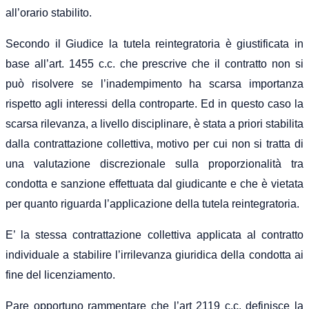
all’orario stabilito.
Secondo il Giudice la tutela reintegratoria è giustificata in
base all’art. 1455 c.c. che prescrive che il contratto non si
può risolvere se l’inadempimento ha scarsa importanza
rispetto agli interessi della controparte. Ed in questo caso la
scarsa rilevanza, a livello disciplinare, è stata a priori stabilita
dalla contrattazione collettiva, motivo per cui non si tratta di
una valutazione discrezionale sulla proporzionalità tra
condotta e sanzione effettuata dal giudicante e che è vietata
per quanto riguarda l’applicazione della tutela reintegratoria.
E’ la stessa contrattazione collettiva applicata al contratto
individuale a stabilire l’irrilevanza giuridica della condotta ai
fine del licenziamento.
Pare opportuno rammentare che l’art 2119 c.c. definisce la