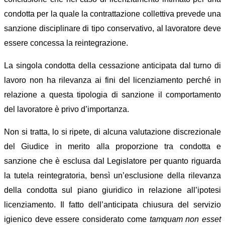
condotta per la quale la contrattazione collettiva prevede una
sanzione disciplinare di tipo conservativo, al lavoratore deve
essere concessa la reintegrazione.
La singola condotta della cessazione anticipata dal turno di
lavoro non ha rilevanza ai fini del licenziamento perché in
relazione a questa tipologia di sanzione il comportamento
del lavoratore è privo d’importanza.
Non si tratta, lo si ripete, di alcuna valutazione discrezionale
del Giudice in merito alla proporzione tra condotta e
sanzione che è esclusa dal Legislatore per quanto riguarda
la tutela reintegratoria, bensì un’esclusione della rilevanza
della condotta sul piano giuridico in relazione all’ipotesi
licenziamento. Il fatto dell’anticipata chiusura del servizio
igienico deve essere considerato come
tamquam non esset