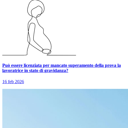
Può essere licenziata per mancato superamento della prova la
lavoratrice in stato di gravidanza?
16 feb 2026