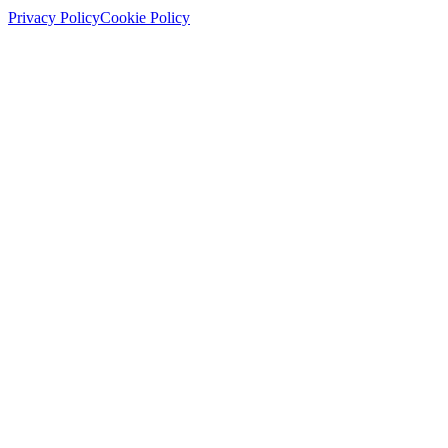
Privacy Policy
Cookie Policy