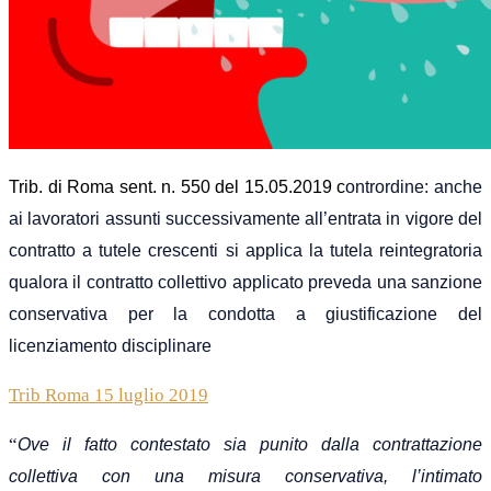
T
rib. di Roma sent. n. 550 del 15.05.2019
c
ontrordine: anche
ai lavoratori assunti successivamente all’entrata in vigore del
contratto a tutele crescenti si applica la tutela reintegratoria
qualora il contratto collettivo applicato preveda una sanzione
conservativa per la condotta a giustificazione del
licenziamento disciplinare
Trib Roma 15 luglio 2019
“
Ove il fatto contestato sia punito dalla contrattazione
collettiva con una misura conservativa, l’intimato