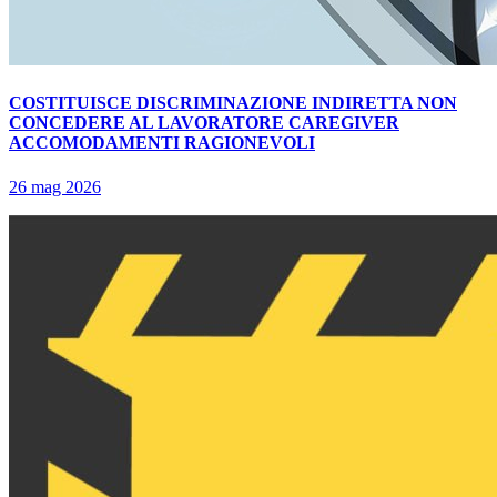
COSTITUISCE DISCRIMINAZIONE INDIRETTA NON
CONCEDERE AL LAVORATORE CAREGIVER
ACCOMODAMENTI RAGIONEVOLI
26 mag 2026