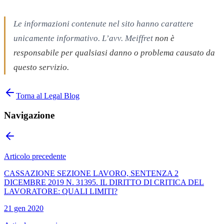
Le informazioni contenute nel sito hanno carattere
unicamente informativo. L’avv. Meiffret
non è
responsabile per qualsiasi danno o problema causato da
questo servizio.
Torna al Legal Blog
Navigazione
Articolo precedente
CASSAZIONE SEZIONE LAVORO, SENTENZA 2
DICEMBRE 2019 N. 31395. IL DIRITTO DI CRITICA DEL
LAVORATORE: QUALI LIMITI?
21 gen 2020