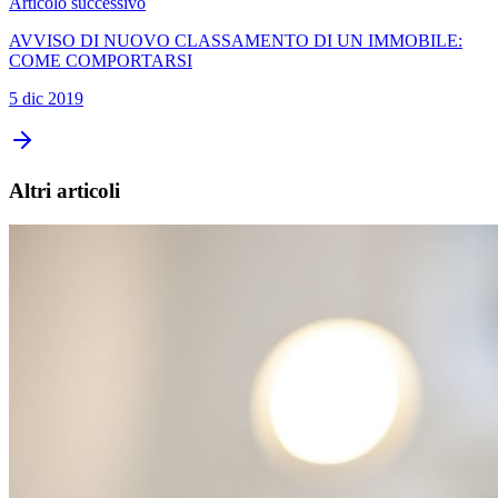
Articolo successivo
AVVISO DI NUOVO CLASSAMENTO DI UN IMMOBILE:
COME COMPORTARSI
5 dic 2019
Altri articoli