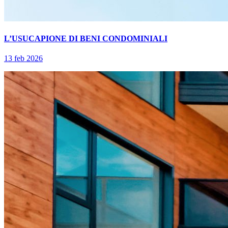
L’USUCAPIONE DI BENI CONDOMINIALI
13 feb 2026