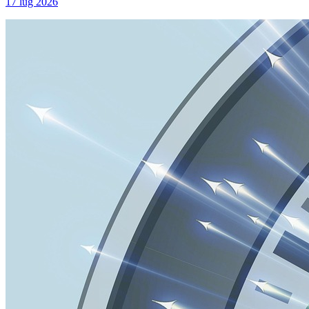
17 lug 2026