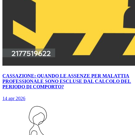
CASSAZIONE: QUANDO LE ASSENZE PER MALATTIA
PROFESSIONALE SONO ESCLUSE DAL CALCOLO DEL
PERIODO DI COMPORTO?
14 apr 2026