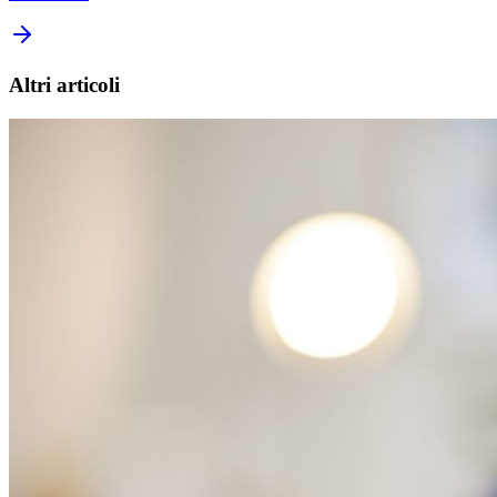
Altri articoli