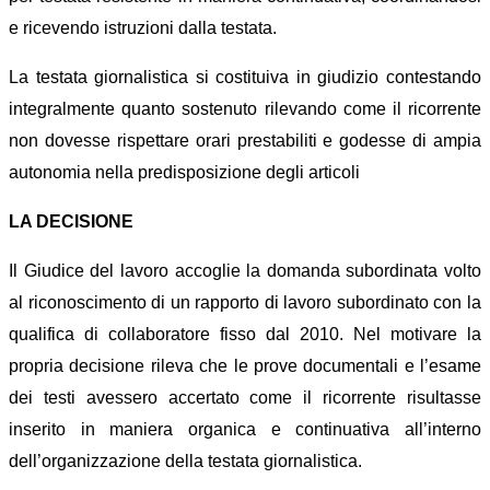
e ricevendo istruzioni dalla testata.
La testata giornalistica si costituiva in giudizio contestando
integralmente quanto sostenuto rilevando come il ricorrente
non dovesse rispettare orari prestabiliti e godesse di ampia
autonomia nella predisposizione degli articoli
LA DECISIONE
Il Giudice del lavoro accoglie la domanda subordinata volto
al riconoscimento di un rapporto di lavoro subordinato con la
qualifica di collaboratore fisso dal 2010. Nel motivare la
propria decisione rileva che le prove documentali e l’esame
dei testi avessero accertato come il ricorrente risultasse
inserito in maniera organica e continuativa all’interno
dell’organizzazione della testata giornalistica.