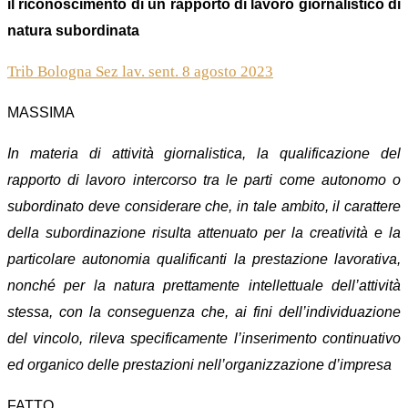
il riconoscimento di un rapporto di lavoro giornalistico di
natura subordinata
Trib Bologna Sez lav. sent. 8 agosto 2023
MASSIMA
In materia di attività giornalistica, la qualificazione del
rapporto di lavoro intercorso tra le parti come autonomo o
subordinato deve considerare che, in tale ambito, il carattere
della subordinazione risulta attenuato per la creatività e la
particolare autonomia qualificanti la prestazione lavorativa,
nonché per la natura prettamente intellettuale dell’attività
stessa, con la conseguenza che, ai fini dell’individuazione
del vincolo, rileva specificamente l’inserimento continuativo
ed organico delle prestazioni nell’organizzazione d’impresa
FATTO