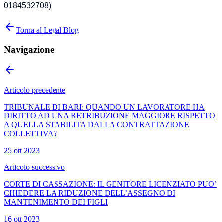
0184532708)
Torna al Legal Blog
Navigazione
Articolo precedente
TRIBUNALE DI BARI: QUANDO UN LAVORATORE HA
DIRITTO AD UNA RETRIBUZIONE MAGGIORE RISPETTO
A QUELLA STABILITA DALLA CONTRATTAZIONE
COLLETTIVA?
25 ott 2023
Articolo successivo
CORTE DI CASSAZIONE: IL GENITORE LICENZIATO PUO’
CHIEDERE LA RIDUZIONE DELL’ASSEGNO DI
MANTENIMENTO DEI FIGLI
16 ott 2023