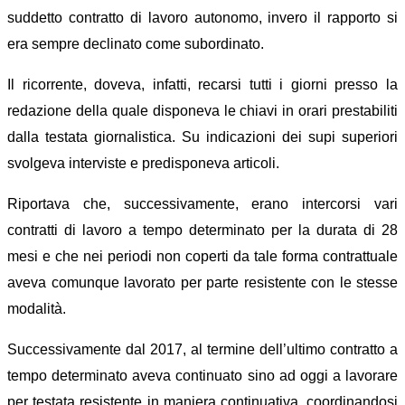
suddetto contratto di lavoro autonomo, invero il rapporto si
era sempre declinato come subordinato.
Il ricorrente, doveva, infatti, recarsi tutti i giorni presso la
redazione della quale disponeva le chiavi in orari prestabiliti
dalla testata giornalistica. Su indicazioni dei supi superiori
svolgeva interviste e predisponeva articoli.
Riportava che, successivamente, erano intercorsi vari
contratti di lavoro a tempo determinato per la durata di 28
mesi e che nei periodi non coperti da tale forma contrattuale
aveva comunque lavorato per parte resistente con le stesse
modalità.
Successivamente dal 2017, al termine dell’ultimo contratto a
tempo determinato aveva continuato sino ad oggi a lavorare
per testata resistente in maniera continuativa, coordinandosi