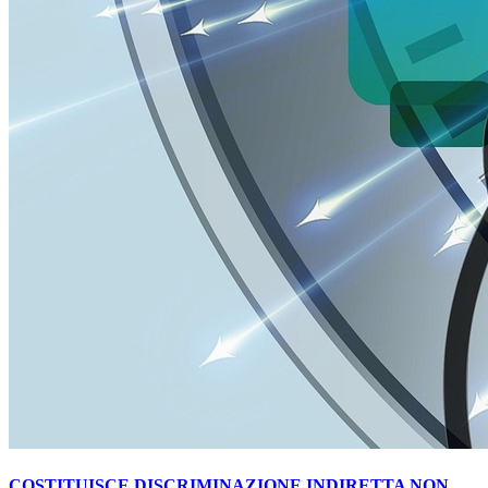
COSTITUISCE DISCRIMINAZIONE INDIRETTA NON