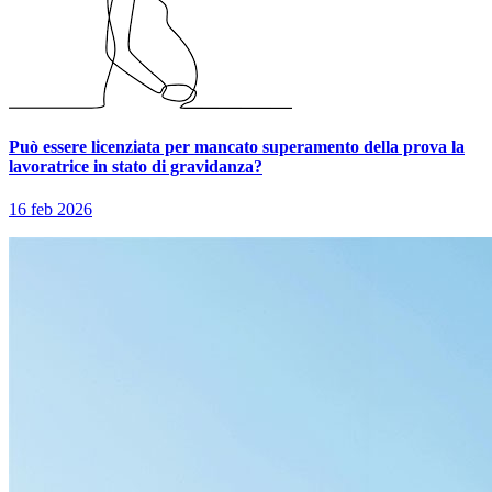
Può essere licenziata per mancato superamento della prova la
lavoratrice in stato di gravidanza?
16 feb 2026