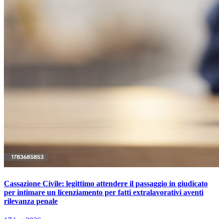
Cassazione Civile: legittimo attendere il passaggio in giudicato
per intimare un licenziamento per fatti extralavorativi aventi
rilevanza penale