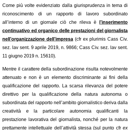
Come più volte evidenziato dalla giurisprudenza in tema di
riconoscimento di un rapporto di lavoro subordinato
all’interno di un giornale ciò che rileva è
l’inserimento
continuativo ed organico delle prestazioni del giornalista
nell’organizzazione dell’impresa
(cfr ex plurimis Cass Civ.
sez. lav sent. 9 aprile 2019, n. 9866; Cass Civ. sez. lav sent.
11 giugno 2019 n. 15610).
Mentre il carattere della subordinazione risulta notevolmente
attenuato e non è un elemento discriminante ai fini della
qualificazione del rapporto. La scarsa rilevanza del potere
direttivo per la qualificazione della natura autonoma o
subordinata del rapporto nell’ambito giornalistico deriva dalla
creatività e la particolare autonomia qualificanti la
prestazione lavorativa del giornalista, nonché per la natura
prettamente intellettuale dell’attività stessa (sul punto cfr
ex