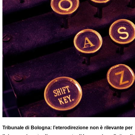
Tribunale di Bologna: l’eterodirezione non è rilevante per