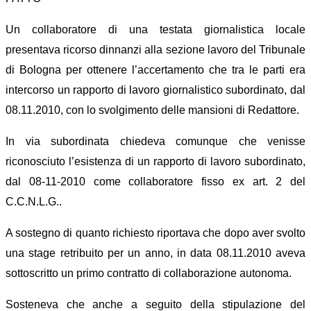
Un collaboratore di una testata giornalistica locale
presentava ricorso dinnanzi alla sezione lavoro del Tribunale
di Bologna per ottenere l’accertamento che tra le parti era
intercorso un rapporto di lavoro giornalistico subordinato, dal
08.11.2010, con lo svolgimento delle mansioni di Redattore.
In via subordinata chiedeva comunque che venisse
riconosciuto l’esistenza di un rapporto di lavoro subordinato,
dal 08-11-2010 come collaboratore fisso ex art. 2 del
C.C.N.L.G..
A sostegno di quanto richiesto riportava che dopo aver svolto
una stage retribuito per un anno, in data 08.11.2010 aveva
sottoscritto un primo contratto di collaborazione autonoma.
Sosteneva che anche a seguito della stipulazione del