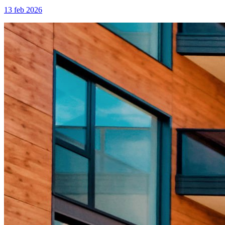
13 feb 2026