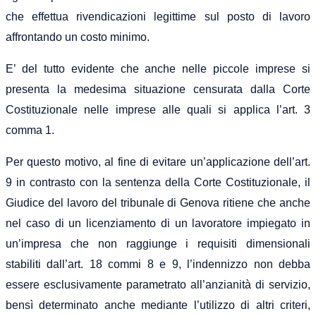
che effettua rivendicazioni legittime sul posto di lavoro
affrontando un costo minimo.
E’ del tutto evidente che anche nelle piccole imprese si
presenta la medesima situazione censurata dalla Corte
Costituzionale nelle imprese alle quali si applica l’art. 3
comma 1.
Per questo motivo, al fine di evitare un’applicazione dell’art.
9 in contrasto con la sentenza della Corte Costituzionale, il
Giudice del lavoro del tribunale di Genova ritiene che anche
nel caso di un licenziamento di un lavoratore impiegato in
un’impresa che non raggiunge i requisiti dimensionali
stabiliti dall’art. 18 commi 8 e 9, l’indennizzo non debba
essere esclusivamente parametrato all’anzianità di servizio,
bensì determinato anche mediante l’utilizzo di altri criteri,