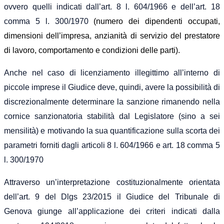
ovvero quelli indicati dall’art. 8 l. 604/1966 e dell’art. 18
comma 5 l. 300/1970
(
numero dei dipendenti occupati,
dimensioni dell’impresa, anzianità di servizio del prestatore
di lavoro, comportamento e condizioni delle parti
)
.
Anche nel caso di licenziamento illegittimo all’interno di
piccole imprese il Giudice deve, quindi, avere la possibilità di
discrezionalmente determinare la sanzione rimanendo nella
cornice sanzionatoria stabilità dal Legislatore (sino a sei
mensilità) e motivando la sua quantificazione sulla scorta dei
parametri forniti dagli articoli 8 l. 604/1966 e art. 18 comma 5
l. 300/1970
Attraverso un’interpretazione costituzionalmente orientata
dell’art. 9 del Dlgs 23/2015 il Giudice del Tribunale di
Genova giunge all’applicazione dei criteri indicati dalla