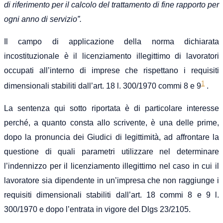
di riferimento per il calcolo del trattamento di fine rapporto per
ogni anno di servizio”.
Il campo di applicazione della norma dichiarata
incostituzionale è il licenziamento illegittimo di lavoratori
occupati all’interno di imprese che rispettano i requisiti
1
dimensionali stabiliti dall’art. 18 l. 300/1970 commi 8 e 9
.
La sentenza qui sotto riportata è di particolare interesse
perché, a quanto consta allo scrivente, è una delle prime,
dopo la pronuncia dei Giudici di legittimità, ad affrontare la
questione di quali parametri utilizzare nel determinare
l’indennizzo per il licenziamento illegittimo nel caso in cui il
lavoratore sia dipendente in un’impresa che non raggiunge i
requisiti dimensionali stabiliti dall’art. 18 commi 8 e 9 l.
300/1970 e dopo l’entrata in vigore del Dlgs 23/2105.