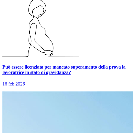
Può essere licenziata per mancato superamento della prova la
lavoratrice in stato di gravidanza?
16 feb 2026