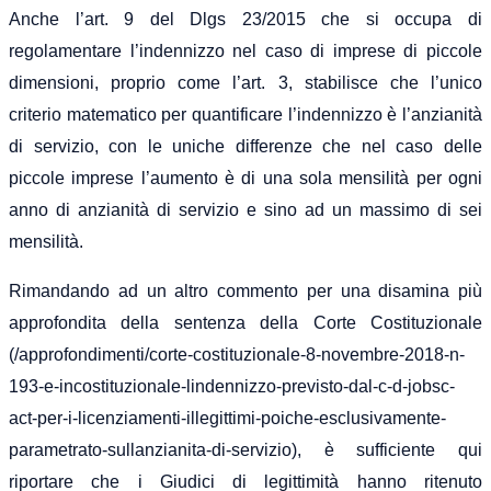
Anche l’art. 9 del Dlgs 23/2015 che si occupa di
regolamentare l’indennizzo nel caso di imprese di piccole
dimensioni, proprio come l’art. 3, stabilisce che l’unico
criterio matematico per quantificare l’indennizzo è l’anzianità
di servizio, con le uniche differenze che nel caso delle
piccole imprese l’aumento è di una sola mensilità per ogni
anno di anzianità di servizio e sino ad un massimo di sei
mensilità.
Rimandando ad un altro commento per una disamina più
approfondita della sentenza della Corte Costituzionale
(/approfondimenti/corte-costituzionale-8-novembre-2018-n-
193-e-incostituzionale-lindennizzo-previsto-dal-c-d-jobsc-
act-per-i-licenziamenti-illegittimi-poiche-esclusivamente-
parametrato-sullanzianita-di-servizio), è sufficiente qui
riportare che i Giudici di legittimità hanno ritenuto