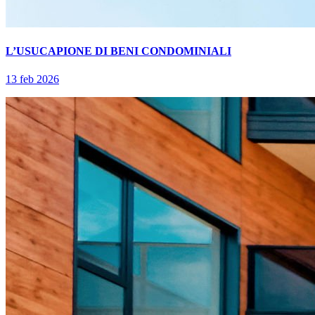
L’USUCAPIONE DI BENI CONDOMINIALI
13 feb 2026