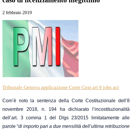
2 febbraio 2019
Tribunale Genova applicazione Corte Cost art 9 jobs act
Com’è noto la sentenza della Corte Costituzionale dell’8
novembre 2018, n. 194 ha dichiarato l’incostituzionalità
dell’art. 3 comma 1 del Dlgs 23/2015 limitatamente alle
parole “
di importo pari a due mensilità dell’ultima retribuzione