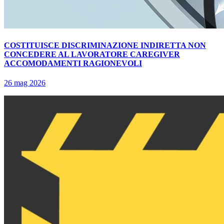
COSTITUISCE DISCRIMINAZIONE INDIRETTA NON
CONCEDERE AL LAVORATORE CAREGIVER
ACCOMODAMENTI RAGIONEVOLI
26 mag 2026