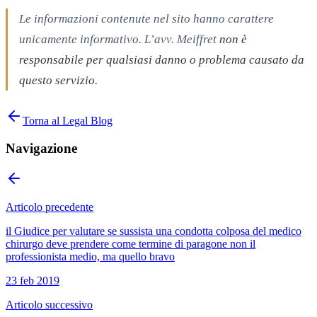
Le informazioni contenute nel sito hanno carattere
unicamente informativo. L’avv. Meiffret
non è
responsabile per qualsiasi danno o problema causato da
questo servizio.
Torna al Legal Blog
Navigazione
Articolo precedente
il Giudice per valutare se sussista una condotta colposa del medico
chirurgo deve prendere come termine di paragone non il
professionista medio, ma quello bravo
23 feb 2019
Articolo successivo