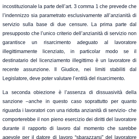
incostituzionale la parte dell’art. 3 comma 1 che prevede che
l’indennizzo sia parametrato esclusivamente all’anzianità di
servizio sulla base di due censure. La prima parte dal
presupposto che l’unico criterio dell’anzianità di servizio non
garantisce un risarcimento adeguato al lavoratore
illegittimamente licenziato, in particolar modo se il
destinatario del licenziamento illegittimo è un lavoratore di
recente assunzione. Il Giudice, nei limiti stabiliti dal
Legislatore, deve poter valutare l’entità del risarcimento.
La seconda obiezione è l’assenza di dissuasività della
sanzione –anche in questo caso soprattutto per quanto
riguarda i lavoratori con una ridotta anzianità di servizio- che
comporterebbe il non pieno esercizio dei diritti del lavoratore
durante il rapporto di lavoro dal momento che sarebbe
agevole per il datore di lavoro “sbarazzarsi” del lavoratore