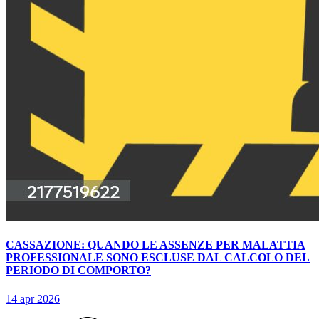
CASSAZIONE: QUANDO LE ASSENZE PER MALATTIA
PROFESSIONALE SONO ESCLUSE DAL CALCOLO DEL
PERIODO DI COMPORTO?
14 apr 2026