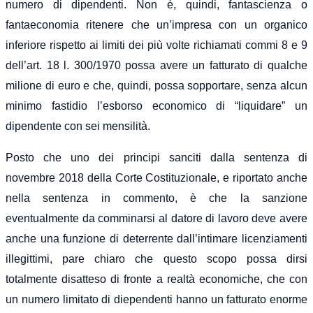
numero di dipendenti. Non è, quindi, fantascienza o
fantaeconomia ritenere che un’impresa con un organico
inferiore rispetto ai limiti dei più volte richiamati commi 8 e 9
dell’art. 18 l. 300/1970 possa avere un fatturato di qualche
milione di euro e che, quindi, possa sopportare, senza alcun
minimo fastidio l’esborso economico di “liquidare” un
dipendente con sei mensilità.
Posto che uno dei principi sanciti dalla sentenza di
novembre 2018 della Corte Costituzionale, e riportato anche
nella sentenza in commento, è che la sanzione
eventualmente da comminarsi al datore di lavoro deve avere
anche una funzione di deterrente dall’intimare licenziamenti
illegittimi, pare chiaro che questo scopo possa dirsi
totalmente disatteso di fronte a realtà economiche, che con
un numero limitato di diependenti hanno un fatturato enorme