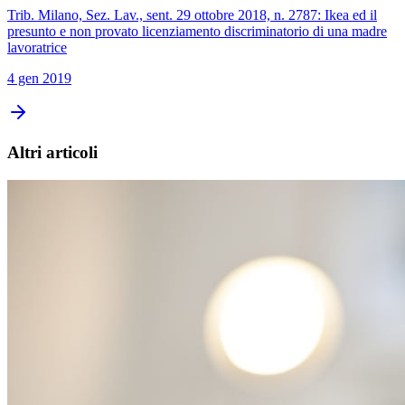
Trib. Milano, Sez. Lav., sent. 29 ottobre 2018, n. 2787: Ikea ed il
presunto e non provato licenziamento discriminatorio di una madre
lavoratrice
4 gen 2019
Altri articoli