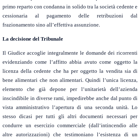
primo reparto con condanna in solido tra la società cedente e
cessionaria al pagamento delle retribuzioni dal
frazionamento sino all’effettiva assunzione.
La decisione del Tribunale
Il Giudice accoglie integralmente le domande dei ricorrenti
evidenziando come l’affitto abbia avuto come oggetto la
licenza della cedente che ha per oggetto la vendita sia di
bene alimentari che non alimentari. Quindi l’unica licenza,
elemento che già depone per l’unitarietà dell’azienda
inscindibile in diverse rami, impedirebbe anche dal punto di
vista amministrativo l’apertura di una seconda unità. Lo
stesso dicasi per tutti gli altri documenti necessari per
condurre un esercizio commerciale (dall’intincendio alle
altre autorizzazioni) che testimoniano l’esistenza di un