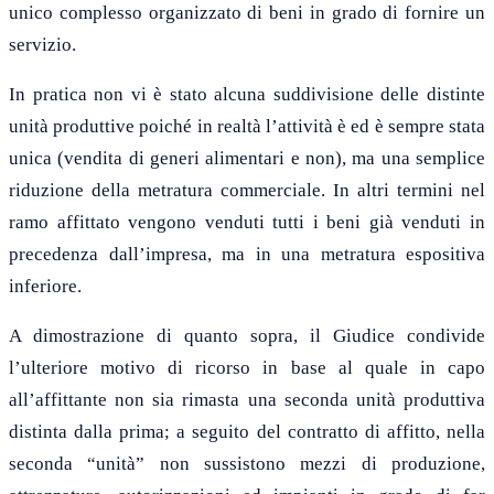
unico complesso organizzato di beni in grado di fornire un
servizio.
In pratica non vi è stato alcuna suddivisione delle distinte
unità produttive poiché in realtà l’attività è ed è sempre stata
unica (vendita di generi alimentari e non), ma una semplice
riduzione della metratura commerciale. In altri termini nel
ramo affittato vengono venduti tutti i beni già venduti in
precedenza dall’impresa, ma in una metratura espositiva
inferiore.
A dimostrazione di quanto sopra, il Giudice condivide
l’ulteriore motivo di ricorso in base al quale in capo
all’affittante non sia rimasta una seconda unità produttiva
distinta dalla prima; a seguito del contratto di affitto, nella
seconda “unità” non sussistono mezzi di produzione,