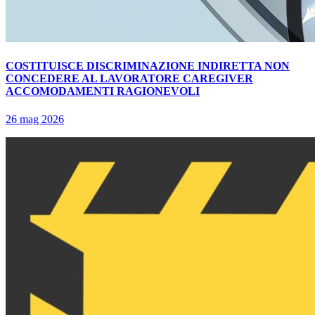
COSTITUISCE DISCRIMINAZIONE INDIRETTA NON
CONCEDERE AL LAVORATORE CAREGIVER
ACCOMODAMENTI RAGIONEVOLI
26 mag 2026