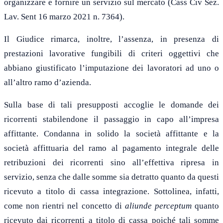
organizzare e fornire un servizio sul mercato (Cass Civ Sez.
Lav. Sent 16 marzo 2021 n. 7364).
Il Giudice rimarca, inoltre, l’assenza, in presenza di
prestazioni lavorative fungibili di criteri oggettivi che
abbiano giustificato l’imputazione dei lavoratori ad uno o
all’altro ramo d’azienda.
Sulla base di tali presupposti accoglie le domande dei
ricorrenti stabilendone il passaggio in capo all’impresa
affittante. Condanna in solido la società affittante e la
società affittuaria del ramo al pagamento integrale delle
retribuzioni dei ricorrenti sino all’effettiva ripresa in
servizio, senza che dalle somme sia detratto quanto da questi
ricevuto a titolo di cassa integrazione. Sottolinea, infatti,
come non rientri nel concetto di
aliunde perceptum
quanto
ricevuto dai ricorrenti a titolo di cassa poiché tali somme