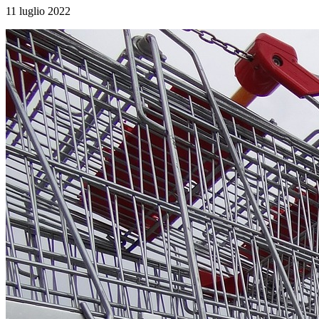
11 luglio 2022