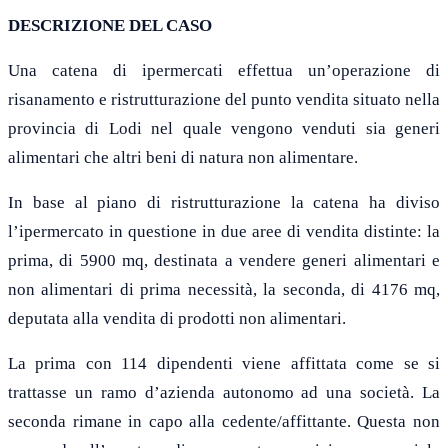
DESCRIZIONE DEL CASO
Una catena di ipermercati effettua un’operazione di
risanamento e ristrutturazione del punto vendita situato nella
provincia di Lodi nel quale vengono venduti sia generi
alimentari che altri beni di natura non alimentare.
In base al piano di ristrutturazione la catena ha diviso
l’ipermercato in questione in due aree di vendita distinte: la
prima, di 5900 mq, destinata a vendere generi alimentari e
non alimentari di prima necessità, la seconda, di 4176 mq,
deputata alla vendita di prodotti non alimentari.
La prima con 114 dipendenti viene affittata come se si
trattasse un ramo d’azienda autonomo ad una società. La
seconda rimane in capo alla cedente/affittante. Questa non