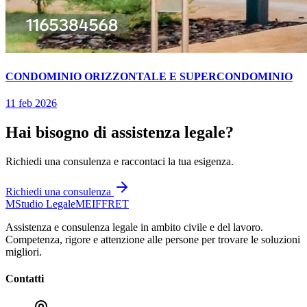
CONDOMINIO ORIZZONTALE E SUPERCONDOMINIO
11 feb 2026
Hai bisogno di assistenza legale?
Richiedi una consulenza e raccontaci la tua esigenza.
Richiedi una consulenza
M
Studio Legale
MEIFFRET
Assistenza e consulenza legale in ambito civile e del lavoro.
Competenza, rigore e attenzione alle persone per trovare le soluzioni
migliori.
Contatti