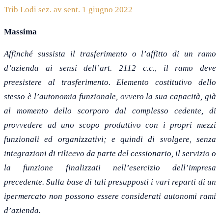
Trib Lodi sez. av sent. 1 giugno 2022
Massima
Affinché sussista il trasferimento
o l’affitto
di un ramo
d’azienda ai sensi dell’art. 2112 c.c., il ramo deve
preesistere al trasferimento. Elemento costitutivo dello
stesso è l’autonomia funzionale, ovvero la sua capacità, già
al momento dello scorporo dal complesso cedente, di
provvedere ad uno scopo produttivo con i propri mezzi
funzionali ed organizzativi; e quindi di svolgere, senza
integrazioni di rili
e
evo da parte del cessionario, il servizio o
la funzione finalizzati nell’esercizio dell’impresa
precedente.
Sulla base di tali presupposti i vari reparti di un
ipermercato non possono essere considerati autonomi rami
d’azienda.