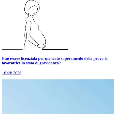
Può essere licenziata per mancato superamento della prova la
lavoratrice in stato di gravidanza?
16 feb 2026