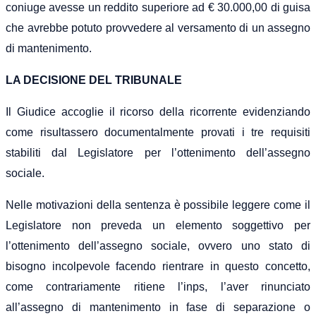
coniuge avesse un reddito superiore ad € 30.000,00 di guisa
che avrebbe potuto provvedere al versamento di un assegno
di mantenimento.
LA DECISIONE DEL TRIBUNALE
Il Giudice accoglie il ricorso della ricorrente evidenziando
come risultassero documentalmente provati i tre requisiti
stabiliti dal Legislatore per l’ottenimento dell’assegno
sociale.
Nelle motivazioni della sentenza è possibile leggere
come il
Legislatore non preveda un
elemento
soggettivo per
l’ottenimento dell’assegno sociale, ovvero uno stato di
bisogno incolpevole facendo rientrare in questo concetto,
come contrariamente ritiene l’inps, l’aver rinunciato
all’assegno di mantenimento in fase di separazione o