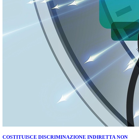
COSTITUISCE DISCRIMINAZIONE INDIRETTA NON