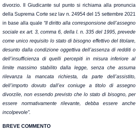
divorzio.
Il Giudicante sul punto si richiama alla pronuncia
della Suprema Corte sez lav n. 24954 del 15 settembre 2021
in base al
la
quale
“
Il diritto alla corresponsione dell’assegno
sociale ex art. 3, comma 6, della l. n. 335 del 1995, prevede
come unico requisito lo stato di bisogno effettivo del titolare,
desunto dalla condizione oggettiva dell’assenza di redditi o
dell’insufficienza di quelli percepiti in misura inferiore al
limite massimo stabilito dalla legge, senza che assuma
rilevanza la mancata richiesta, da parte dell’assistito,
dell’importo dovuto dall’ex coniuge a titolo di assegno
divorzile, non essendo previsto che lo stato di bisogno, per
essere normativamente rilevante, debba essere anche
incolpevole”.
BREVE COMMENTO