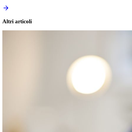
Altri articoli