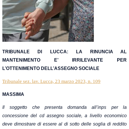
TRIBUNALE DI LUCCA: LA RINUNCIA AL
MANTENIMENTO E’ IRRILEVANTE PER
L’OTTENIMENTO DELL’ASSEGNO SOCIALE
Tribunale sez. lav. Lucca, 23 marzo 2023, n. 109
MASSIMA
Il soggetto che presenta domanda all’inps per la
concessione del cd assegno sociale, a livello economico
deve dimostrare di essere al di sotto delle soglia di reddito