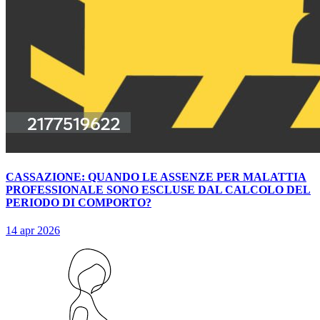
CASSAZIONE: QUANDO LE ASSENZE PER MALATTIA
PROFESSIONALE SONO ESCLUSE DAL CALCOLO DEL
PERIODO DI COMPORTO?
14 apr 2026