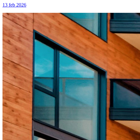
13 feb 2026