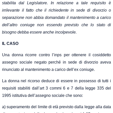
stabilita dal Legislatore. In relazione a tale requisito è
irrilevante il fatto che il richiedente in sede di divorzio o
separazione non abbia domandato il mantenimento a carico
dell’altro coniuge
non essendo previsto che lo stato di
bisogno debba essere anche incolpevole.
IL CASO
Una donna ricorre contro l’inps per ottenere il cosiddetto
assegno sociale negato perché in sede di divorzio aveva
rinunciato al mantenimento a carico dell’ex coniuge.
La donna nel ricorso deduce di essere in possesso di tutti i
requisiti stabiliti dall’art 3 commi 6 e 7 della legge 335 del
1995 istitutiva dell’assegno sociale che sono:
a) superamento del limite di età previsto dalla legge alla data