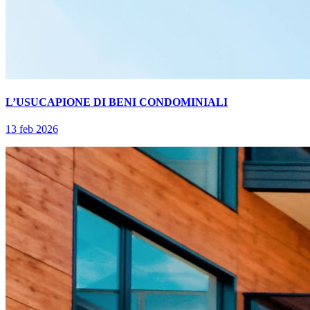
L’USUCAPIONE DI BENI CONDOMINIALI
13 feb 2026