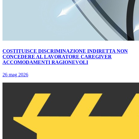
COSTITUISCE DISCRIMINAZIONE INDIRETTA NON
CONCEDERE AL LAVORATORE CAREGIVER
ACCOMODAMENTI RAGIONEVOLI
26 mag 2026