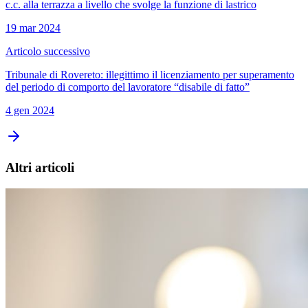
c.c. alla terrazza a livello che svolge la funzione di lastrico
19 mar 2024
Articolo successivo
Tribunale di Rovereto: illegittimo il licenziamento per superamento
del periodo di comporto del lavoratore “disabile di fatto”
4 gen 2024
Altri articoli