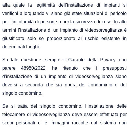
alla quale la legittimità dell’installazione di impianti si
verifichi allorquando vi siano già state situazioni di pericolo
per l’incolumità di persone o per la sicurezza di cose. In altri
termini l’installazione di un impianto di videosorveglianza è
giustificato solo se proporzionato al rischio esistente in
determinati luoghi.
Su tale questione, sempre il Garante della Privacy, con
parere 48950/2022, ha ritenuto che i presupposti
d’installazione di un impianto di videosorveglianza siano
doversi a seconda che sia opera del condominio o del
singolo condòmino.
Se si tratta del singolo condòmino, l’installazione delle
telecamere di videosorveglianza deve essere effettuata per
scopi personali e le immagini raccolte dal sistema non