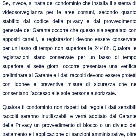
Se, invece, si tratta del condominio che installa il sistema di
videosorveglianza per le aree comuni, secondo quanto
stabilito dal codice della privacy e dal provvedimento
generale del Garante occorre che questo sia segnalato con
appositi cartelli, le registrazioni devono essere conservate
per un lasso di tempo non superiore le 24/48h. Qualora le
registrazioni siano conservate per un lasso di tempo
superiore ai sette giorni occorre presentare una verifica
preliminare al Garante e i dati raccolti devono essere protetti
con idonee e preventive misure di sicurezza che ne
consentano l’accesso alle sole persone autorizzate.
Qualora il condominio non rispetti tali regole i dati sensibili
raccolti saranno inutilizzabili e verrà adottato dal Garante
della Privacy un provvedimento di blocco o un divieto del
trattamento e l’applicazione di sanzioni amministrative, oltre