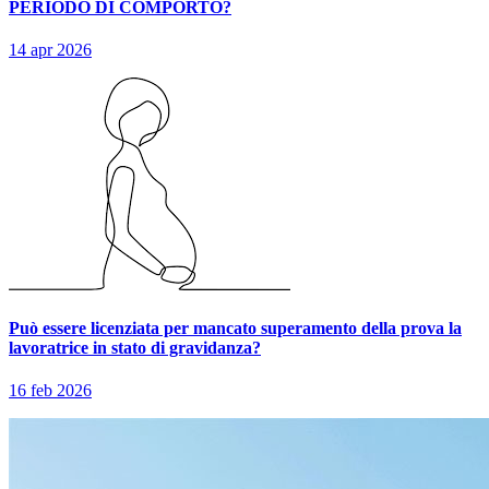
PERIODO DI COMPORTO?
14 apr 2026
Può essere licenziata per mancato superamento della prova la
lavoratrice in stato di gravidanza?
16 feb 2026