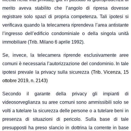
merito aveva stabilito che l’angolo di ripresa dovesse
registrare solo spazi di propria competenza. Tali ipotesi si
verificava quando la telecamera riprendeva l’area antistante
l’ingresso dell’edificio condominiale o della singola unità
immobiliare (Trib. Milano 6 aprile 1992).
Se, invece, la telecamera riprende esclusivamente aree
comuni è necessaria l’autorizzazione del condominio. In tale
ipotesi prevale la privacy sulla sicurezza
(Trib. Vicenza, 15
ottobre 2019, n. 2143)
Secondo il garante della privacy gli impianti di
videosorveglianza su aree comuni sono ammissibili solo se
volti a tutelare la sicurezza delle persone o a tutelare beni in
presenza di situazioni di pericolo. Sulla base di tale
presupposti ha preso slancio in dottrina la corrente in base