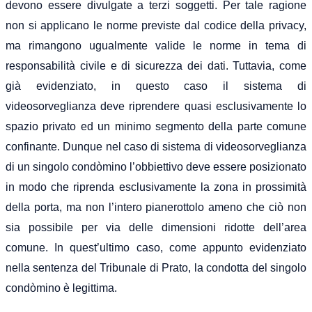
devono essere divulgate a terzi soggetti. Per tale ragione
non si applicano le norme previste dal codice della privacy,
ma rimangono ugualmente valide le norme in tema di
responsabilità civile e di sicurezza dei dati. Tuttavia, come
già evidenziato, in questo caso il sistema di
videosorveglianza deve riprendere quasi esclusivamente lo
spazio privato ed un minimo segmento della parte comune
confinante. Dunque nel caso di sistema di videosorveglianza
di un singolo condòmino l’obbiettivo deve essere posizionato
in modo che riprenda esclusivamente la zona in prossimità
della porta, ma non l’intero pianerottolo ameno che ciò non
sia possibile per via delle dimensioni ridotte dell’area
comune. In quest’ultimo caso, come appunto evidenziato
nella sentenza del Tribunale di Prato, la condotta del singolo
condòmino è legittima.