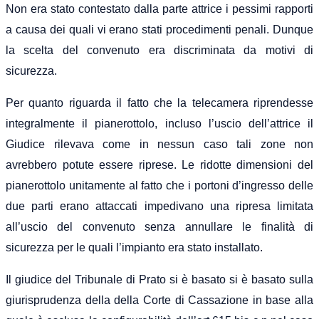
Non era stato contestato dalla parte attrice i pessimi rapporti
a causa dei quali vi erano stati procedimenti penali. Dunque
la scelta del convenuto era discriminata da motivi di
sicurezza.
Per quanto riguarda il fatto che la telecamera riprendesse
integralmente il pianerottolo, incluso l’uscio dell’attrice il
Giudice rilevava come in nessun caso tali zone non
avrebbero potute essere riprese. Le ridotte dimensioni del
pianerottolo unitamente al fatto che i portoni d’ingresso delle
due parti erano attaccati impedivano una ripresa limitata
all’uscio del convenuto senza annullare le finalità di
sicurezza per le quali l’impianto era stato installato.
Il giudice del Tribunale di Prato si è basato si è basato sulla
giurisprudenza della della Corte di Cassazione in base alla