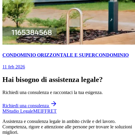
CONDOMINIO ORIZZONTALE E SUPERCONDOMINIO
11 feb 2026
Hai bisogno di assistenza legale?
Richiedi una consulenza e raccontaci la tua esigenza.
Richiedi una consulenza
M
Studio Legale
MEIFFRET
Assistenza e consulenza legale in ambito civile e del lavoro.
Competenza, rigore e attenzione alle persone per trovare le soluzioni
migliori.