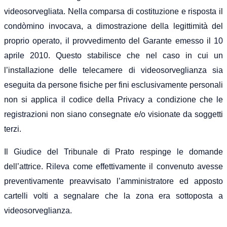
videosorvegliata. Nella comparsa di costituzione e risposta il
condòmino invocava, a dimostrazione della legittimità del
proprio operato, il provvedimento del Garante emesso il 10
aprile 2010. Questo stabilisce che nel caso in cui un
l’installazione delle telecamere di videosorveglianza sia
eseguita da persone fisiche per fini esclusivamente personali
non si applica il codice della Privacy a condizione che le
registrazioni non siano consegnate e/o visionate da soggetti
terzi.
Il Giudice del Tribunale di Prato respinge le domande
dell’attrice. Rileva come effettivamente il convenuto avesse
preventivamente preavvisato l’amministratore ed apposto
cartelli volti a segnalare che la zona era sottoposta a
videosorveglianza.