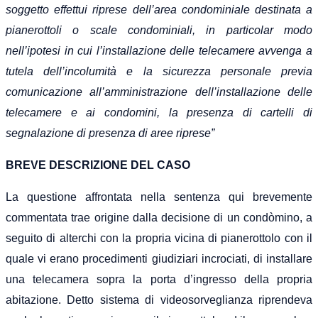
soggetto effettui riprese dell’area condominiale destinata a
pianerottoli o scale condominiali, in particolar modo
nell’ipotesi in cui l’installazione delle telecamer
e
avvenga a
tutela dell’incolum
i
tà e la sicurezza personale previa
comunicazione all’amministrazione dell’installazione delle
telecamere e ai condomini, la presenza di cartelli di
segnalazione di presenza di aree riprese”
BREVE DESCRIZIONE DEL CASO
La questione affrontata nella sentenza qui brevemente
commentata trae origine dalla decisione di un condòmino, a
seguito di alterchi con la propria vicina di pianerottolo con il
quale vi erano procedimenti giudiziari incrociati, di installare
una telecamera sopra la porta d’ingresso della propria
abitazione. Detto sistema di videosorveglianza riprendeva