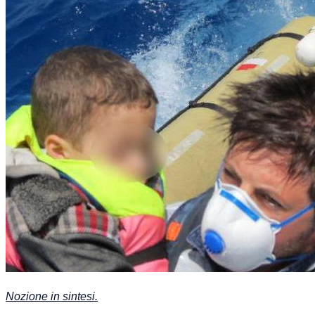
Nozione in sintesi.