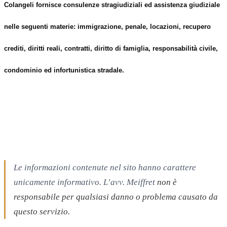
Colangeli fornisce consulenze stragiudiziali ed
assistenza
giudiziale
nelle seguenti materie: immigrazione, penale, locazioni, recupero
crediti, diritti reali, contratti, diritto di famiglia, responsabilità civile,
condominio ed infortunistica stradale.
Le informazioni contenute nel sito hanno carattere
unicamente informativo. L’avv. Meiffret
non è
responsabile per qualsiasi danno o problema causato da
questo servizio.