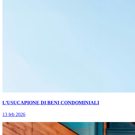
L’USUCAPIONE DI BENI CONDOMINIALI
13 feb 2026