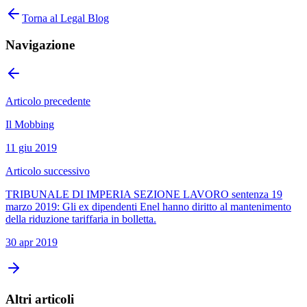
Torna al Legal Blog
Navigazione
Articolo precedente
Il Mobbing
11 giu 2019
Articolo successivo
TRIBUNALE DI IMPERIA SEZIONE LAVORO sentenza 19
marzo 2019: Gli ex dipendenti Enel hanno diritto al mantenimento
della riduzione tariffaria in bolletta.
30 apr 2019
Altri articoli