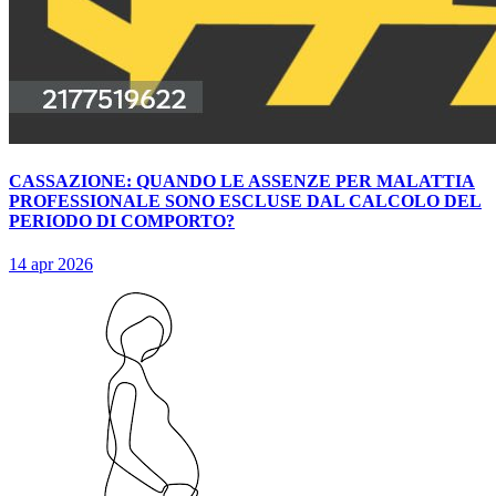
CASSAZIONE: QUANDO LE ASSENZE PER MALATTIA
PROFESSIONALE SONO ESCLUSE DAL CALCOLO DEL
PERIODO DI COMPORTO?
14 apr 2026