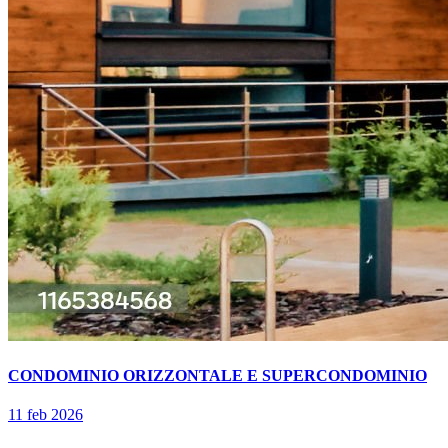
CONDOMINIO ORIZZONTALE E SUPERCONDOMINIO
11 feb 2026