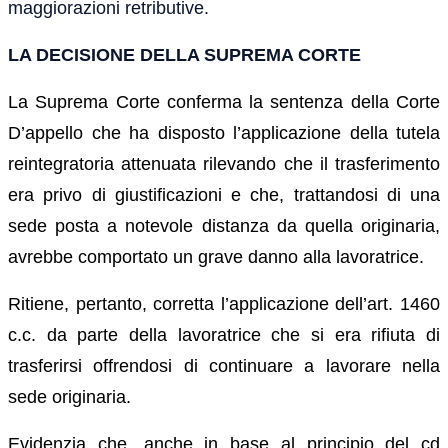
maggiorazioni retributive.
LA DECISIONE DELLA SUPREMA CORTE
La Suprema Corte conferma la sentenza della Corte
D’appello che ha disposto l’applicazione della tutela
reintegratoria attenuata rilevando che il trasferimento
era privo di giustificazioni e che, trattandosi di una
sede posta a notevole distanza da quella originaria,
avrebbe comportato un grave danno alla lavoratrice.
Ritiene, pertanto, corretta l’applicazione dell’art. 1460
c.c. da parte della lavoratrice che si era rifiuta di
trasferirsi offrendosi di continuare a lavorare nella
sede originaria.
Evidenzia che, anche in base al principio del cd