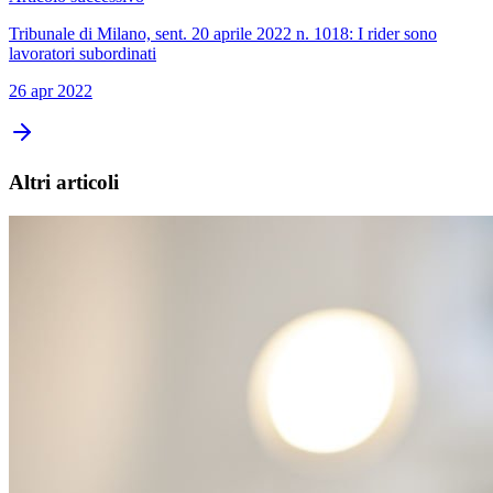
Tribunale di Milano, sent. 20 aprile 2022 n. 1018: I rider sono
lavoratori subordinati
26 apr 2022
Altri articoli