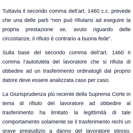
Tuttavia il secondo comma dell’art. 1460 c.c. prevede
che una delle parti “non può rifiutarsi ad eseguire la
propria prestazione se, avuto riguardo delle
circostanze, il rifiuto è contrario a buona fede”.
Sulla base del secondo comma dell’art. 1460 II
comma l’autotutela del lavoratore che si rifiuta di
obbedire ad un trasferimento ordinatogli dal proprio
datore deve essere analizzata caso per caso.
La Giurisprudenza più recente della Suprema Corte in
tema di rifiuto del lavoratore ad obbedire al
trasferimento ha limitato la legittimità di tale
comportamento solamente se il trasferimento rechi un
grave pregiudizio a danno del lavoratore stesso.