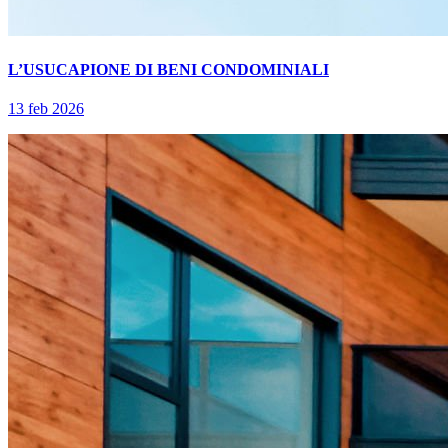
L’USUCAPIONE DI BENI CONDOMINIALI
13 feb 2026