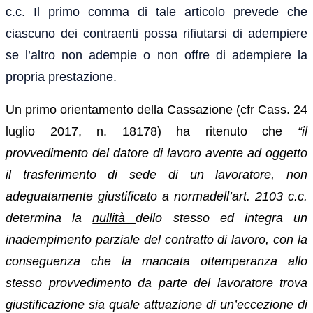
c.c. Il primo comma di tale articolo prevede che
ciascuno dei contraenti possa rifiutarsi di adempiere
se l’altro non adempie o non offre di adempiere la
propria prestazione.
Un primo orientamento della Cassazione (cfr Cass. 24
luglio 2017, n. 18178) ha ritenuto che
“
il
provvedimento del datore di lavoro avente ad oggetto
il trasferimento di sede di un lavoratore, non
adeguatamente giustificato a normadell’art. 2103 c.c.
determina la
nullità
dello stesso ed integra un
inadempimento parziale del contratto di lavoro, con la
conseguenza che la mancata ottemperanza allo
stesso provvedimento da parte del lavoratore trova
giustificazione sia quale attuazione di un’eccezione di