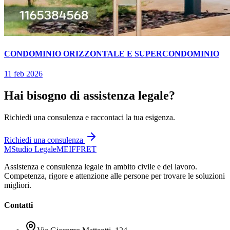
CONDOMINIO ORIZZONTALE E SUPERCONDOMINIO
11 feb 2026
Hai bisogno di assistenza legale?
Richiedi una consulenza e raccontaci la tua esigenza.
Richiedi una consulenza
M
Studio Legale
MEIFFRET
Assistenza e consulenza legale in ambito civile e del lavoro.
Competenza, rigore e attenzione alle persone per trovare le soluzioni
migliori.
Contatti