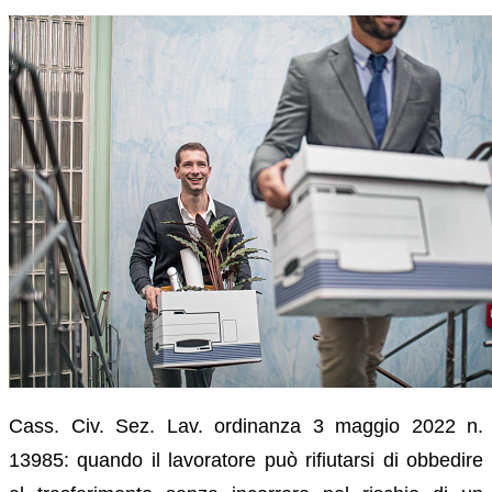
Cass. Civ. Sez. Lav. ordinanza
3
maggio 2022 n.
13985: quando il lavoratore può rifiutarsi di obbedire