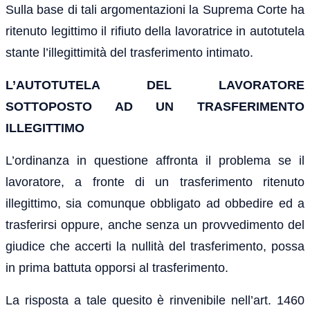
Sulla base di tali argomentazioni la Suprema Corte ha
ritenuto legittimo il rifiuto della lavoratrice in autotutela
stante l’illegittimità del trasferimento intimato.
L’AUTOTUTELA DEL LAVORATORE
SOTTOPOSTO AD UN TRASFERIMENTO
ILLEGITTIMO
L’ordinanza in questione affronta il problema se il
lavoratore, a fronte di un trasferimento ritenuto
illegittimo, sia comunque obbligato ad obbedire ed a
trasferirsi oppure, anche senza un provvedimento del
giudice che accerti la nullità del trasferimento, possa
in prima battuta opporsi al trasferimento.
La risposta a tale quesito è rinvenibile nell’art. 1460