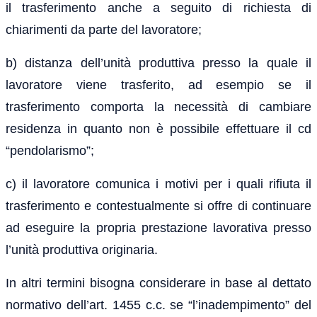
il trasferimento anche a seguito di richiesta di
chiarimenti da parte del lavoratore;
b) distanza dell’unità produttiva presso la quale il
lavoratore viene trasferito, ad esempio se il
trasferimento comporta la necessità di cambiare
residenza in quanto non è possibile effettuare il cd
“pendolarismo”;
c) il lavoratore comunica i motivi per i quali rifiuta il
trasferimento e contestualmente si offre di continuare
ad eseguire la propria prestazione lavorativa presso
l’unità produttiva originaria.
In altri termini bisogna considerare in base al dettato
normativo dell’art. 1455 c.c. se “l’inadempimento” del