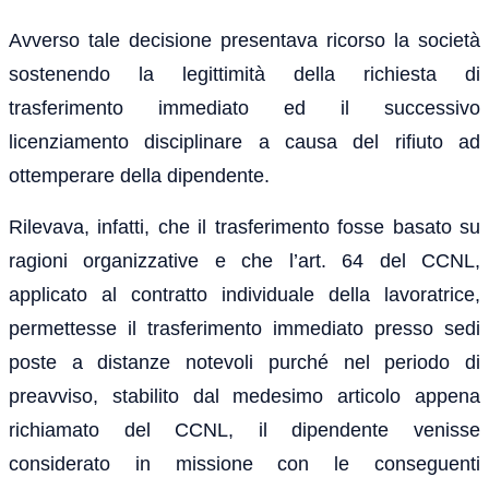
Avverso tale decisione presentava ricorso la società
sostenendo la legittimità della richiesta di
trasferimento immediato ed il successivo
licenziamento disciplinare a causa del rifiuto ad
ottemperare della dipendente.
Rilevava, infatti, che il trasferimento fosse basato su
ragioni organizzative e che l’art. 64 del CCNL,
applicato al contratto individuale della lavoratrice,
permettesse il trasferimento immediato presso sedi
poste a distanze notevoli purché nel periodo di
preavviso, stabilito dal medesimo articolo appena
richiamato del CCNL, il dipendente venisse
considerato in missione con le conseguenti