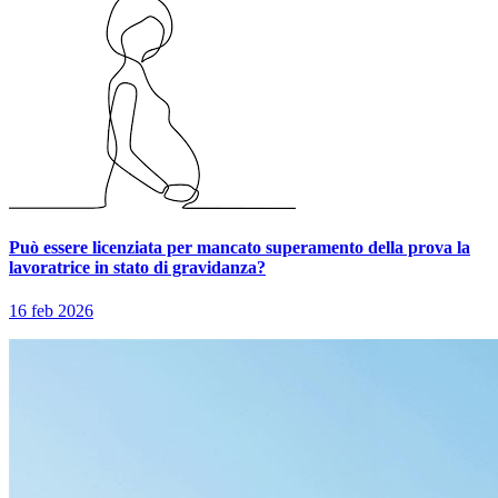
Può essere licenziata per mancato superamento della prova la
lavoratrice in stato di gravidanza?
16 feb 2026