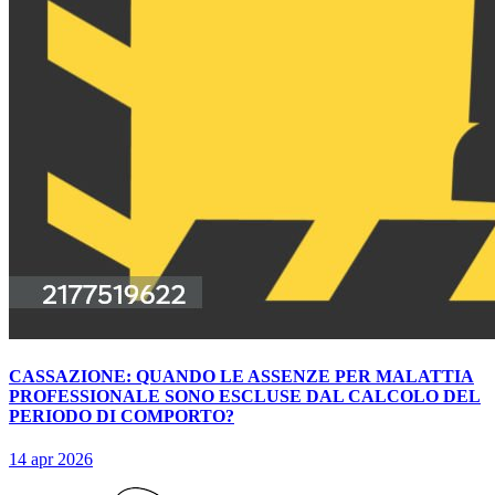
CASSAZIONE: QUANDO LE ASSENZE PER MALATTIA
PROFESSIONALE SONO ESCLUSE DAL CALCOLO DEL
PERIODO DI COMPORTO?
14 apr 2026