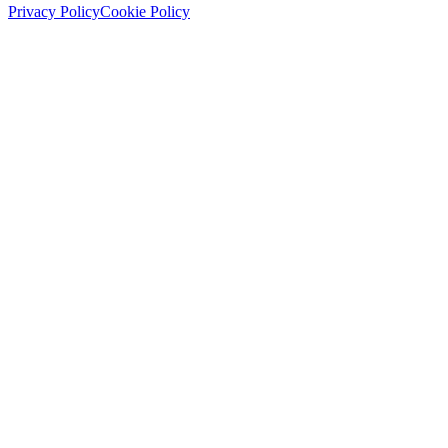
Privacy Policy
Cookie Policy