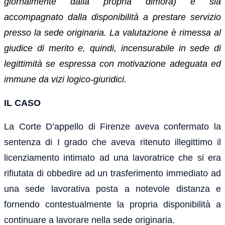
giornalmente dalla propria dimora) e sia
accompagnato dalla disponibilità a prestare servizio
presso la sede originaria. La valutazione è rimessa al
giudice di merito e, quindi, incensurabile in sede di
legittimità se espressa con motivazione adeguata ed
immune da vizi logico-giuridici.
IL CASO
La Corte D’appello di Firenze aveva confermato la
sentenza di I grado che aveva ritenuto illegittimo il
licenziamento intimato ad una lavoratrice che si era
rifiutata di obbedire ad un trasferimento immediato ad
una sede lavorativa posta a notevole distanza e
fornendo contestualmente la propria disponibilità a
continuare a lavorare nella sede originaria.