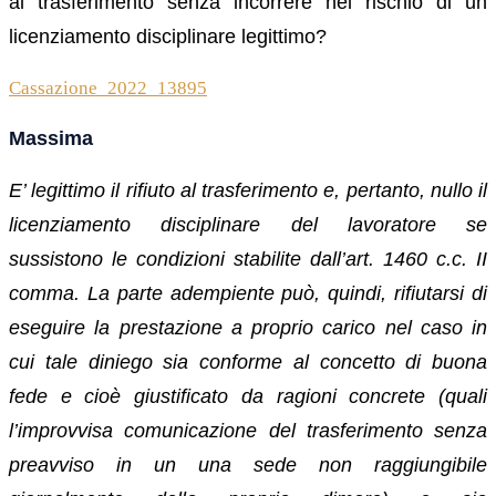
al trasferimento senza
incorrere nel rischio di un
licenziamento disciplinare legittimo?
Cassazione_2022_13895
Massima
E’ legittimo il rifiuto al trasferimento e, pertanto, nullo il
licenziamento disciplinare del lavoratore se
sussistono le condizioni stabilite dall’art. 1460 c.c. II
comma. La parte adempiente può, quindi, rifiutarsi di
eseguire la prestazione a proprio carico nel caso in
cui tale diniego sia conforme al concetto di buona
fede e cioè giustificato da ragioni concrete (quali
l’improvvisa comunicazione del trasferimento senza
preavviso in un una sede non raggiungibile