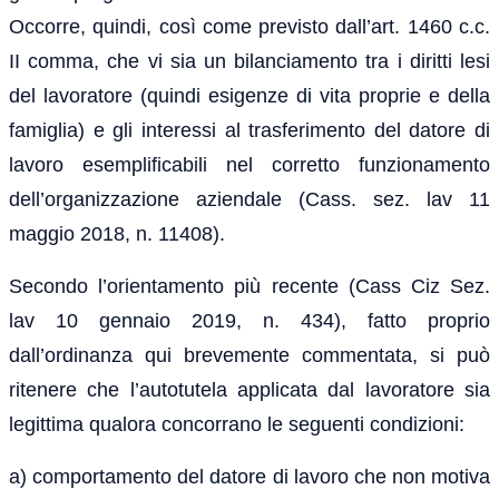
Occorre, quindi, così come previsto dall’art. 1460 c.c.
II comma, che vi sia un bilanciamento tra i diritti lesi
del lavoratore (quindi esigenze di vita proprie e della
famiglia) e gli interessi al trasferimento del datore di
lavoro esemplificabili nel corretto funzionamento
dell’organizzazione aziendale (Cass. sez. lav 11
maggio 2018, n. 11408).
Secondo l’orientamento più recente (Cass Ciz Sez.
lav 10 gennaio 2019, n. 434), fatto proprio
dall’ordinanza qui brevemente commentata, si può
ritenere che l’autotutela applicata dal lavoratore sia
legittima qualora concorrano le seguenti condizioni:
a) comportamento del datore di lavoro che non motiva