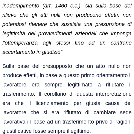
inadempimento (art. 1460 c.c.), sia sulla base del
rilievo che gli atti nulli non producono effetti, non
potendosi ritenere che sussista una presunzione di
legittimità dei provvedimenti aziendali che imponga
l’ottemperanza agli stessi fino ad un contrario
accertamento in giudizio”
Sulla base del presupposto che un atto nullo non
produce effetti, in base a questo primo orientamento il
lavoratore era sempre legittimato a rifiutare il
trasferimento. Il corollario di questa interpretazione
era che il licenziamento per giusta causa del
lavoratore che si era rifiutato di cambiare sede
lavorativa in base ad un trasferimento privo di ragioni
giustificative fosse sempre illegittimo.