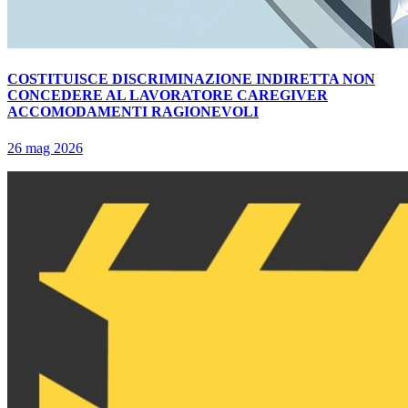
COSTITUISCE DISCRIMINAZIONE INDIRETTA NON
CONCEDERE AL LAVORATORE CAREGIVER
ACCOMODAMENTI RAGIONEVOLI
26 mag 2026