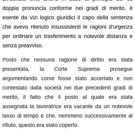
doppia pronuncia conforme nei gradi di merito, è
esente da vizi logico giuridici il capo della sentenza
che aveva ritenuto insussistenti le ragioni d’urgenza
per ordinare un trasferimento a notevole distanza e
senza preavviso.
Posto che nessuna ragione di diritto era stata
presentata, la Corte Suprema prosegue
argomentando come fosse stato accertato e non
contestato dalla società nei due precedenti gradi di
merito, il fatto che il posto al quale era stata
assegnata la lavoratrice era vacante da un notevole
lasso di tempo e che, nemmeno successivamente al
rifiuto, questo era stato coperto.