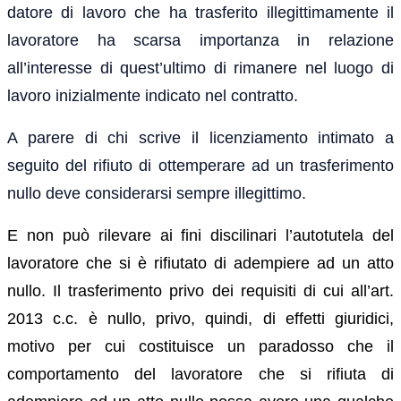
datore di lavoro che ha trasferito illegittimamente il
lavoratore ha scarsa importanza in relazione
all’interesse di quest’ultimo di rimanere nel luogo di
lavoro inizialmente indicato nel contratto.
A parere di chi scrive il licenziamento intimato a
seguito del rifiuto di ottemperare ad un trasferimento
nullo deve considerarsi sempre illegittimo.
E non può rilevare ai fini discilinari l’autotutela del
lavoratore che si è rifiutato di adempiere ad un atto
nullo. Il trasferimento privo dei requisiti di cui all’art.
2013 c.c. è nullo, privo, quindi, di effetti giuridici,
motivo per cui costituisce un paradosso che il
comportamento del lavoratore che si rifiuta di