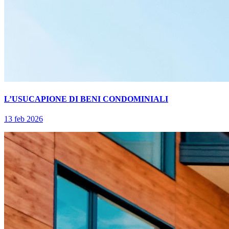
L’USUCAPIONE DI BENI CONDOMINIALI
13 feb 2026