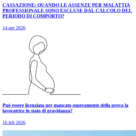
CASSAZIONE: QUANDO LE ASSENZE PER MALATTIA
PROFESSIONALE SONO ESCLUSE DAL CALCOLO DEL
PERIODO DI COMPORTO?
14 apr 2026
Può essere licenziata per mancato superamento della prova la
lavoratrice in stato di gravidanza?
16 feb 2026