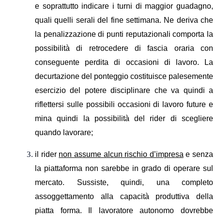
e soprattutto indicare i turni di maggior guadagno,
quali quelli serali del fine settimana. Ne deriva che
la penalizzazione di punti reputazionali comporta la
possibilità di retrocedere di fascia oraria con
conseguente perdita di occasioni di lavoro. L
a
decurtazione del ponteggio costituisce palesemente
esercizio del potere disciplinare che va quindi a
riflettersi sulle possibili occasioni di lavoro future e
mina quindi la possibilità del rider di scegliere
quando lavorare;
il rider
non assume alcun rischio d’impresa
e senza
la piattaforma non sarebbe in grado di operare sul
mercato. Sussiste, quindi, una completo
assoggettamento alla capacità produttiva della
piatta forma.
Il lavoratore autonomo dovrebbe