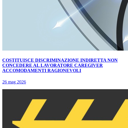
COSTITUISCE DISCRIMINAZIONE INDIRETTA NON
CONCEDERE AL LAVORATORE CAREGIVER
ACCOMODAMENTI RAGIONEVOLI
26 mag 2026