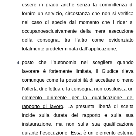
essere in grado anche senza la committenza di
fornire un servizio, circostanza che non si verifica
nel caso di specie dal momento che i rider si
occupanoesclusivamente della mera esecuzione
della consegna, tra l’altro come evidenziato
totalmente predeterminata dall’applicazione;
posto che l’autonomia nel scegliere quando
lavorare è fortemente limitata, Il Giudice rileva
comunque
come
la possibilità di accettare o meno
l’offerta
di effettuare la consegna
non costitui
s
ca un
elemento dirimente per la qualificazione del
rapporto
di lavoro
. La presunta libertà di scelta
incide sulla durata del rapporto
e sulla sua
instaurazione
, ma non sulla sua qualificazione
durante l’esecuzione.
Essa è un elemento esterno