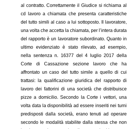
al contratto.
Correttamente il Giudice si richiama al
cd lavoro a chiamata che presenta caratteristiche
del tutto simili al caso a lui sottoposto. Il
l
avoratore,
una volta che accetta la chiamata, per l’intera durata
del rapporto è un lavoratore subordinato.
Quanto in
ultimo evidenziato è stato rilevato, ad esempio,
nella sentenza n. 16377 del 4 luglio 2017 della
Corte di Cassazione sezione lavoro che ha
affrontato un caso del tutto simile a quello di cui
trattasi: la qualificazione giuridica del rapporto di
lavoro dei fattorini di una società che distribuisce
pizze a domicilio. Secondo la Corte i vettori, una
volta data la disponibilità ad essere inseriti nei turni
predisposti dalla società, erano tenuti ad operare
secondo le modalità stabilite dalla stessa che non