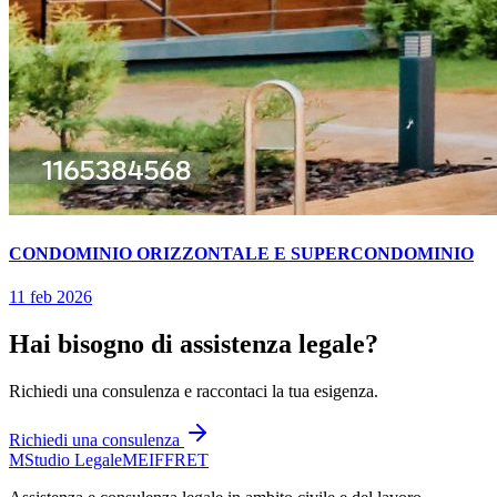
CONDOMINIO ORIZZONTALE E SUPERCONDOMINIO
11 feb 2026
Hai bisogno di assistenza legale?
Richiedi una consulenza e raccontaci la tua esigenza.
Richiedi una consulenza
M
Studio Legale
MEIFFRET