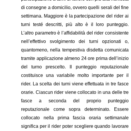
di consegne a domicilio, ovvero quelli serali del fine
settimana. Maggiore è la partecipazione del rider ai
turni testé descritti, più alto è il loro punteggio.
L’altro parametro è l’affidabilità del rider consistente
nell’effettivo svolgimento dei turni opzionati o,
quantomeno, nella tempestiva disdetta comunicata
tramite applicazione almeno 24 ore prima dell’inizio
del turno prescelto.
Il punteggio reputazionale
costituisce una variabile molto importante per il
rider. La scelta dei turni viene effettuata in tre fasce
orarie. Ciascun rider viene collocato in una delle tre
fasce a seconda del proprio punteggio
reputazionale come sopra determinato. Essere
collocato nella prima fascia oraria settimanale
significa per il rider poter scegliere quando lavorare