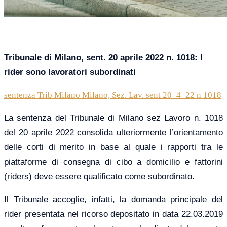
Tribunale di Milano, sent. 20 aprile 2022 n. 1018: I
rider sono lavoratori subordinati
sentenza Trib Milano Milano, Sez. Lav. sent 20_4_22 n 1018
La sentenza del Tribunale di Milano sez Lavoro n. 1018
del 20 aprile 2022 consolida ulteriormente l’orientamento
delle corti di merito in base al quale i rapporti tra le
piattaforme di consegna di cibo a domicilio e fattorini
(riders) deve essere qualificato come subordinato.
Il Tribunale accoglie, infatti, la domanda principale del
rider presentata nel ricorso depositato in data 22.03.2019