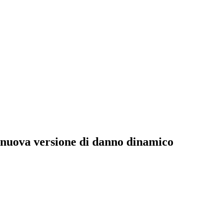
lla nuova versione di danno dinamico