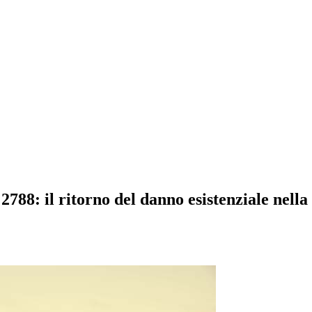
. 2788: il ritorno del danno esistenziale ne