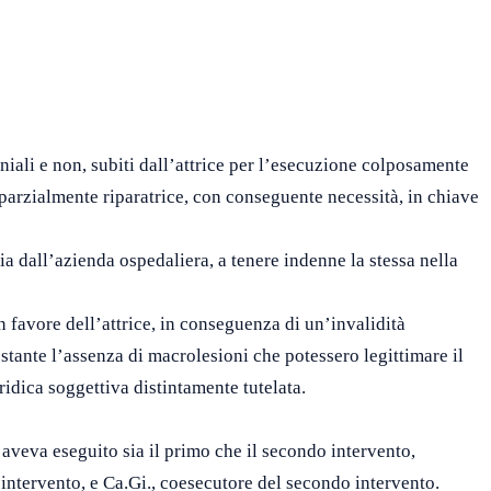
ali e non, subiti dall’attrice per l’esecuzione colposamente
 parzialmente riparatrice, con conseguente necessità, in chiave
ia dall’azienda ospedaliera, a tenere indenne la stessa nella
 favore dell’attrice, in conseguenza di un’invalidità
stante l’assenza di macrolesioni che potessero legittimare il
ridica soggettiva distintamente tutelata.
e aveva eseguito sia il primo che il secondo intervento,
 intervento, e Ca.Gi., coesecutore del secondo intervento.