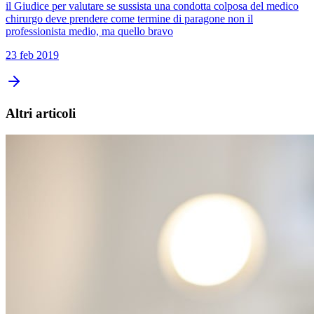
il Giudice per valutare se sussista una condotta colposa del medico
chirurgo deve prendere come termine di paragone non il
professionista medio, ma quello bravo
23 feb 2019
Altri articoli