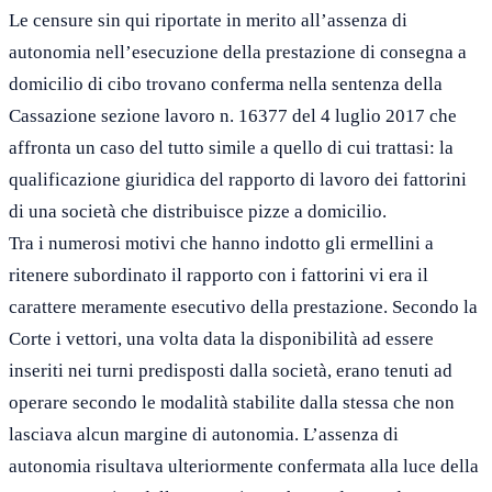
Le censure sin qui riportate in merito all’assenza di
autonomia nell’esecuzione della prestazione di consegna a
domicilio di cibo trovano conferma nella sentenza della
Cassazione sezione lavoro n. 16377 del 4 luglio 2017 che
affronta un caso del tutto simile a quello di cui trattasi: la
qualificazione giuridica del rapporto di lavoro dei fattorini
di una società che distribuisce pizze a domicilio.
Tra i numerosi motivi che hanno indotto gli ermellini a
ritenere subordinato il rapporto con i fattorini vi era il
carattere meramente esecutivo della prestazione. Secondo la
Corte i vettori, una volta data la disponibilità ad essere
inseriti nei turni predisposti dalla società, erano tenuti ad
operare secondo le modalità stabilite dalla stessa che non
lasciava alcun margine di autonomia. L’assenza di
autonomia risultava ulteriormente confermata alla luce della