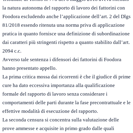
la natura autonoma del rapporto di lavoro dei fattorini con
Foodora escludendo anche l’applicazione dell’art. 2 del Dlgs
81/2018 essendo ritenuta una norma priva di applicazione
pratica in quanto fornisce una definizione di subordinazione
dai caratteri più stringenti rispetto a quanto stabilito dall’art.
2094 c.c.
Avverso tale sentenza i difensori dei fattorini di Foodora
hanno presentato appello.
La prima critica mossa dai ricorrenti è che il giudice di prime
cure ha dato eccessiva importanza alla qualificazione
formale del rapporto di lavoro senza considerare i
comportamenti delle parti durante la fase precontrattuale e le
effettive modalità di esecuzione del rapporto.
La seconda censura si concentra sulla valutazione delle
prove ammesse e acquisite in primo grado dalle quali