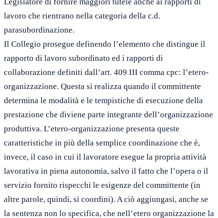
Legislatore di fornire maggiori tutele anche ai rapporti di
lavoro che rientrano nella categoria della c.d.
parasubordinazione.
Il Collegio prosegue definendo l’elemento che distingue il
rapporto di lavoro subordinato ed i rapporti di
collaborazione definiti dall’art. 409 III comma cpc: l’etero-
organizzazione. Questa si realizza quando il committente
determina le modalità e le tempistiche di esecuzione della
prestazione che diviene parte integrante dell’organizzazione
produttiva. L’etero-organizzazione presenta queste
caratteristiche in più della semplice coordinazione che è,
invece, il caso in cui il lavoratore esegue la propria attività
lavorativa in piena autonomia, salvo il fatto che l’opera o il
servizio fornito rispecchi le esigenze del committente (in
altre parole, quindi, si coordini). A ciò aggiungasi, anche se
la sentenza non lo specifica, che nell’etero organizzazione la