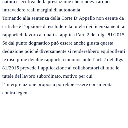
natura esecutiva della prestazione che rendeva arduo
intravedere reali margini di autonomia.
Tornando alla sentenza della Corte D’Appello non esente da
critiche è l’opzione di escludere la tutela dei licenziamenti ai
rapporti di lavoro ai quali si applica l’art. 2 del dlgs 81/2015.
Se dal punto dogmatico può essere anche giusta questa
deduzione poiché diversamente si renderebbero equipollenti
le discipline dei due rapporti, ciononostante l’art. 2 del dlgs
81/2015 prevede l’applicazione ai collaboratori di tutte le
tutele del lavoro subordinato, motivo per cui
l’interpretazione proposta potrebbe essere considerata
contra legem.