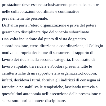
prestazione deve essere esclusivamente personale, mentre
nelle collaborazioni coordinate e continuative
prevalentemente personale.
Dall’altra parte l’etero organizzazione è priva del potere
gerarchico disciplinare tipo del vincolo subordinato.
Una volta inquadrate dal punto di vista dogmatico
subordinazione, etero-direzione e coordinazione, il Collegio
motiva la propria decisione di sussumere il rapporto di
lavoro dei riders nella seconda categoria. Il contratto di
lavoro stipulato tra i riders e Foodora presenta tutte le
caratteristiche di un rapporto etero organizzato:Foodora,
infatti, decideva i turni, forniva gli indirizzi di consegna ai
fattorini e ne stabiliva le tempistiche, lasciando tuttavia a
quest’ultimi autonomia nell’esecuzione della prestazione e
senza sottoporli al potere disciplinare.