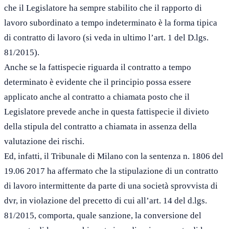
che il Legislatore ha sempre stabilito che il rapporto di
lavoro subordinato a tempo indeterminato è la forma tipica
di contratto di lavoro (si veda in ultimo l’art. 1 del D.lgs.
81/2015).
Anche se la fattispecie riguarda il contratto a tempo
determinato è evidente che il principio possa essere
applicato anche al contratto a chiamata posto che il
Legislatore prevede anche in questa fattispecie il divieto
della stipula del contratto a chiamata in assenza della
valutazione dei rischi.
Ed, infatti, il Tribunale di Milano con la sentenza n. 1806 del
19.06 2017 ha affermato che la stipulazione di un contratto
di lavoro intermittente da parte di una società sprovvista di
dvr, in violazione del precetto di cui all’art. 14 del d.lgs.
81/2015, comporta, quale sanzione, la conversione del