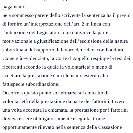
pagamento.
Se a sommesso parere dello scrivente la sentenza ha il pregio
di fornire un’interpretazione dell’art. 2 in linea con
l’intenzione del Legislatore, non convince la parte
motivazionale a giustificazione dell’esclusione della natura
subordinata del rapporto di lavoro dei riders con Foodora.
Come già evidenziato, la Corte d’Appello respinge la tesi dei
ricorrenti secondo la quale la volontarietà o meno di
accettare la prestazione è un elemento esterno alla
fattispecie subordinazione.
Occorre a questo punto soffermarsi sul concetto di
volontarietà della prestazione da parte dei fattorini. Invero
una volta accettata la chiamata, la prestazione per i fattorini
doveva essere obbligatoriamente eseguita. Come
opportunamente rilevato nella sentenza della Cassazione