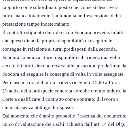
rapporto come subordinato posto che, come si descriverà
infra, manca totalmente l’autonomia nell’esecuzione della
prestazione tempo indeterminato.
Il contratto stipulato dai riders con Foodora prevede, infatti,
che questi diano la propria disponibilità di eseguire le
consegne in relazione ai turni predisposti dalla seconda.
Foodora comunica i turni disponibili ed i riders, una volta
accettati i turni, devono recarsi alle postazioni predefinite da
Foodora ed eseguire le consegne di volta in volta assegnate.
Per ciascuna ora del turno i riders ricevono € 5,60 all’ora.
L’analisi della fattispecie concreta avrebbe dovuto indurre la
Corte a qualificare il contratto come contratto di lavoro a
chiamata senza obbligo di risposta.
Dal momento che è molto probabile l’assenza del documento
unico di valutazione dei rischi richiesto dall’art. 14 del Dlgs