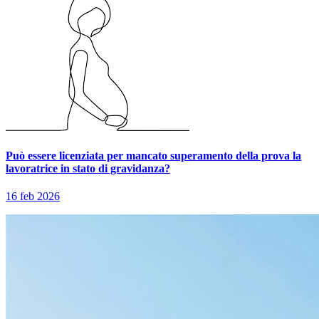
Può essere licenziata per mancato superamento della prova la
lavoratrice in stato di gravidanza?
16 feb 2026