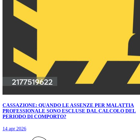
CASSAZIONE: QUANDO LE ASSENZE PER MALATTIA
PROFESSIONALE SONO ESCLUSE DAL CALCOLO DEL
PERIODO DI COMPORTO?
14 apr 2026