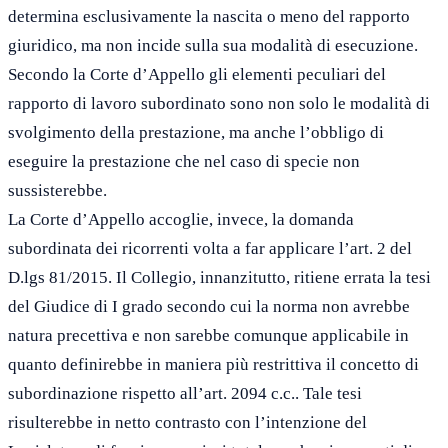
determina esclusivamente la nascita o meno del rapporto
giuridico, ma non incide sulla sua modalità di esecuzione.
Secondo la Corte d’Appello gli elementi peculiari del
rapporto di lavoro subordinato sono non solo le modalità di
svolgimento della prestazione, ma anche l’obbligo di
eseguire la prestazione che nel caso di specie non
sussisterebbe.
La Corte d’Appello accoglie, invece, la domanda
subordinata dei ricorrenti volta a far applicare l’art. 2 del
D.lgs 81/2015. Il Collegio, innanzitutto, ritiene errata la tesi
del Giudice di I grado secondo cui la norma non avrebbe
natura precettiva e non sarebbe comunque applicabile in
quanto definirebbe in maniera più restrittiva il concetto di
subordinazione rispetto all’art. 2094 c.c.. Tale tesi
risulterebbe in netto contrasto con l’intenzione del