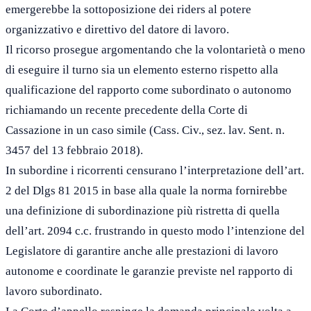
emergerebbe la sottoposizione dei riders al potere
organizzativo e direttivo del datore di lavoro.
Il ricorso prosegue argomentando che la volontarietà o meno
di eseguire il turno sia un elemento esterno rispetto alla
qualificazione del rapporto come subordinato o autonomo
richiamando un recente precedente della Corte di
Cassazione in un caso simile (Cass. Civ., sez. lav. Sent. n.
3457 del 13 febbraio 2018).
In subordine i ricorrenti censurano l’interpretazione dell’art.
2 del Dlgs 81 2015 in base alla quale la norma fornirebbe
una definizione di subordinazione più ristretta di quella
dell’art. 2094 c.c. frustrando in questo modo l’intenzione del
Legislatore di garantire anche alle prestazioni di lavoro
autonome e coordinate le garanzie previste nel rapporto di
lavoro subordinato.