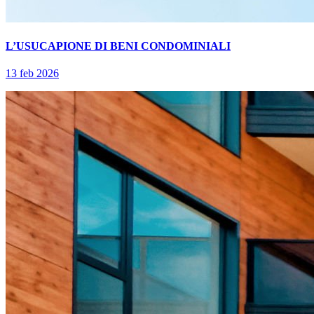
L’USUCAPIONE DI BENI CONDOMINIALI
13 feb 2026