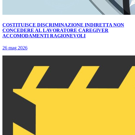
COSTITUISCE DISCRIMINAZIONE INDIRETTA NON
CONCEDERE AL LAVORATORE CAREGIVER
ACCOMODAMENTI RAGIONEVOLI
26 mag 2026