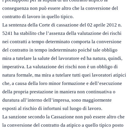
conseguenza non può essere altro che la conversione del
contratto di lavoro in quello tipico.
La sentenza della Corte di cassazione del 02 aprile 2012 n.
5241 ha stabilito che l’assenza della valutazione dei rischi
nei contratti a tempo determinato comporta la conversione
del contratto in tempo indeterminato poiché tale obbligo
mira a tutelare la salute del lavoratore ed ha natura, quindi,
imperativa. La valutazione dei rischi non è un obbligo di
natura formale, ma mira a tutelare tutti quei lavoratori atipici
che, a causa della loro minor formazione e dell’esecuzione
della propria prestazione in maniera non continuativa o
duratura all’interno dell’impresa, sono maggiormente
esposti al rischio di infortuni sul luogo di lavoro.
La sanzione secondo la Cassazione non può essere altro che
la conversione del contratto da atipico a quello tipico posto