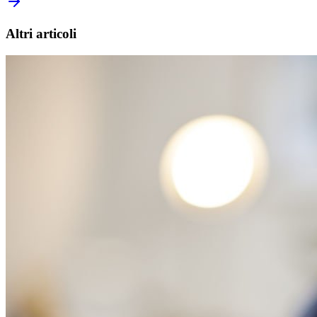
Altri articoli