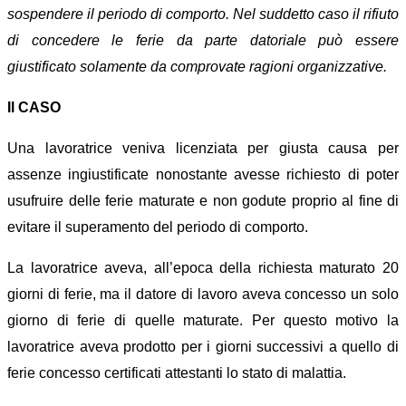
sospendere il periodo di comporto. Nel suddetto caso il rifiuto
di concedere le ferie
da parte datoriale
può essere
giustificato solamente da comprovate ragioni organizzative.
Il CASO
Una lavoratrice veniva licenziata per giusta causa per
assenze ingiustificate nonostante avesse richiesto di poter
usufruire delle ferie maturate e non godute proprio al fine di
evitare il superamento del periodo di comporto.
La lavoratrice aveva, all’epoca della richiesta maturato 20
giorni di ferie, ma il datore di lavoro aveva concesso un solo
giorno di ferie di quelle maturate. Per questo motivo la
lavoratrice aveva prodotto per i giorni successivi a quello di
ferie concesso certificati attestanti lo stato di malattia.