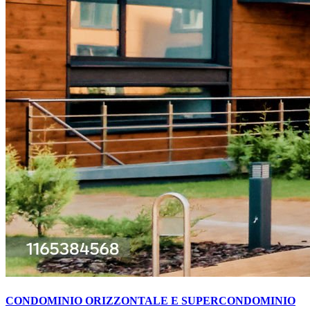
CONDOMINIO ORIZZONTALE E SUPERCONDOMINIO