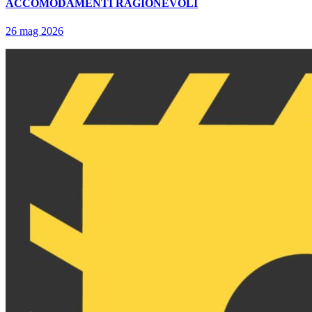
ACCOMODAMENTI RAGIONEVOLI
26 mag 2026