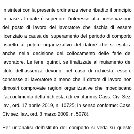
In sintesi con la presente ordinanza viene ribadito il principio
in base al quale è superiore l’interesse alla preservazione
del posto di lavoro del lavoratore che rischia di essere
licenziato a causa del superamento del periodo di comporto
rispetto al potere organizzativo del datore che si esplica
anche nella decisione del collocamento delle ferie del
lavoratore. Le ferie, quindi, se finalizzate al mutamento del
titolo dell’assenza devono, nel caso di richiesta, essere
concesse al lavoratore a meno che il datore di lavoro non
dimostri comprovate ragioni organizzative che impediscano
l’accoglimento della richiesta (cfr ex plurimis Cass. Civ. Sez.
lav., ord. 17 aprile 2019, n. 10725; in senso conforme: Cass.
Civ sez. lav., ord. 3 marzo 2009, n. 5078).
Per un’analisi dell’istituto del comporto si veda su questo