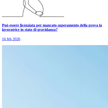
Può essere licenziata per mancato superamento della prova la
lavoratrice in stato di gravidanza?
16 feb 2026