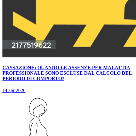
CASSAZIONE: QUANDO LE ASSENZE PER MALATTIA
PROFESSIONALE SONO ESCLUSE DAL CALCOLO DEL
PERIODO DI COMPORTO?
14 apr 2026