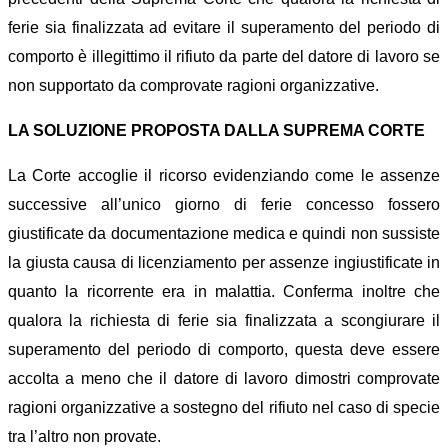
ferie sia finalizzata ad evitare il superamento del periodo di
comporto è illegittimo il rifiuto da parte del datore di lavoro se
non supportato da comprovate ragioni organizzative.
LA SOLUZIONE PROPOSTA DALLA SUPREMA CORTE
La Corte accoglie il ricorso evidenziando come le assenze
successive all’unico giorno di ferie concesso fossero
giustificate da documentazione medica e quindi non sussiste
la giusta causa di licenziamento per assenze ingiustificate in
quanto la ricorrente era in malattia. Conferma inoltre che
qualora la richiesta di ferie sia finalizzata a scongiurare il
superamento del periodo di comporto, questa deve essere
accolta a meno che il datore di lavoro dimostri comprovate
ragioni organizzative a sostegno del rifiuto nel caso di specie
tra l’altro non provate.