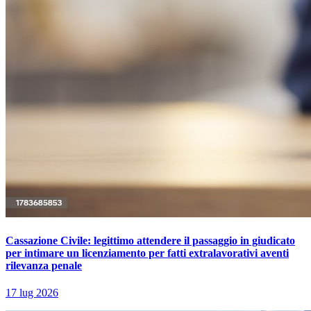
Cassazione Civile: legittimo attendere il passaggio in giudicato
per intimare un licenziamento per fatti extralavorativi aventi
rilevanza penale
17 lug 2026