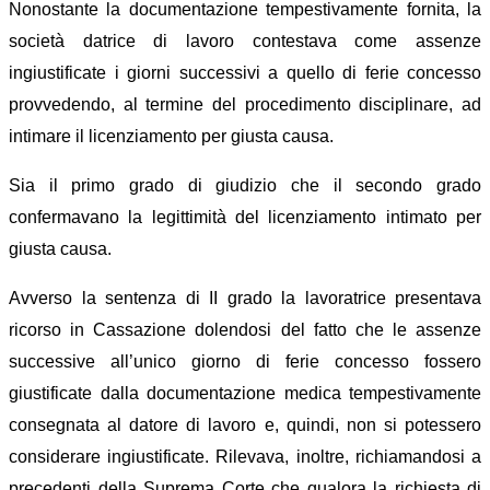
Nonostante la documentazione tempestivamente fornita, la
società datrice di lavoro contestava come assenze
ingiustificate i giorni successivi a quello di ferie concesso
provvedendo, al termine del procedimento disciplinare, ad
intimare il licenziamento per giusta causa.
Sia il primo grado di giudizio che il secondo grado
confermavano la legittimità del licenziamento intimato per
giusta causa.
Avverso la sentenza di II grado la lavoratrice presentava
ricorso in Cassazione dolendosi del fatto che le assenze
successive all’unico giorno di ferie concesso fossero
giustificate dalla documentazione medica tempestivamente
consegnata al datore di lavoro e, quindi, non si potessero
considerare ingiustificate. Rilevava, inoltre, richiamandosi a
precedenti della Suprema Corte che qualora la richiesta di