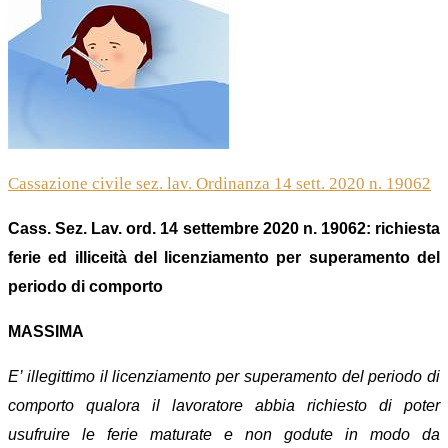
Cassazione civile sez. lav. Ordinanza 14 sett. 2020 n. 19062
Cass. Sez. Lav. ord. 14 settembre 2020 n. 19062: richiesta
ferie ed illiceità del licenziamento per superamento del
periodo di comporto
MASSIMA
E’
illegittimo il licenziamento per superamento del periodo di
comporto qualora il lavoratore abbia richiesto di poter
usufruire le ferie maturate e non godute in modo da