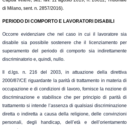
di
Milano, sent. n. 2857/201
6).
PERIODO DI COMPORTO E LAVORATORI DISABILI
Occorre evidenziare che nel caso in cui il lavoratore sia
disabile sia possibile sostenere che il licenziamento per
superamento del periodo di comporto sia indirettamente
discriminatorio e, quindi, nullo.
Il d.lgs. n. 216 del 2003, in attuazione della direttiva
2000/87/CE riguardante la parità di trattamento in materia di
occupazione e di condizioni di lavoro, fornisce la nozione di
discriminazione e stabilisce che per principio di parità di
trattamento si intende l’assenza di qualsiasi discriminazione
diretta o indiretta a causa della religione, delle convinzioni
personali, degli handicap, dell’età e dell’orientamento