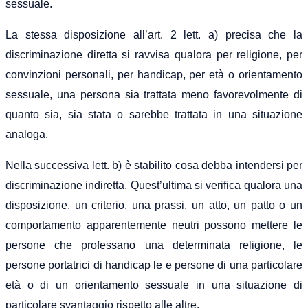
sessuale.
La stessa disposizione all’art. 2 lett. a) precisa che la
discriminazione diretta si ravvisa qualora per religione, per
convinzioni personali, per handicap, per età o orientamento
sessuale, una persona sia trattata meno favorevolmente di
quanto sia, sia stata o sarebbe trattata in una situazione
analoga.
Nella successiva lett. b) è stabilito cosa debba intendersi per
discriminazione indiretta. Quest’ultima si verifica qualora una
disposizione, un criterio, una prassi, un atto, un patto o un
comportamento apparentemente neutri possono mettere le
persone che professano una determinata religione, le
persone portatrici di handicap le e persone di una particolare
età o di un orientamento sessuale in una situazione di
particolare svantaggio rispetto alle altre.