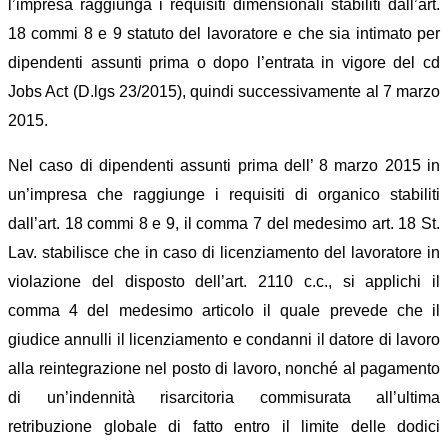
l’impresa raggiunga i requisiti dimensionali stabiliti dall’art.
18 commi 8 e 9 statuto del lavoratore e che sia intimato per
dipendenti assunti prima o dopo l’entrata in vigore del cd
Jobs Act (D.lgs 23/2015), quindi successivamente al 7 marzo
2015.
Nel caso di dipendenti assunti prima dell’ 8 marzo 2015 in
un’impresa che raggiunge i requisiti di organico stabiliti
dall’art. 18 commi 8 e 9, il comma 7 del medesimo art. 18 St.
Lav. stabilisce che in caso di licenziamento del lavoratore in
violazione del disposto dell’art. 2110 c.c., si applichi il
comma 4 del medesimo articolo il quale prevede che il
giudice annulli il licenziamento e condanni il datore di lavoro
alla reintegrazione nel posto di lavoro, nonché al pagamento
di un’indennità risarcitoria commisurata all’ultima
retribuzione globale di fatto entro il limite delle dodici