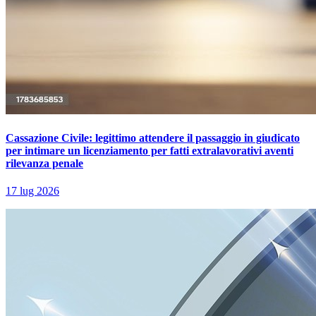
Cassazione Civile: legittimo attendere il passaggio in giudicato
per intimare un licenziamento per fatti extralavorativi aventi
rilevanza penale
17 lug 2026