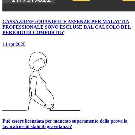
CASSAZIONE: QUANDO LE ASSENZE PER MALATTIA
PROFESSIONALE SONO ESCLUSE DAL CALCOLO DEL
PERIODO DI COMPORTO?
14 apr 2026
Può essere licenziata per mancato superamento della prova la
lavoratrice in stato di gravidanza?