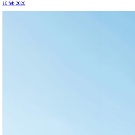
16 feb 2026