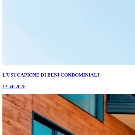
L’USUCAPIONE DI BENI CONDOMINIALI
13 feb 2026