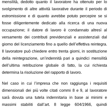
mensilità, dedotto quanto il lavoratore ha ottenuto per lo
svolgimento di altre attività lavorative durante il periodo di
estromissione e di quanto avrebbe potuto percepire se si
fosse diligentemente dedicato alla ricerca di una nuova
occupazione; il datore di lavoro è condannato altresì al
versamento dei contributi previdenziali e assistenziali dal
giorno del licenziamento fino a quello dell’effettiva reintegra.
Il lavoratore può chiedere entro trenta giorni, in sostituzione
della reintegrazione, un’indennità pari a quindici mensilità
dell’ultima retribuzione globale di fatto, la cui richiesta
determina la risoluzione del rapporto di lavoro.
Nel caso in cui l’impresa che non raggiunga i requisiti
dimensionali dei più volte citati commi 8 e 9, al lavoratore
sarà dovuta una tutela indennitaria in base ai minimi e
massimi stabiliti dall’art. 8 legge 604/1966, quindi