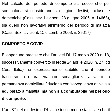
Nel calcolo del periodo di comporto sia secco che per
sommatoria si considerano sia i giorni festivi, incluse le
domeniche (Cass. sez. Lav sent. 23 giugno 2006, n. 14663),
sia quelli non lavorativi all’interno del periodo di malattia
(Cass. Sez. lav. sent. 15 dicembre 2008, n. 29317).
COMPORTO E COVID
E’ opportuno precisare che l’art. del DL 17 marzo 2020 n. 18,
successivamente convertito in legge 24 aprile 2020, n. 27 (cd
Cura Italia) ha espressamente stabilito che il periodo
trascorso in quarantena con sorveglianza attiva o in
permanenza domiciliare fiduciaria con sorveglianza attiva sia
equiparato a malattia,
ma non sia computabile nel periodo
di comporto.
L’art. 87 del medesimo DL alla stesso modo stabilisce che il