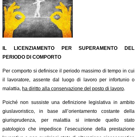
IL LICENZIAMENTO PER SUPERAMENTO DEL
PERIODO DI COMPORTO
Per comporto si definisce il periodo massimo di tempo in cui
il lavoratore, assente dal luogo di lavoro per infortunio o
malattia,
ha diritto alla conservazione del posto di lavoro
.
Poiché non sussiste una definizione legislativa in ambito
giuslavoristico, in base all’orientamento costante della
giurisprudenza, per malattia si intende quello stato
patologico che impedisce l’esecuzione della prestazione