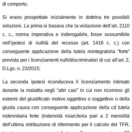
di comporto.
Si erano prospettate inizialmente in dottrina tre possibili
soluzioni. La prima si basava che la violazione dell’art. 2110
c. c., norma imperativa e inderogabile, fosse sussumibile
nell’ipotesi di nullità del recesso (art. 1418 c. c.) con
conseguente applicazione della tutela reintegratoria “forte”
prevista per i licenziamenti nulli/discriminatori di cui all’art. 2,
D.Lgs. n. 23/2015;
La seconda ipotesi riconduceva il licenziamento intimato
durante la malattia negli “altri casi” in cui non ricorrono gli
estremi del giustificato motivo oggettivo o soggettivo o della
giusta causa con conseguente applicazione della cd tutela
indennitaria forte (indennità risarcitoria pari a 2 mensilità
dell’ultima retribuzione di riferimento per il calcolo del TFR,