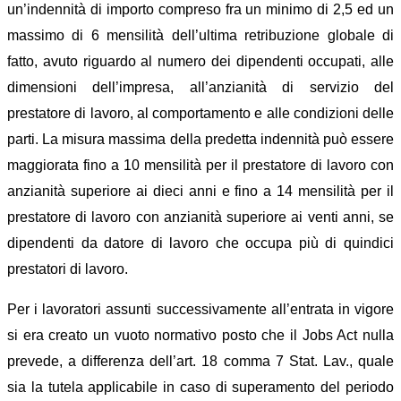
un’indennità di importo compreso fra un minimo di 2,5 ed un
massimo di 6 mensilità dell’ultima retribuzione globale di
fatto, avuto riguardo al numero dei dipendenti occupati, alle
dimensioni dell’impresa, all’anzianità di servizio del
prestatore di lavoro, al comportamento e alle condizioni delle
parti. La misura massima della predetta indennità può essere
maggiorata fino a 10 mensilità per il prestatore di lavoro con
anzianità superiore ai dieci anni e fino a 14 mensilità per il
prestatore di lavoro con anzianità superiore ai venti anni, se
dipendenti da datore di lavoro che occupa più di quindici
prestatori di lavoro.
Per i lavoratori assunti successivamente all’entrata in vigore
si era creato un vuoto normativo posto che il Jobs Act nulla
prevede, a differenza dell’art. 18 comma 7 Stat. Lav., quale
sia la tutela applicabile in caso di superamento del periodo