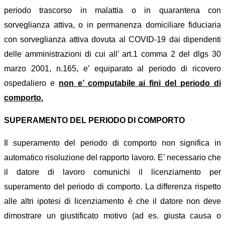
periodo trascorso in malattia o in quarantena con
sorveglianza attiva, o in permanenza domiciliare fiduciaria
con sorveglianza attiva dovuta al COVID-19 dai dipendenti
delle amministrazioni di cui all’ art.1 comma 2 del dlgs 30
marzo 2001, n.165, e’ equiparato al periodo di ricovero
ospedaliero e
non e’ computabile ai fini del periodo di
comporto.
SUPERAMENTO DEL PERIODO DI COMPORTO
Il superamento del periodo di comporto non significa in
automatico risoluzione del rapporto lavoro. E’ necessario che
il datore di lavoro comunichi il licenziamento per
superamento del periodo di comporto. La differenza rispetto
alle altri ipotesi di licenziamento è che il datore non deve
dimostrare un giustificato motivo (ad es. giusta causa o