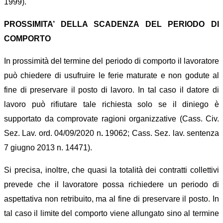
1999).
PROSSIMITA’ DELLA SCADENZA DEL PERIODO DI
COMPORTO
In prossimità del termine del periodo di comporto il lavoratore
può chiedere di usufruire le ferie maturate e non godute al
fine di preservare il posto di lavoro. In tal caso il datore di
lavoro può rifiutare tale richiesta solo se il diniego è
supportato da comprovate ragioni organizzative (Cass. Civ.
Sez. Lav. ord. 04/09/2020 n
.
19062; Cass. Sez. lav. sentenza
7 giugno 2013 n. 14471).
Si precisa, inoltre, che quasi la totalità dei contratti collettivi
prevede che il lavoratore possa richiedere un periodo di
aspettativa non retribuito, ma al fine di preservare il posto. In
tal caso il limite del comporto viene allungato sino al termine