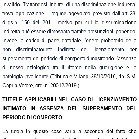
invalido. Trattandosi, inoltre, di una discriminazione indiretta,
trova applicazione il regime agevolato previsto dall’art 28,
d.lgs.n. 150 del 2011, motivo per cui la discriminazione
indiretta può essere dimostrata tramite presunzioni, ponendo,
invece, a carico di parte datoriale l’onere probatorio della
non discriminatorietà indiretta del licenziamento per
superamento del periodo di comporto dimostrando l’assenza
di nesso eziologico tra il ritardo nella guarigione e la
patologia invalidante (
Tribunale Milano, 28/10/2016, rib. S.M.
Capua Vetere, ord. n. 20012/2019
)
.
TUTELE APPLICABILI NEL CASO DI LICENZIAMENTO
INTIMATO IN ASSENZA DEL SUPERAMENTO DEL
PERIODO DI COMPORTO
La tutela in questo caso varia a seconda del fatto che