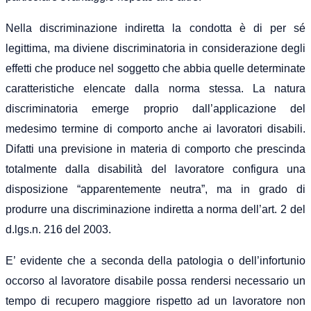
Nella discriminazione indiretta la condotta è di per sé
legittima, ma diviene discriminatoria in considerazione degli
effetti che produce nel soggetto che abbia quelle determinate
caratteristiche elencate dalla norma stessa. La natura
discriminatoria emerge proprio dall’applicazione del
medesimo termine di comporto anche ai lavoratori disabili.
Difatti una previsione in materia di comporto che prescinda
totalmente dalla disabilità del lavoratore configura una
disposizione “apparentemente neutra”, ma in grado di
produrre una discriminazione indiretta a norma dell’art. 2 del
d.lgs.n. 216 del 2003.
E’ evidente che a seconda della patologia o dell’infortunio
occorso al lavoratore disabile possa rendersi necessario un
tempo di recupero maggiore rispetto ad un lavoratore non