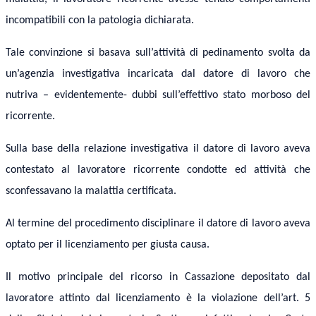
incompatibili con la patologia dichiarata.
Tale convinzione si basava sull’attività di pedinamento svolta da
un’agenzia investigativa incaricata dal datore di lavoro che
nutriva – evidentemente- dubbi sull’effettivo stato morboso del
ricorrente.
Sulla base della relazione investigativa il datore di lavoro aveva
contestato al lavoratore ricorrente condotte ed attività che
sconfessavano la malattia certificata.
Al termine del procedimento disciplinare il datore di lavoro aveva
optato per il licenziamento per giusta causa.
Il motivo principale del ricorso in Cassazione depositato dal
lavoratore attinto dal licenziamento è la violazione dell’art. 5