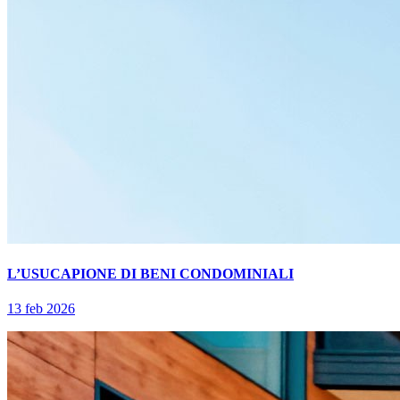
L’USUCAPIONE DI BENI CONDOMINIALI
13 feb 2026