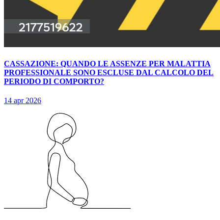
CASSAZIONE: QUANDO LE ASSENZE PER MALATTIA
PROFESSIONALE SONO ESCLUSE DAL CALCOLO DEL
PERIODO DI COMPORTO?
14 apr 2026