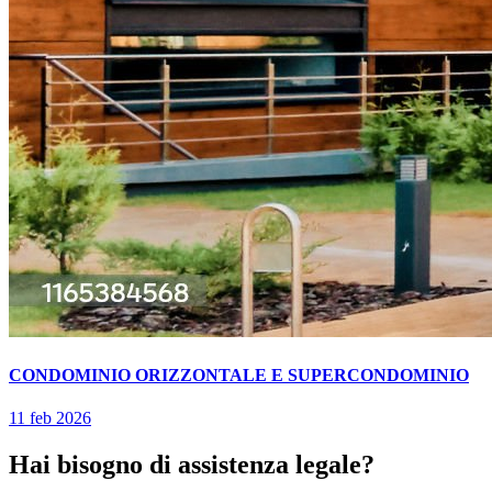
CONDOMINIO ORIZZONTALE E SUPERCONDOMINIO
11 feb 2026
Hai bisogno di assistenza legale?