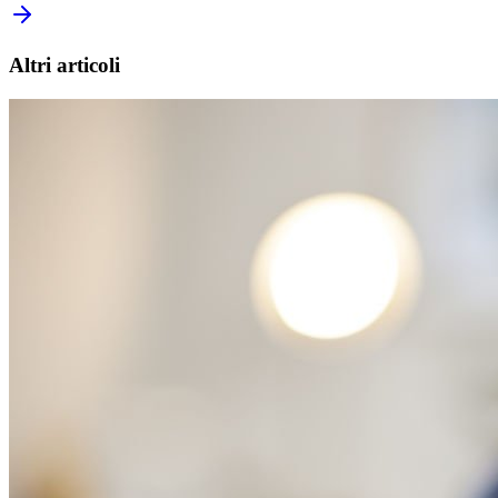
Altri articoli