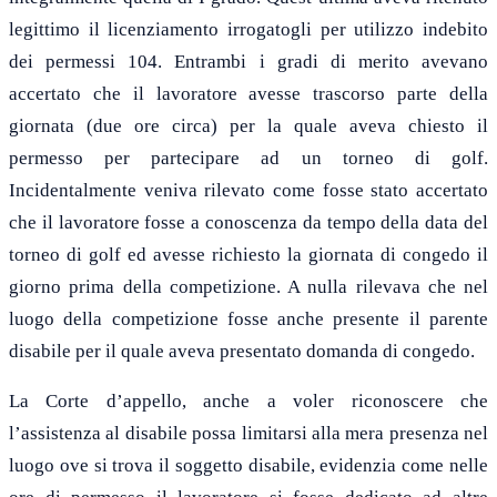
legittimo il licenziamento irrogatogli per utilizzo indebito
dei permessi 104. Entrambi i gradi di merito avevano
accertato che il lavoratore avesse trascorso parte della
giornata (due ore circa) per la quale aveva chiesto il
permesso per partecipare ad un torneo di golf.
Incidentalmente veniva rilevato come fosse stato accertato
che il lavoratore fosse a conoscenza da tempo della data del
torneo di golf ed avesse richiesto la giornata di congedo il
giorno prima della competizione. A nulla rilevava che nel
luogo della competizione fosse anche presente il parente
disabile per il quale aveva presentato domanda di congedo.
La Corte d’appello, anche a voler riconoscere che
l’assistenza al disabile possa limitarsi alla mera presenza nel
luogo ove si trova il soggetto disabile, evidenzia come nelle