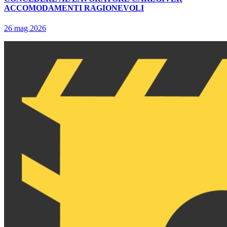
ACCOMODAMENTI RAGIONEVOLI
26 mag 2026