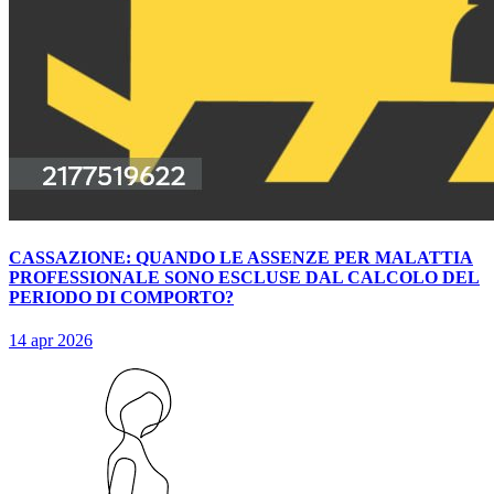
CASSAZIONE: QUANDO LE ASSENZE PER MALATTIA
PROFESSIONALE SONO ESCLUSE DAL CALCOLO DEL
PERIODO DI COMPORTO?
14 apr 2026