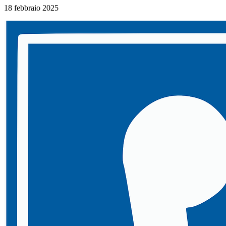
18 febbraio 2025