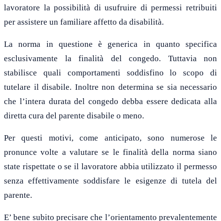
lavoratore la possibilità di usufruire di permessi retribuiti
per assistere un familiare affetto da disabilità.
La norma in questione è generica in quanto specifica
esclusivamente la finalità del congedo. Tuttavia non
stabilisce quali comportamenti soddisfino lo scopo di
tutelare il disabile. Inoltre non determina se sia necessario
che l’intera durata del congedo debba essere dedicata alla
diretta cura del parente disabile o meno.
Per questi motivi, come anticipato, sono numerose le
pronunce volte a valutare se le finalità della norma siano
state rispettate o se il lavoratore abbia utilizzato il permesso
senza effettivamente soddisfare le esigenze di tutela del
parente.
E’ bene subito precisare che l’orientamento prevalentemente