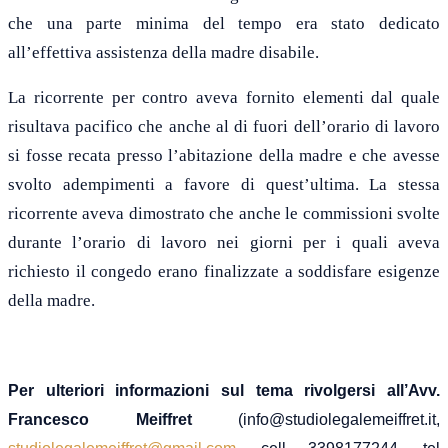
che una parte minima del tempo era stato dedicato
all’effettiva assistenza della madre disabile.
La ricorrente per contro aveva fornito elementi dal quale
risultava pacifico che anche al di fuori dell’orario di lavoro
si fosse recata presso l’abitazione della madre e che avesse
svolto adempimenti a favore di quest’ultim
a. La stessa
ricorrente aveva dimostrato che anche le commissioni svolte
durante l’orario di lavoro
nei giorni per i quali aveva
richiesto il congedo
erano finalizzate a soddisfare esigenze
della madre.
Per ulteriori informazioni sul tema rivolgersi all’Avv.
Francesco Meiffret
(info@studiolegalemeiffret.it,