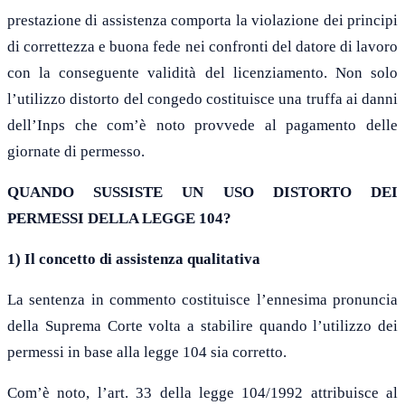
prestazione di assistenza comporta la violazione dei principi
di correttezza e buona fede nei confronti del datore di lavoro
con la conseguente validità del licenziamento. Non solo
l’utilizzo distorto del congedo costituisce una truffa ai danni
dell’Inps che com’è noto provvede al pagamento delle
giornate di permesso.
QUANDO SUSSISTE UN USO DISTORTO DEI
PERMESSI DELLA LEGGE 104?
1) Il concetto di assistenza qualitativa
La sentenza in commento costituisce l’ennesima pronuncia
della Suprema Corte volta a stabilire quando l’utilizzo dei
permessi in base alla legge 104 sia corretto.
Com’è noto, l’art. 33 della legge 104/1992 attribuisce al