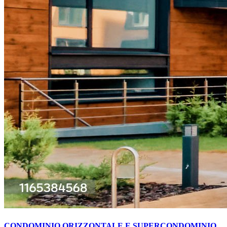
CONDOMINIO ORIZZONTALE E SUPERCONDOMINIO