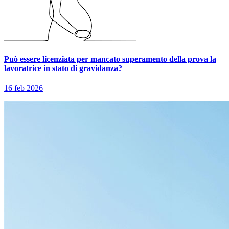
Può essere licenziata per mancato superamento della prova la
lavoratrice in stato di gravidanza?
16 feb 2026