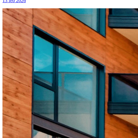
13 feb 2026