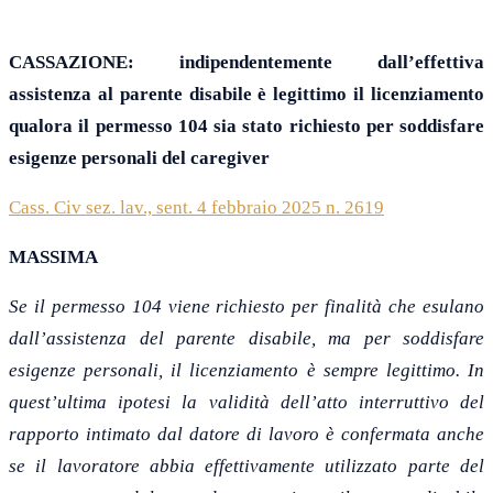
CASSAZIONE:
indipendentemente
dall’effettiva
assistenza al parente disabile
è
legittimo il licenziamento
qualora il permesso 104 sia stato richiesto per soddisfare
esigenze personali
del caregiver
Cass. Civ sez. lav., sent. 4 febbraio 2025 n. 2619
MASSIMA
Se il permesso 104 viene richiesto per finalità che esulano
dall’assistenza del parente disabile, ma per soddisfare
esigenze personali, il licenziamento è sempre legittimo. In
quest’ultima ipotesi la validità dell’atto interruttivo del
rapporto intimato dal datore di lavoro è confermata anche
se il lavoratore abbia effettivamente utilizzato parte del