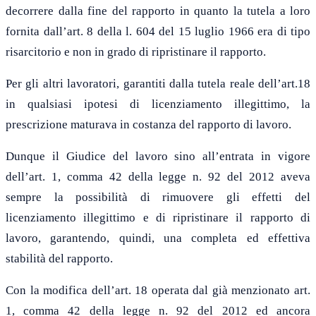
decorrere dalla fine del rapporto in quanto la tutela a loro
fornita dall’art. 8 della l. 604 del 15 luglio 1966 era di tipo
risarcitorio e non in grado di ripristinare il rapporto.
Per gli altri lavoratori, garantiti dalla tutela reale dell’art.18
in qualsiasi ipotesi di licenziamento illegittimo, la
prescrizione maturava in costanza del rapporto di lavoro.
Dunque il Giudice del lavoro sino all’entrata in vigore
dell’art. 1, comma 42 della legge n. 92 del 2012 aveva
sempre la possibilità di rimuovere gli effetti del
licenziamento illegittimo e di ripristinare il rapporto di
lavoro, garantendo, quindi, una completa ed effettiva
stabilità del rapporto.
Con la modifica dell’art. 18 operata dal già menzionato art.
1, comma 42 della legge n. 92 del 2012 ed ancora