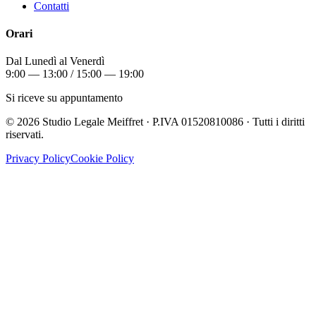
Contatti
Orari
Dal Lunedì al Venerdì
9:00 — 13:00 / 15:00 — 19:00
Si riceve su appuntamento
©
2026
Studio Legale Meiffret · P.IVA 01520810086 · Tutti i diritti
riservati.
Privacy Policy
Cookie Policy