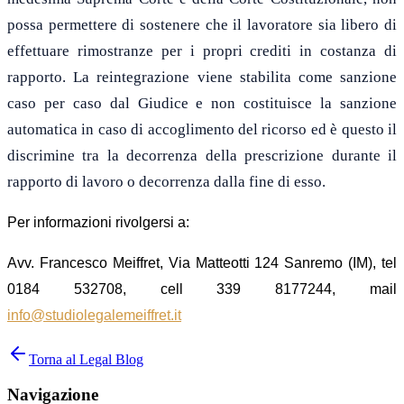
possa permettere di sostenere che il lavoratore sia libero di
effettuare rimostranze per i propri crediti in costanza di
rapporto. La reintegrazione viene stabilita come sanzione
caso per caso dal Giudice e non costituisce la sanzione
automatica in caso di accoglimento del ricorso ed è questo il
discrimine tra la decorrenza della prescrizione durante il
rapporto di lavoro o decorrenza dalla fine di esso.
Per informazioni rivolgersi a:
Avv. Francesco Meiffret, Via Matteotti 124 Sanremo (IM), tel
0184 532708, cell 339 8177244, mail
info@studiolegalemeiffret.it
Torna al Legal Blog
Navigazione