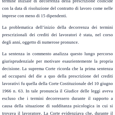
termine iniziale di decorrenza della prescrizione coincide
con la data di risoluzione del contratto di lavoro come nelle
imprese con meno di 15 dipendenti.
La problematica dell’inizio della decorrenza dei termini
prescrizionali dei crediti dei lavoratori è stata, nel corso
degli anni, oggetto di numerose pronunce.
La sentenza in commento analizza questo lungo percorso
giurisprudenziale per motivare esaurientemente la propria
decisione. La suprema Corte ricorda che la prima sentenza
ad occuparsi del die a quo della prescrizione del crediti
lavorativi fu quella della Corte Costituzionale del 10 giugno
1966 n. 63. In tale pronuncia il Giudice delle leggi aveva
escluso che i termini decorressero durante il rapporto a
causa della situazione di sudditanza psicologica in cui si
trovava il lavoratore. La Corte evidenziava che, durante il