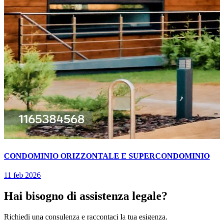
CONDOMINIO ORIZZONTALE E SUPERCONDOMINIO
11 feb 2026
Hai bisogno di assistenza legale?
Richiedi una consulenza e raccontaci la tua esigenza.