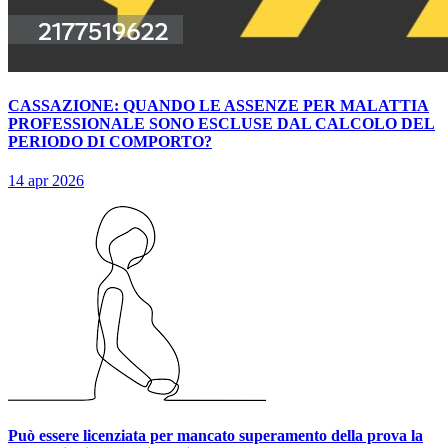
CASSAZIONE: QUANDO LE ASSENZE PER MALATTIA
PROFESSIONALE SONO ESCLUSE DAL CALCOLO DEL
PERIODO DI COMPORTO?
14 apr 2026
Può essere licenziata per mancato superamento della prova la