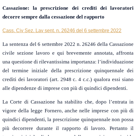
Cassazione: la prescrizione dei crediti dei lavoratori
decorre sempre dalla cessazione del rapporto
Cass. Civ Sez. Lav sent. n. 26246 del 6 settembre 2022
La sentenza del 6 settembre 2022 n. 26246 della Cassazione
civile sezione lavoro e qui brevemente annotata, affronta
una questione di rilevantissima importanza: l’individuazione
del termine iniziale della prescrizione quinquennale dei
crediti dei lavoratori (art. 2948 c. 4 c.c.) qualora essi siano
alle dipendenze di imprese con più di quindici dipendenti.
La Corte di Cassazione ha stabilito che, dopo l’entrata in
vigore della legge Fornero, anche nelle imprese con più di
quindici dipendenti, la prescrizione quinquennale non possa
più decorrere durante il rapporto di lavoro. Pertanto il