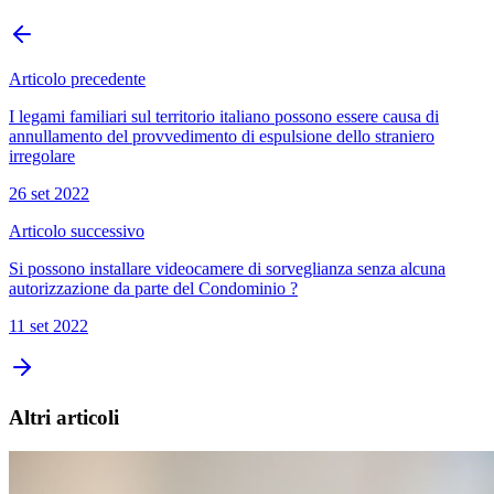
Articolo precedente
I legami familiari sul territorio italiano possono essere causa di
annullamento del provvedimento di espulsione dello straniero
irregolare
26 set 2022
Articolo successivo
Si possono installare videocamere di sorveglianza senza alcuna
autorizzazione da parte del Condominio ?
11 set 2022
Altri articoli