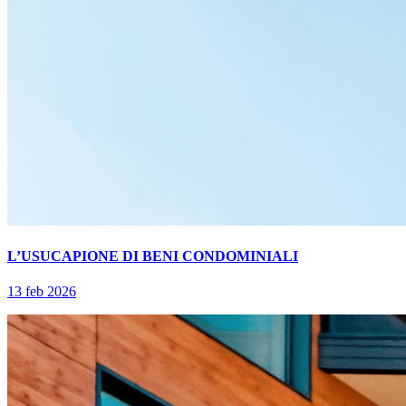
L’USUCAPIONE DI BENI CONDOMINIALI
13 feb 2026