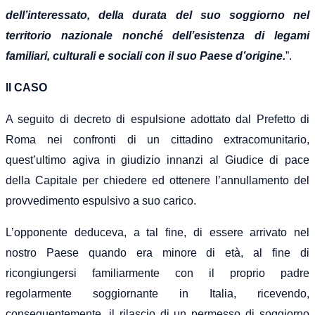
dell’interessato, della durata del suo soggiorno nel
territorio nazionale nonché dell’esistenza di legami
familiari, culturali e sociali con il suo Paese d’origine.
”.
Il CASO
A seguito di decreto di espulsione adottato dal Prefetto di
Roma nei confronti di un cittadino extracomunitario,
quest’ultimo agiva in giudizio innanzi al Giudice di pace
della Capitale per chiedere ed ottenere l’annullamento del
provvedimento espulsivo a suo carico.
L’opponente deduceva, a tal fine, di essere arrivato nel
nostro Paese quando era minore di età, al fine di
ricongiungersi familiarmente con il proprio padre
regolarmente soggiornante in Italia, ricevendo,
conseguentemente, il rilascio di un permesso di soggiorno