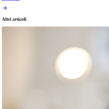
Altri articoli