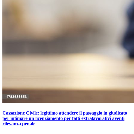
Cassazione Civile: legittimo attendere il passaggio in giudicato
per intimare un licenziamento per fatti extralavorativi aventi
rilevanza penale