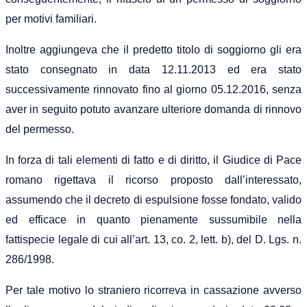
per motivi familiari.
Inoltre aggiungeva che il predetto titolo di soggiorno gli era
stato consegnato in data 12.11.2013 ed era stato
successivamente rinnovato fino al giorno 05.12.2016, senza
aver in seguito potuto avanzare ulteriore domanda di rinnovo
del permesso.
In forza di tali elementi di fatto e di diritto, il Giudice di Pace
romano rigettava il ricorso proposto dall’interessato,
assumendo che il decreto di espulsione fosse fondato, valido
ed efficace in quanto pienamente sussumibile nella
fattispecie legale di cui all’art. 13, co. 2, lett. b), del D. Lgs. n.
286/1998.
Per tale motivo lo straniero ricorreva in cassazione avverso