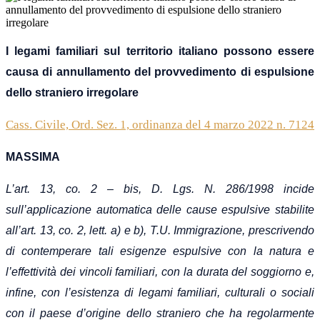
I legami familiari sul territorio italiano possono essere
causa di annullamento del provvedimento di espulsione
dello straniero irregolare
Cass. Civile, Ord. Sez. 1, ordinanza del 4 marzo 2022 n. 7124
MASSIMA
L’art. 13, co. 2 – bis, D. Lgs. N. 286/1998 incide
sull’applicazione automatica delle cause espulsive stabilite
all’art. 13, co. 2, lett. a) e b), T.U. Immigrazione, prescrivendo
di contemperare tali esigenze espulsive con la natura e
l’effettività dei vincoli familiari, con la durata del soggiorno e,
infine, con l’esistenza di legami familiari, culturali o sociali
con il paese d’origine dello straniero che ha regolarmente