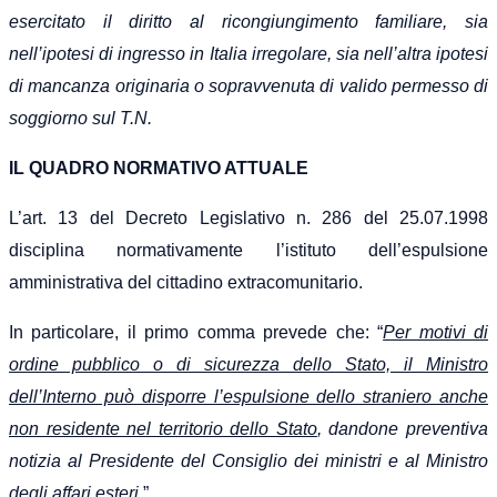
esercitato il diritto al ricongiungimento familiare, sia
nell’ipotesi di ingresso in Italia irregolare, sia nell’altra ipotesi
di mancanza originaria o sopravvenuta di valido permesso di
soggiorno sul T.N.
IL QUADRO NORMATIVO ATTUALE
L’art. 13 del Decreto Legislativo n. 286 del 25.07.1998
disciplina normativamente l’istituto dell’espulsione
amministrativa del cittadino extracomunitario.
In particolare, il primo comma prevede che: “
Per motivi di
ordine pubblico o di sicurezza dello Stato, il Ministro
dell’Interno può disporre l’espulsione dello straniero anche
non residente nel territorio dello Stato
, dandone preventiva
notizia al Presidente del Consiglio dei ministri e al Ministro
degli affari esteri.
”.