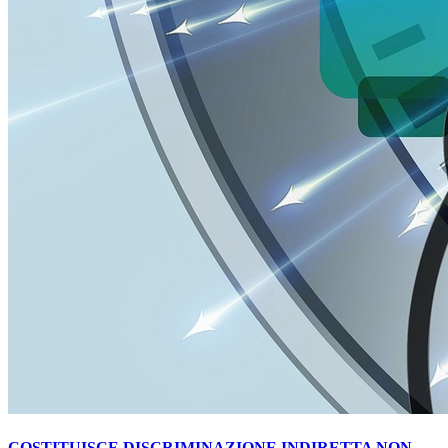
COSTITUISCE DISCRIMINAZIONE INDIRETTA NON