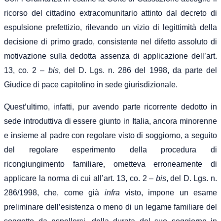
ricorso del cittadino extracomunitario attinto dal decreto di
espulsione prefettizio, rilevando un vizio di legittimità della
decisione di primo grado, consistente nel difetto assoluto di
motivazione sulla dedotta assenza di applicazione dell’art.
13, co. 2 –
bis
, del D. Lgs. n. 286 del 1998, da parte del
Giudice di pace capitolino in sede giurisdizionale.
Quest’ultimo, infatti, pur avendo parte ricorrente dedotto in
sede introduttiva di essere giunto in Italia, ancora minorenne
e insieme al padre con regolare visto di soggiorno, a seguito
del regolare esperimento della procedura di
ricongiungimento familiare, ometteva erroneamente di
applicare la norma di cui all’art. 13, co. 2 –
bis
, del D. Lgs. n.
286/1998, che, come già
infra
visto, impone un esame
preliminare dell’esistenza o meno di un legame familiare del