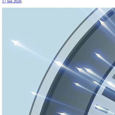
17 lug 2026