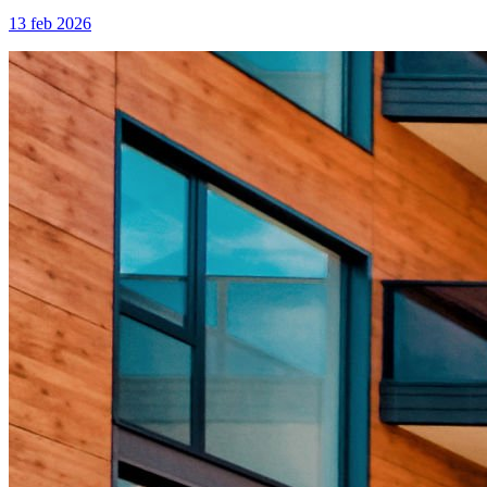
13 feb 2026