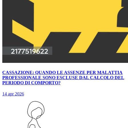
CASSAZIONE: QUANDO LE ASSENZE PER MALATTIA
PROFESSIONALE SONO ESCLUSE DAL CALCOLO DEL
PERIODO DI COMPORTO?
14 apr 2026