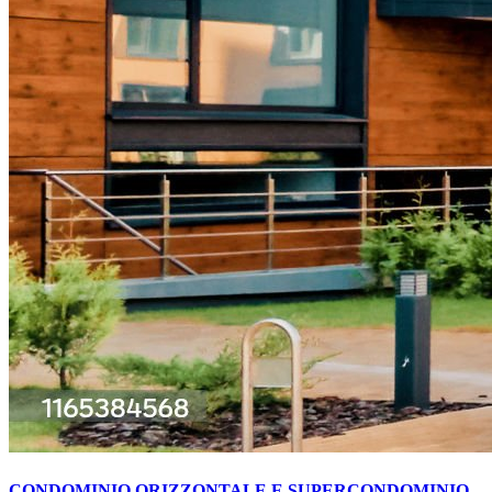
CONDOMINIO ORIZZONTALE E SUPERCONDOMINIO