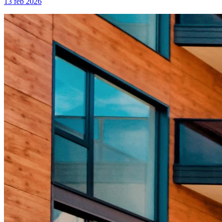
13 feb 2026