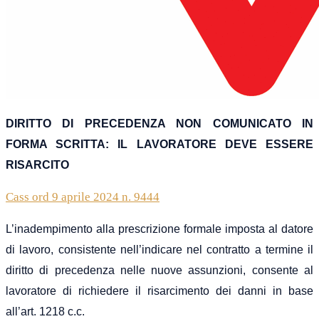
DIRITTO DI PRECEDENZA NON COMUNICATO IN
FORMA SCRITTA: IL LAVORATORE DEVE ESSERE
RISARCITO
Cass ord 9 aprile 2024 n. 9444
L’inadempimento alla prescrizione formale imposta al datore
di lavoro, consistente nell’indicare nel contratto a termine il
diritto di precedenza nelle nuove assunzioni, consente al
lavoratore di richiedere il risarcimento dei danni in base
all’art. 1218 c.c.