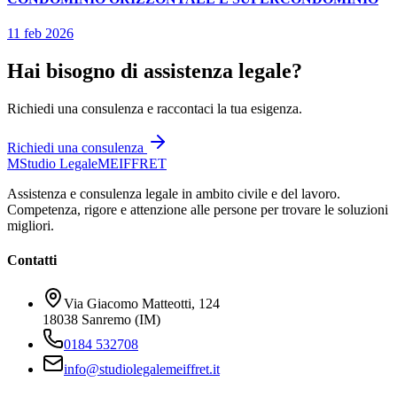
11 feb 2026
Hai bisogno di assistenza legale?
Richiedi una consulenza e raccontaci la tua esigenza.
Richiedi una consulenza
M
Studio Legale
MEIFFRET
Assistenza e consulenza legale in ambito civile e del lavoro.
Competenza, rigore e attenzione alle persone per trovare le soluzioni
migliori.
Contatti
Via Giacomo Matteotti, 124
18038 Sanremo (IM)
0184 532708
info@studiolegalemeiffret.it