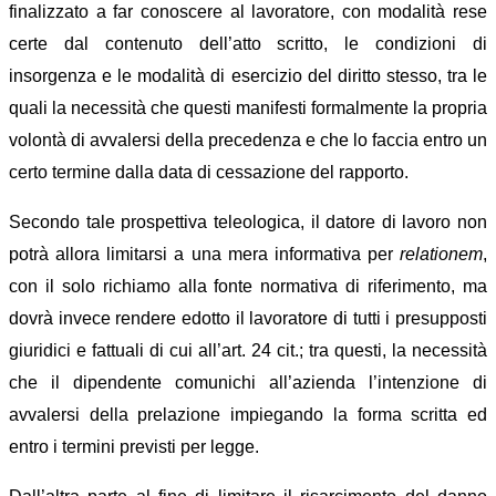
f
inalizzato
a far conoscere al lavoratore, con modalità rese
certe dal contenuto dell’atto scritto, le condizioni di
insorgenza e le modalità di esercizio del diritto stesso, tra le
quali la necessità che questi manifesti formalmente la propria
volontà di avvalersi della precedenza e che lo faccia entro un
certo termine dalla data di cessazione del rapporto.
Secondo tale prospettiva teleologica, il datore di lavoro non
potrà allora limitarsi a una mera informativa per
relationem
,
con il solo richiamo alla fonte normativa di riferimento, ma
dovrà invece rendere edotto il lavoratore di tutti i presupposti
giuridici e fattuali di cui all’art. 24 cit.; tra questi, la necessità
che il dipendente comunichi all’azienda l’intenzione di
avvalersi della prelazione impiegando la forma scritta ed
entro i termini previsti per legge.