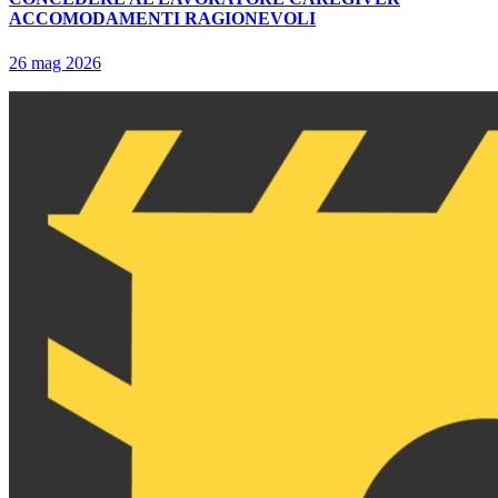
ACCOMODAMENTI RAGIONEVOLI
26 mag 2026