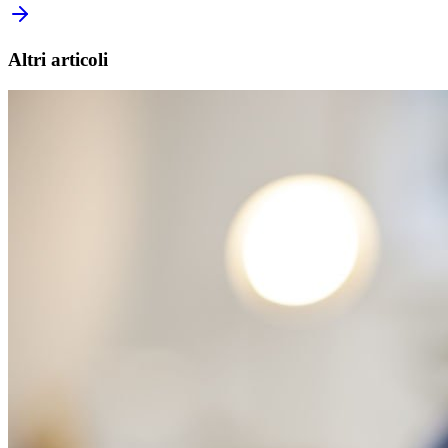
Altri articoli