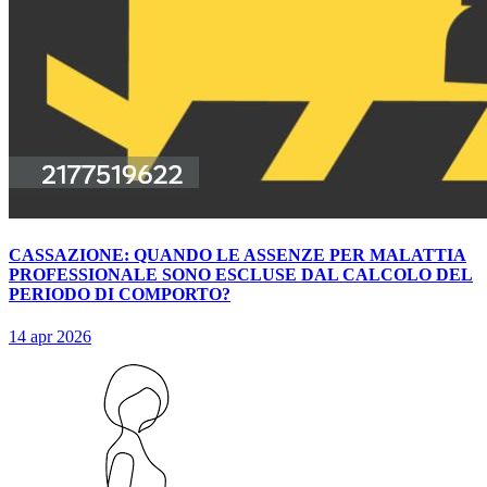
CASSAZIONE: QUANDO LE ASSENZE PER MALATTIA
PROFESSIONALE SONO ESCLUSE DAL CALCOLO DEL
PERIODO DI COMPORTO?
14 apr 2026