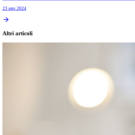
23 ago 2024
Altri articoli