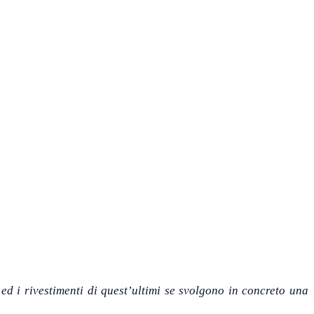
d i rivestimenti di quest’ultimi se svolgono in concreto una