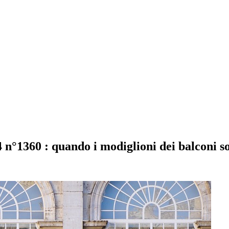
 n°1360 : quando i modiglioni dei balconi 