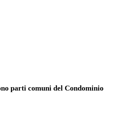
sono parti comuni del Condominio