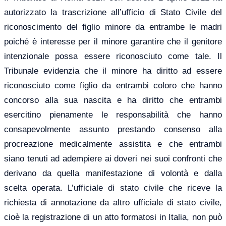
autorizzato la trascrizione all’ufficio di Stato Civile del
riconoscimento del figlio minore da entrambe le madri
poiché è interesse per il minore garantire che il genitore
intenzionale possa essere riconosciuto come tale. Il
Tribunale evidenzia che il minore ha diritto ad essere
riconosciuto come figlio da entrambi coloro che hanno
concorso alla sua nascita e ha diritto che entrambi
esercitino pienamente le responsabilità che hanno
consapevolmente assunto prestando consenso alla
procreazione medicalmente assistita e che entrambi
siano tenuti ad adempiere ai doveri nei suoi confronti che
derivano da quella manifestazione di volontà e dalla
scelta operata. L’ufficiale di stato civile che riceve la
richiesta di annotazione da altro ufficiale di stato civile,
cioè la registrazione di un atto formatosi in Italia, non può