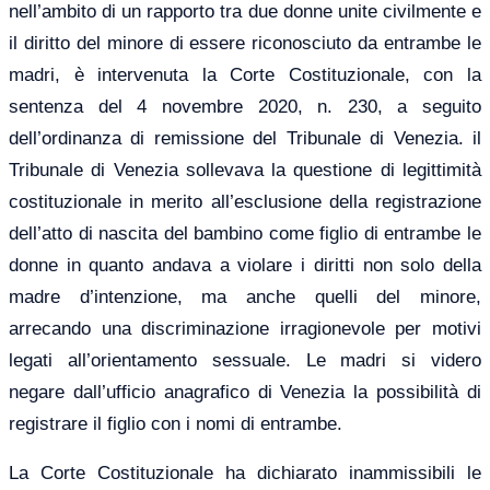
nell’ambito di un rapporto tra due donne unite civilmente e
il diritto del minore di essere riconosciuto da entrambe le
madri, è intervenuta la Corte Costituzionale, con la
sentenza del 4 novembre 2020, n. 230, a seguito
dell’ordinanza di remissione del Tribunale di Venezia. il
Tribunale di Venezia sollevava la questione di legittimità
costituzionale in merito all’esclusione della registrazione
dell’atto di nascita del bambino come figlio di entrambe le
donne in quanto andava a violare i diritti non solo della
madre d’intenzione, ma anche quelli del minore,
arrecando una discriminazione irragionevole per motivi
legati all’orientamento sessuale. Le madri si videro
negare dall’ufficio anagrafico di Venezia la possibilità di
registrare il figlio con i nomi di entrambe.
La Corte Costituzionale ha dichiarato inammissibili le