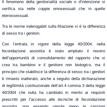
Il fenomeno della genitorialità sociale o d’intenzione si
verifica sia nelle coppie omosessuali che in quelle
eterossessuali.
Tra le norme inderogabili sulla filiazione vi è la differenza
di sesso tra i genitori.
Con l’entrata in vigore della legge 40/2004, nella
fecondazione assistita è stato ampliato il novero
dell’opportunità di consolidamento del rapporto che si
crea tra bambino e il genitore non biologico, ma il
principio che stabilisce la differenza di sesso tra i genitori
è rimasto inalterato, anche a seguito della dichiarazione
di legittimità costituzionale dell’art.4 comma 3 della legge
40/2004 che nulla ha cambiato in merito ai requisiti
prescritti per l’accesso alle tecniche di fecondazione
assistita, non essendo venute meno le sanzioni