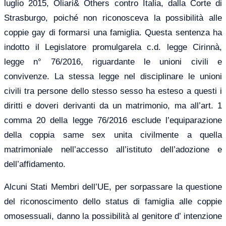
luglio 2015, Oliari& Others contro Italia, dalla Corte di
Strasburgo, poiché non riconosceva la possibilità alle
coppie gay di formarsi una famiglia. Questa sentenza ha
indotto il Legislatore promulgarela c.d. legge Cirinnà,
legge n° 76/2016, riguardante le unioni civili e
convivenze. La stessa legge nel disciplinare le unioni
civili tra persone dello stesso sesso ha esteso a questi i
diritti e doveri derivanti da un matrimonio, ma all’art. 1
comma 20 della legge 76/2016 esclude l’equiparazione
della coppia same sex unita civilmente a quella
matrimoniale nell’accesso all’istituto dell’adozione e
dell’affidamento.
Alcuni Stati Membri dell’UE, per sorpassare la questione
del riconoscimento dello status di famiglia alle coppie
omosessuali, danno la possibilità al genitore d’ intenzione