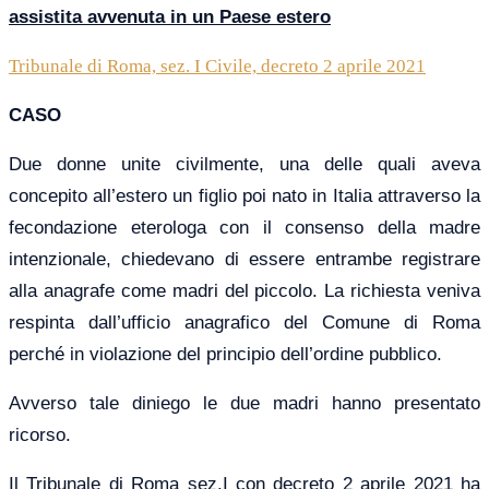
assistita avvenuta in un Paese estero
Tribunale di Roma, sez. I Civile, decreto 2 aprile 2021
CASO
Due donne unite civilmente, una delle quali aveva
concepito all’estero un figlio poi nato in Italia attraverso la
fecondazione eterologa con il consenso della madre
intenzionale, chiedevano di essere entrambe registrare
alla anagrafe come madri del piccolo. La richiesta veniva
respinta dall’ufficio anagrafico del Comune di Roma
perché in violazione del principio dell’ordine pubblico.
Avverso tale diniego le due madri hanno presentato
ricorso.
Il Tribunale di Roma sez.I con decreto 2 aprile 2021 ha