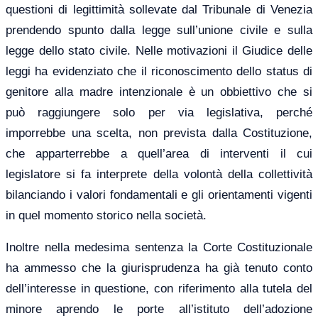
questioni di legittimità sollevate dal Tribunale di Venezia
prendendo spunto dalla legge sull’unione civile e sulla
legge dello stato civile. Nelle motivazioni il Giudice delle
leggi ha evidenziato che il riconoscimento dello status di
genitore alla madre intenzionale è un obbiettivo che si
può raggiungere solo per via legislativa, perché
imporrebbe una scelta, non prevista dalla Costituzione,
che apparterrebbe a quell’area di interventi il cui
legislatore si fa interprete della volontà della collettività
bilanciando i valori fondamentali e gli orientamenti vigenti
in quel momento storico nella società.
Inoltre nella medesima sentenza la Corte Costituzionale
ha ammesso che la giurisprudenza ha già tenuto conto
dell’interesse in questione, con riferimento alla tutela del
minore aprendo le porte all’istituto dell’adozione