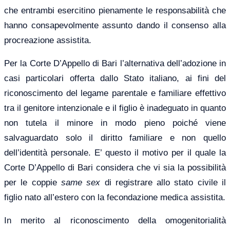
che entrambi esercitino pienamente le responsabilità che
hanno consapevolmente assunto dando il consenso alla
procreazione assistita.
Per la Corte D’Appello di Bari l’alternativa dell’adozione in
casi particolari offerta dallo Stato italiano, ai fini del
riconoscimento del legame parentale e familiare effettivo
tra il genitore intenzionale e il figlio è inadeguato in quanto
non tutela il minore in modo pieno poiché viene
salvaguardato solo il diritto familiare e non quello
dell’identità personale. E’ questo il motivo per il quale la
Corte D’Appello di Bari considera che vi sia la possibilità
per le coppie
same sex
di registrare allo stato civile il
figlio nato all’estero con la fecondazione medica assistita.
In merito al riconoscimento della omogenitorialità