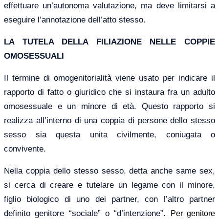
effettuare un’autonoma valutazione, ma deve limitarsi a
eseguire l’annotazione dell’atto stesso.
LA TUTELA DELLA FILIAZIONE NELLE COPPIE
OMOSESSUALI
Il termine di omogenitorialità viene usato per indicare il
rapporto di fatto o giuridico che si instaura fra un adulto
omosessuale e un minore di età. Questo rapporto si
realizza all’interno di una coppia di persone dello stesso
sesso sia questa unita civilmente, coniugata o
convivente.
Nella coppia dello stesso sesso, detta anche same sex,
si cerca di creare e tutelare un legame con il minore,
figlio biologico di uno dei partner, con l’altro partner
definito genitore “sociale” o “d’intenzione”.
Per genitore