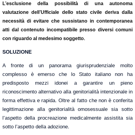
L’esclusione della possibilità di una autonoma
valutazione dell’Ufficiale dello stato civile deriva dalla
necessità di evitare che sussistano in contemporanea
atti dal contenuto incompatibile presso diversi comuni
con riguardo al medesimo soggetto.
SOLUZIONE
A fronte di un panorama giurisprudenziale molto
complesso è emerso che lo Stato italiano non ha
predisposto mezzi idonei a garantire un pieno
riconoscimento alternativo alla genitorialità intenzionale in
forma effettiva e rapida. Oltre al fatto che non è conferita
legittimazione alla genitorialità omosessuale sia sotto
l’aspetto della procreazione medicalmente assistita sia
sotto l’aspetto della adozione.