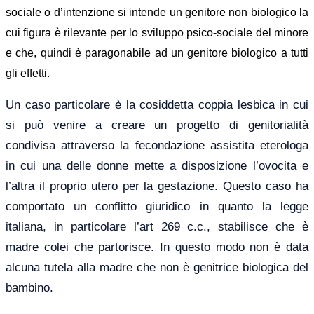
sociale o d’intenzione si intende
un genitore non biologico la
cui figura è rilevante per lo sviluppo psico-sociale del minore
e che, quindi è paragonabile ad un genitore biologico a tutti
gli effetti.
Un caso particolare è la cosiddetta coppia lesbica in cui
si può venire a creare un progetto di genitorialità
condivisa attraverso la fecondazione assistita eterologa
in cui una delle donne mette a disposizione l’ovocita e
l’altra il proprio utero per la gestazione. Questo caso ha
comportato un conflitto giuridico in quanto la legge
italiana, in particolare l’art 269 c.c., stabilisce che è
madre colei che partorisce. In questo modo non è data
alcuna tutela alla madre che non è genitrice biologica del
bambino.