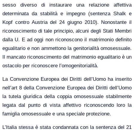
sesso diverso di instaurare una relazione affettiva
determinata da stabilità e impegno (sentenza Shalk e
Kopf contro Austria del 24 giugno 2010). Nonostante il
riconoscimento di tale principio, alcuni degli Stati Membri
dalla U. E ad oggi non riconoscono il matrimonio definito
egualitario e non ammettono la genitorialità omosessuale.
Il mancato riconoscimento del matrimonio egualitario è un
ostacolo per riconoscere l’omogenitorialità.
La Convenzione Europea dei Diritti dell’Uomo ha inserito
nell’art 8 della Convenzione Europea dei Diritti dell’Uomo
la tutela giuridica della coppia omosessuale stabilmente
legata dal punto di vista affettivo riconoscendo loro la
famiglia omosessuale e una speciale protezione.
L’Italia stessa è stata condannata con la sentenza del 21