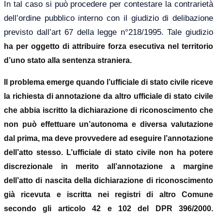
In tal caso si può procedere per contestare la contrarietà
dell’ordine pubblico interno con il giudizio di delibazione
previsto dall’art 67 della legge n°218/1995.
Tale giudizio
ha per oggetto di attribuire forza esecutiva nel territorio
d’uno stato alla sentenza straniera.
Il problema emerge quando l’ufficiale di stato civile riceve
la richiesta di annotazione da altro ufficiale di stato civile
che abbia iscritto la dichiarazione di riconoscimento che
non può effettuare un’autonoma e diversa valutazione
dal prima, ma deve provvedere ad eseguire l’annotazione
dell’atto stesso. L’ufficiale di stato civile non ha potere
discrezionale in merito all’annotazione a margine
dell’atto di nascita della dichiarazione di riconoscimento
già ricevuta e iscritta nei registri di altro Comune
secondo gli articolo 42 e 102 del DPR 396/2000.