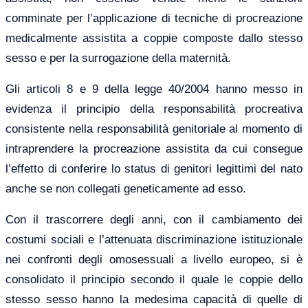
comminate per l’applicazione di tecniche di procreazione
medicalmente assistita a coppie composte dallo stesso
sesso e per la surrogazione della maternità.
Gli articoli 8 e 9 della legge 40/2004 hanno messo in
evidenza il principio della responsabilità procreativa
consistente nella responsabilità genitoriale al momento di
intraprendere la procreazione assistita da cui consegue
l’effetto di conferire lo status di genitori legittimi del nato
anche se non collegati geneticamente ad esso.
Con il trascorrere degli anni, con il cambiamento dei
costumi sociali e l’attenuata discriminazione istituzionale
nei confronti degli omosessuali a livello europeo, si è
consolidato il principio secondo il quale le coppie dello
stesso sesso hanno la medesima capacità di quelle di