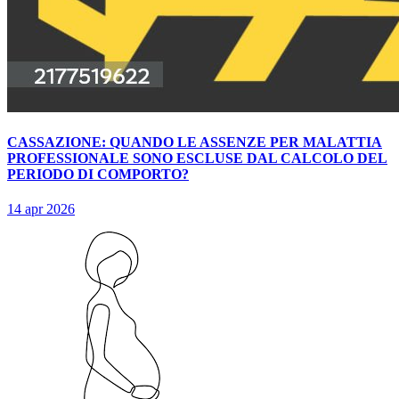
CASSAZIONE: QUANDO LE ASSENZE PER MALATTIA
PROFESSIONALE SONO ESCLUSE DAL CALCOLO DEL
PERIODO DI COMPORTO?
14 apr 2026