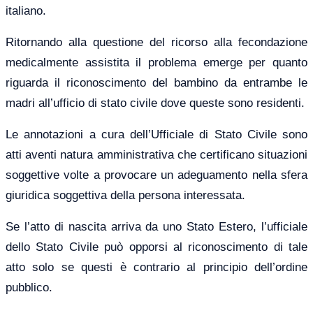
italiano.
Ritornando alla questione del ricorso alla fecondazione
medicalmente assistita il problema emerge per quanto
riguarda il riconoscimento del bambino da entrambe le
madri all’ufficio di stato civile dove queste sono residenti.
Le annotazioni a cura dell’Ufficiale di Stato Civile sono
atti aventi natura amministrativa che certificano situazioni
soggettive volte a provocare un adeguamento nella sfera
giuridica soggettiva della persona interessata.
Se l’atto di nascita arriva da uno Stato Estero, l’ufficiale
dello Stato Civile può opporsi al riconoscimento di tale
atto solo se questi è contrario al principio dell’ordine
pubblico.