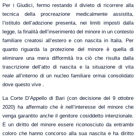
Per i Giudici, fermo restando il divieto di ricorrere alla
tecnica della procreazione medicalmente assistita,
l’istituto dell’adozione presenta, nei limiti imposti dalla
legge, la finalità dell’inserimento del minore in un contesto
familiare creatosi all’estero e con nascita in Italia. Per
quanto riguarda la protezione del minore è quella di
eliminare una mera difformità tra ciò che risulta dalla
trascrizione dell’atto di nascita e la situazione di vita
reale all’interno di un nucleo familiare ormai consolidato
dove questo vive .
La Corte D’Appello di Bari (con decisione del 9 ottobre
2020) ha affermato che è nell’interesse del minore che
venga garantito anche il genitore cosiddetto intenzionale.
È un diritto del minore essere riconosciuto da entrambi
coloro che hanno concorso alla sua nascita e ha diritto