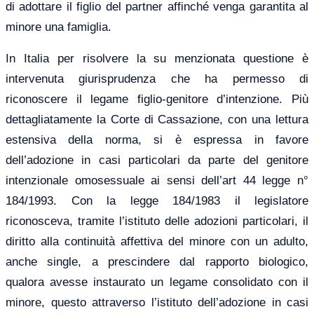
di adottare il figlio del partner affinché venga garantita al
minore una famiglia.
In Italia per risolvere la su menzionata questione è
intervenuta giurisprudenza che ha permesso di
riconoscere il legame figlio-genitore d’intenzione. Più
dettagliatamente la Corte di Cassazione, con una lettura
estensiva della norma, si è espressa in favore
dell’adozione in casi particolari da parte del genitore
intenzionale omosessuale ai sensi dell’art 44 legge n°
184/1993. Con la legge 184/1983 il legislatore
riconosceva, tramite l’istituto delle adozioni particolari, il
diritto alla continuità affettiva del minore con un adulto,
anche single, a prescindere dal rapporto biologico,
qualora avesse instaurato un legame consolidato con il
minore, questo attraverso l’istituto dell’adozione in casi