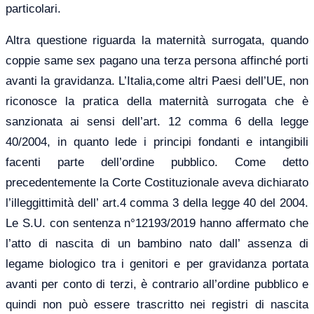
particolari.
Altra questione riguarda la maternità surrogata, quando
coppie same sex pagano una terza persona affinché porti
avanti la gravidanza. L’Italia,come altri Paesi dell’UE, non
riconosce la pratica della maternità surrogata che è
sanzionata ai sensi dell’art. 12 comma 6 della legge
40/2004, in quanto lede i principi fondanti e intangibili
facenti parte dell’ordine pubblico. Come detto
precedentemente la Corte Costituzionale aveva dichiarato
l’illeggittimità dell’ art.4 comma 3 della legge 40 del 2004.
Le S.U. con sentenza n°12193/2019 hanno affermato che
l’atto di nascita di un bambino nato dall’ assenza di
legame biologico tra i genitori e per gravidanza portata
avanti per conto di terzi, è contrario all’ordine pubblico e
quindi non può essere trascritto nei registri di nascita