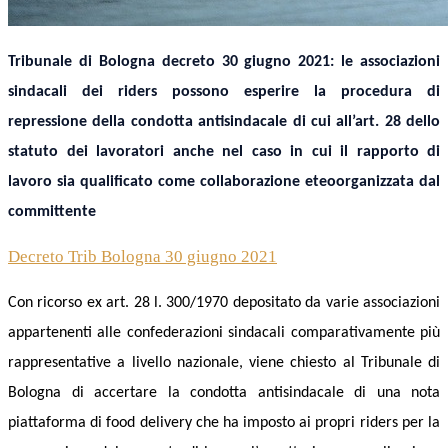
Tribunale di Bologna decreto 30 giugno 2021: le associazioni
sindacali dei riders possono esperire la procedura di
repressione della condotta antisindacale di cui all’art. 28 dello
statuto dei lavoratori anche nel caso in cui il rapporto di
lavoro sia qualificato come collaborazione eteoorganizzata dal
committente
Decreto Trib Bologna 30 giugno 2021
Con ricorso ex art. 28 l. 300/1970 depositato da varie associazioni
appartenenti alle confederazioni sindacali comparativamente più
rappresentative
a livello nazionale
, viene chiesto al Tribunale di
Bologna di accertare la condotta antisindacale di una nota
piattaforma di food delivery che ha imposto ai propri riders per la