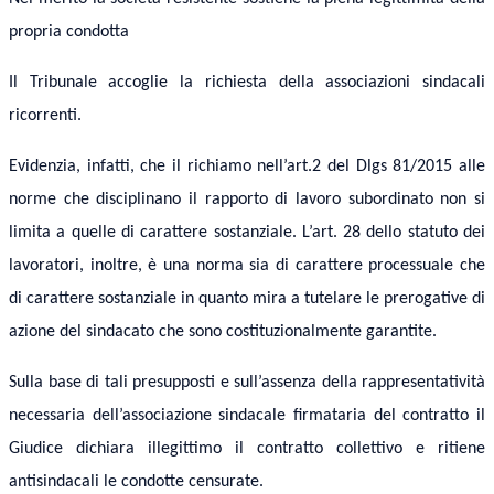
propria condotta
Il Tribunale accoglie la richiesta della associazioni sindacali
ricorrenti.
Evidenzia, infatti, che il richiamo nell’art.2 del Dlgs 81/2015 alle
norme che disciplinano il rapporto di lavoro subordinato non si
limita a quelle di carattere sostanziale. L’art. 28 dello statuto dei
lavoratori, inoltre, è una norma sia di carattere processuale che
di carattere sostanziale in quanto mira a tutelare le prerogative di
azione del sindacato che sono costituzionalmente garantite.
Sulla base di tali presupposti e sull’assenza della rappresentatività
necessaria dell’associazione sindacale firmataria del contratto il
Giudice dichiara illegittimo il contratto collettivo e ritiene
antisindacali le condotte censurate.