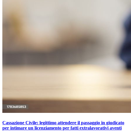
Cassazione Civile: legittimo attendere il passaggio in giudicato
per intimare un licenziamento per fatti extralavorativi aventi