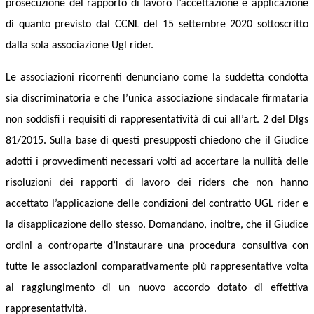
prosecuzione del rapporto di lavoro l’accettazione e applicazione
di quanto previsto dal CCNL del 15 settembre 2020 sottoscritto
dalla sola associazione Ugl rider.
Le associazioni ricorrenti denunciano come la suddetta condotta
sia discriminatoria e che l’unica associazione sindacale firmataria
non soddisfi i requisiti di rappresentatività di cui all’art. 2 del Dlgs
81/2015. Sulla base di questi presupposti chiedono che il Giudice
adotti i provvedimenti necessari volti ad accertare la nullità delle
risoluzioni dei rapporti di lavoro dei riders che non hanno
accettato l’applicazione delle condizioni del contratto UGL rider e
la disapplicazione dello stesso. Domandano, inoltre, che il Giudice
ordini a controparte d’instaurare una procedura consultiva con
tutte le associazioni comparativamente più rappresentative volta
al raggiungimento di un nuovo accordo dotato di effettiva
rappresentatività.