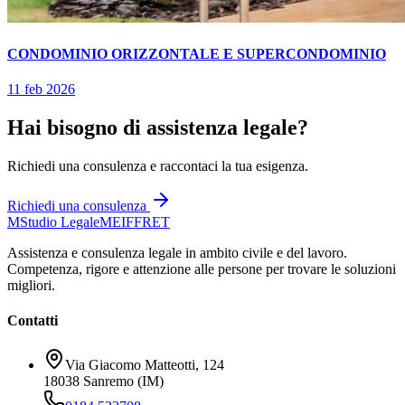
CONDOMINIO ORIZZONTALE E SUPERCONDOMINIO
11 feb 2026
Hai bisogno di assistenza legale?
Richiedi una consulenza e raccontaci la tua esigenza.
Richiedi una consulenza
M
Studio Legale
MEIFFRET
Assistenza e consulenza legale in ambito civile e del lavoro.
Competenza, rigore e attenzione alle persone per trovare le soluzioni
migliori.
Contatti
Via Giacomo Matteotti, 124
18038 Sanremo (IM)