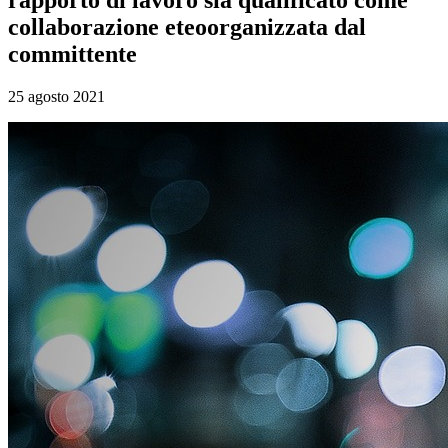
collaborazione eteoorganizzata dal
committente
25 agosto 2021