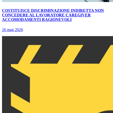
COSTITUISCE DISCRIMINAZIONE INDIRETTA NON
CONCEDERE AL LAVORATORE CAREGIVER
ACCOMODAMENTI RAGIONEVOLI
26 mag 2026