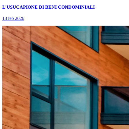
L’USUCAPIONE DI BENI CONDOMINIALI
13 feb 2026