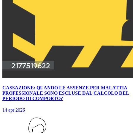
CASSAZIONE: QUANDO LE ASSENZE PER MALATTIA
PROFESSIONALE SONO ESCLUSE DAL CALCOLO DEL
PERIODO DI COMPORTO?
14 apr 2026