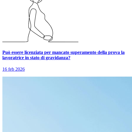
Può essere licenziata per mancato superamento della prova la
lavoratrice in stato di gravidanza?
16 feb 2026