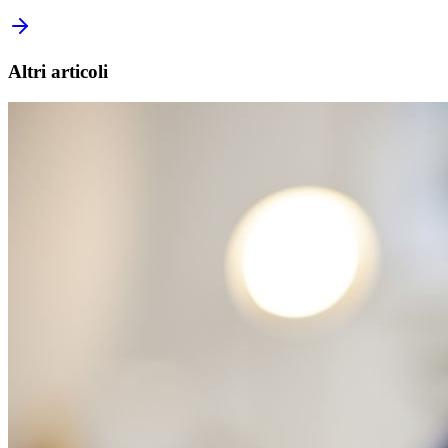
Altri articoli