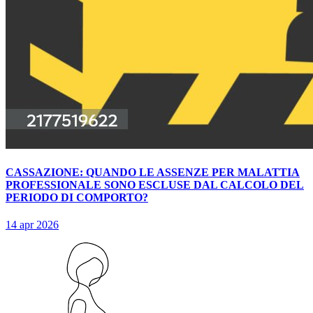
CASSAZIONE: QUANDO LE ASSENZE PER MALATTIA
PROFESSIONALE SONO ESCLUSE DAL CALCOLO DEL
PERIODO DI COMPORTO?
14 apr 2026