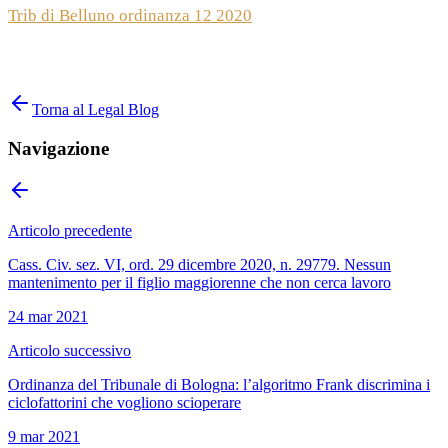
Trib di Belluno ordinanza 12 2020
Torna al Legal Blog
Navigazione
Articolo precedente
Cass. Civ. sez. VI, ord. 29 dicembre 2020, n. 29779. Nessun
mantenimento per il figlio maggiorenne che non cerca lavoro
24 mar 2021
Articolo successivo
Ordinanza del Tribunale di Bologna: l’algoritmo Frank discrimina i
ciclofattorini che vogliono scioperare
9 mar 2021