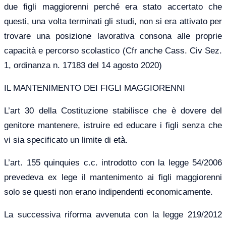
due figli maggiorenni perché era stato accertato che
questi, una volta terminati gli studi, non si era attivato per
trovare una posizione lavorativa consona alle proprie
capacità e percorso scolastico (Cfr anche Cass. Civ Sez.
1, ordinanza n. 17183 del 14 agosto 2020)
IL MANTENIMENTO DEI FIGLI MAGGIORENNI
L’art 30 della Costituzione stabilisce che è dovere del
genitore mantenere, istruire ed educare i figli senza che
vi sia specificato un limite di età.
L’art. 155 quinquies c.c. introdotto con la legge 54/2006
prevedeva ex lege il mantenimento ai figli maggiorenni
solo se questi non erano indipendenti economicamente.
La successiva riforma avvenuta con la legge 219/2012