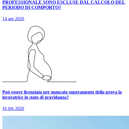
PROFESSIONALE SONO ESCLUSE DAL CALCOLO DEL
PERIODO DI COMPORTO?
14 apr 2026
Può essere licenziata per mancato superamento della prova la
lavoratrice in stato di gravidanza?
16 feb 2026