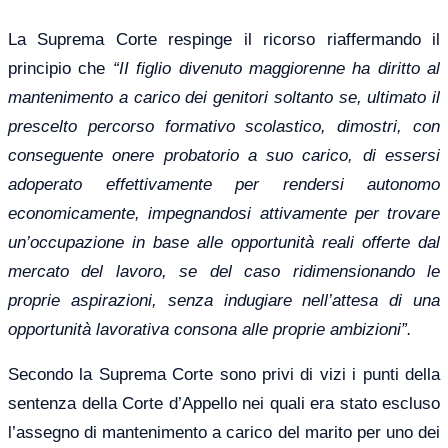
La Suprema Corte respinge il ricorso riaffermando il
principio che
“II figlio divenuto maggiorenne ha diritto al
mantenimento a carico dei genitori soltanto se, ultimato il
prescelto percorso formativo scolastico, dimostri, con
conseguente onere probatorio a suo carico, di essersi
adoperato effettivamente per rendersi autonomo
economicamente, impegnandosi attivamente per trovare
un’occupazione in base alle opportunità reali offerte dal
mercato del lavoro, se del caso ridimensionando le
proprie aspirazioni, senza indugiare nell’attesa di una
opportunità lavorativa consona alle proprie ambizioni”.
Secondo la Suprema Corte
sono
priv
i
di vizi i punti della
sentenza della Corte d’Appello
nei quali
era stato escluso
l’assegno di mantenimento a carico del marito per uno dei