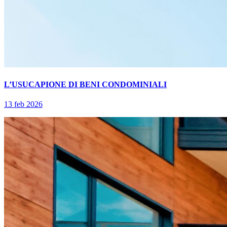
L’USUCAPIONE DI BENI CONDOMINIALI
13 feb 2026