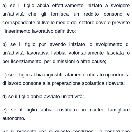
a) se il figlio abbia effettivamente iniziato a svolgere
un’attività che gli fornisca un reddito consono e
corrispondente al livello medio del settore dove è previsto
l’inserimento lavorativo definitivo;
b) se il figlio pur avendo iniziato lo svolgimento di
un’attività lavorativa l’abbia volontariamente lasciata o
per licenziamento, per dimissioni o altre cause;
c) se il figlio abbia ingiustificatamente rifiutato opportunità
di lavoro consone alla preparazione scolastica ricevuta;
d) se il figlio abbia avviato un’attività;
e) se il figlio abbia costituito un nucleo famigliare
autonomo.
Se si presenta una di queste condizioni, la cessazione