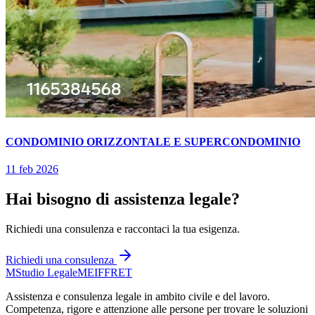
CONDOMINIO ORIZZONTALE E SUPERCONDOMINIO
11 feb 2026
Hai bisogno di assistenza legale?
Richiedi una consulenza e raccontaci la tua esigenza.
Richiedi una consulenza
M
Studio Legale
MEIFFRET
Assistenza e consulenza legale in ambito civile e del lavoro.
Competenza, rigore e attenzione alle persone per trovare le soluzioni