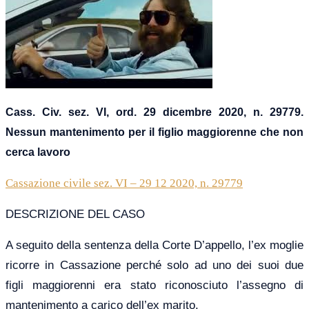
Cass. Civ. sez. VI,
o
rd.
29
dicembre
2020, n. 29779.
Nessun mantenimento per il figlio maggiorenne che non
cerca lavoro
Cassazione civile sez. VI – 29 12 2020, n. 29779
DESCRIZIONE DEL CASO
A seguito della sentenza della Corte D’appello, l’ex moglie
ricorre in Cassazione perché solo ad uno dei suoi due
figli maggiorenni era stato riconosciuto l’assegno di
mantenimento a carico dell’ex marito.