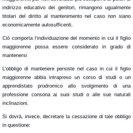
indirizzo educativo dei genitori, rimangono ugualmente
titolari del diritto al mantenimento nel caso non siano
economicamente autosufficenti.
Ciò comporta l’individuazione del momento in cui il figlio
maggiorenne possa essere considerato in grado di
mantenersi
L’obbligo di mantenere persiste nel caso in cui il figlio
maggiorenne abbia intrapreso un corso di studi o un
apprendistato prodromico allo svolgimento di una
professione consona ai suoi studi o alle sue naturali
inclinazioni.
Si dovrà, invece, decretare la cessazione di tale obbligo
in questione: