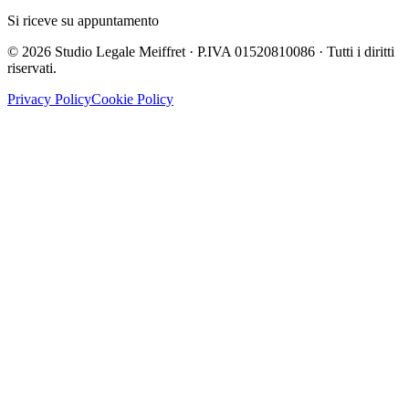
Si riceve su appuntamento
©
2026
Studio Legale Meiffret · P.IVA 01520810086 · Tutti i diritti
riservati.
Privacy Policy
Cookie Policy