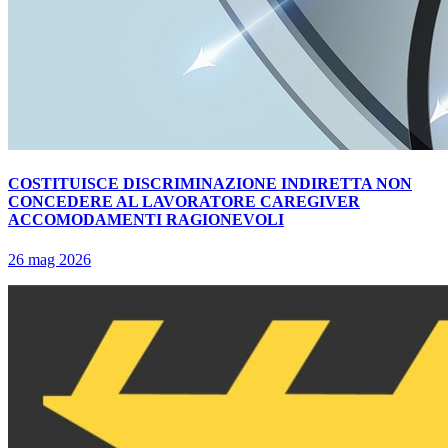
COSTITUISCE DISCRIMINAZIONE INDIRETTA NON
CONCEDERE AL LAVORATORE CAREGIVER
ACCOMODAMENTI RAGIONEVOLI
26 mag 2026