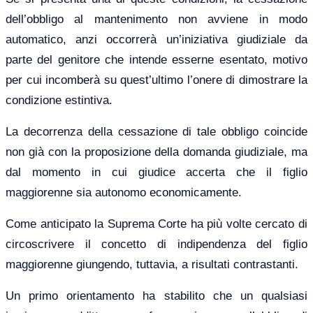
dell’obbligo al mantenimento non avviene in modo
automatico, anzi occorrerà un’iniziativa giudiziale da
parte del genitore che intende esserne esentato, motivo
per cui incomberà su quest’ultimo l’onere di dimostrare la
condizione estintiva.
La decorrenza della cessazione di tale obbligo coincide
non già con la proposizione della domanda giudiziale, ma
dal momento in cui giudice accerta che il figlio
maggiorenne sia autonomo economicamente.
Come anticipato la Suprema Corte ha più volte cercato di
circoscrivere il concetto di indipendenza del figlio
maggiorenne giungendo, tuttavia, a risultati contrastanti.
Un primo orientamento ha stabilito che un qualsiasi