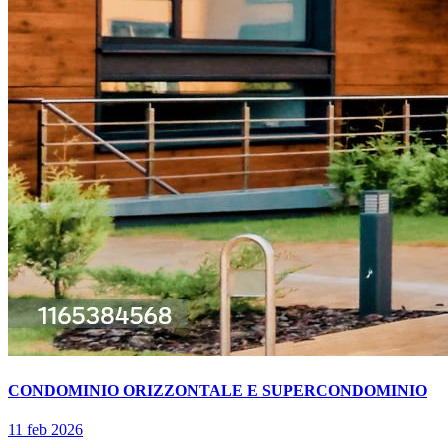
CONDOMINIO ORIZZONTALE E SUPERCONDOMINIO
11 feb 2026