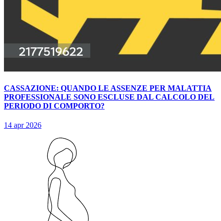
CASSAZIONE: QUANDO LE ASSENZE PER MALATTIA
PROFESSIONALE SONO ESCLUSE DAL CALCOLO DEL
PERIODO DI COMPORTO?
14 apr 2026