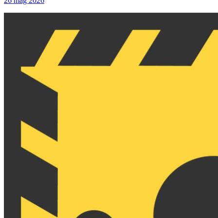
26 mag 2026