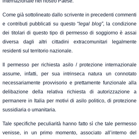
internazionale nel nostro Paese.
Come già sottolineato dallo scrivente in precedenti commenti
e contributi pubblicati su questo “
legal blog”
, la condizione
dei titolari di questo tipo di permesso di soggiorno è assai
diversa dagli altri cittadini extracomunitari legalmente
residenti sul territorio nazionale.
Il permesso per richiesta asilo / protezione internazionale
assume, infatti, per sua intrinseca natura un connotato
necessariamente provvisorio e prettamente funzionale alla
delibazione della relativa richiesta di autorizzazione a
permanere in Italia per motivi di asilo politico, di protezione
sussidiaria o umanitaria.
Tale specifiche peculiarità hanno fatto sì che tale permesso
venisse, in un primo momento, associato all’interno del