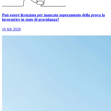
Può essere licenziata per mancato superamento della prova la
lavoratrice in stato di gravidanza?
16 feb 2026