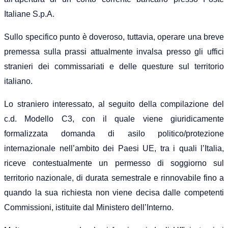
Italiane S.p.A.
Sullo specifico punto è doveroso, tuttavia, operare una breve
premessa sulla prassi attualmente invalsa presso gli uffici
stranieri dei commissariati e delle questure sul territorio
italiano.
Lo straniero interessato, al seguito della compilazione del
c.d. Modello C3, con il quale viene giuridicamente
formalizzata domanda di asilo politico/protezione
internazionale nell’ambito dei Paesi UE, tra i quali l’Italia,
riceve contestualmente un permesso di soggiorno sul
territorio nazionale, di durata semestrale e rinnovabile fino a
quando la sua richiesta non viene decisa dalle competenti
Commissioni, istituite dal Ministero dell’Interno.