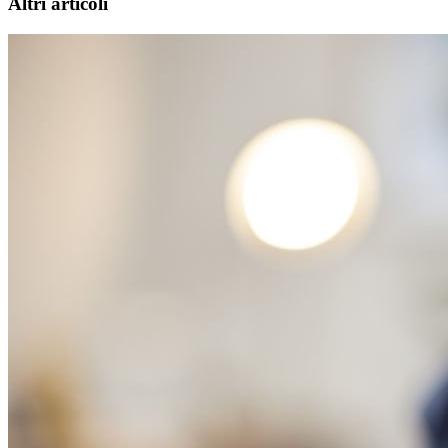
Altri articoli