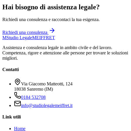
Hai bisogno di assistenza legale?
Richiedi una consulenza e raccontaci la tua esigenza.
Richiedi una consulenza
M
Studio Legale
MEIFFRET
Assistenza e consulenza legale in ambito civile e del lavoro.
Competenza, rigore e attenzione alle persone per trovare le soluzioni
migliori.
Contatti
Via Giacomo Matteotti, 124
18038 Sanremo (IM)
0184 532708
info@studiolegalemeiffret.it
Link utili
Home