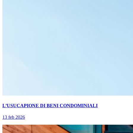
L’USUCAPIONE DI BENI CONDOMINIALI
13 feb 2026