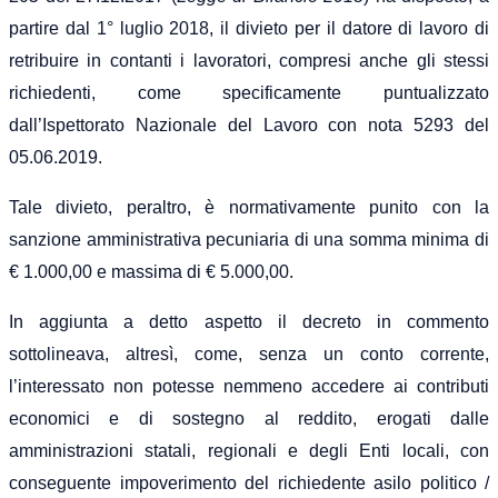
partire dal 1° luglio 2018, il divieto per il datore di lavoro di
retribuire in contanti i lavoratori, compresi anche gli stessi
richiedenti, come specificamente puntualizzato
dall’Ispettorato Nazionale del Lavoro con nota 5293 del
05.06.2019.
Tale divieto, peraltro, è normativamente punito con la
sanzione amministrativa pecuniaria di una somma minima di
€ 1.000,00 e massima di € 5.000,00.
In aggiunta a detto aspetto il decreto in commento
sottolineava, altresì, come, senza un conto corrente,
l’interessato non potesse nemmeno accedere ai contributi
economici e di sostegno al reddito, erogati dalle
amministrazioni statali, regionali e degli Enti locali, con
conseguente impoverimento del richiedente asilo politico /