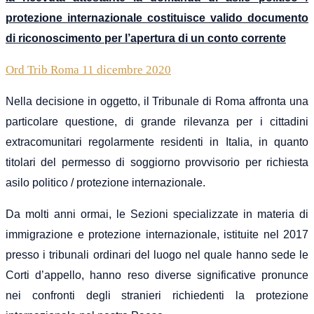
protezione internazionale
costituisce valido documento
di riconoscimento per l’apertura di un conto corrente
Ord Trib Roma 11 dicembre 2020
Nella decisione in oggetto, il Tribunale di Roma affronta una
particolare questione, di grande rilevanza per i cittadini
extracomunitari regolarmente residenti in Italia, in quanto
titolari del permesso di soggiorno provvisorio per richiesta
asilo politico / protezione internazionale.
Da molti anni ormai, le Sezioni specializzate in materia di
immigrazione e protezione internazionale, istituite nel 2017
presso i tribunali ordinari del luogo nel quale hanno sede le
Corti d’appello, hanno reso diverse significative pronunce
nei confronti degli stranieri richiedenti la protezione