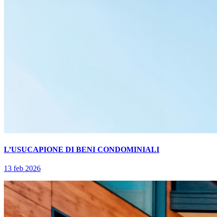
L’USUCAPIONE DI BENI CONDOMINIALI
13 feb 2026