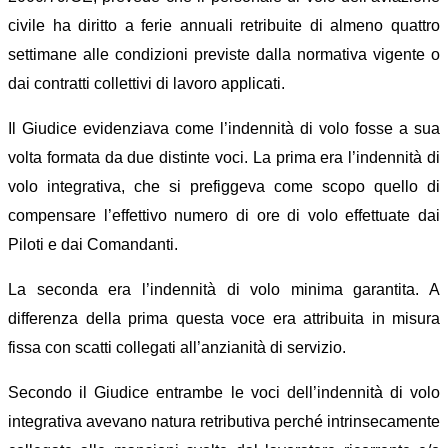
civile ha diritto a ferie annuali retribuite di almeno quattro
settimane alle condizioni previste dalla normativa vigente o
dai contratti collettivi di lavoro applicati.
I
l Giudice evidenziava come l’indennità di volo fosse a sua
volta formata da due distinte voci. La prima era l’
indennità di
volo integrativa
, che
si prefiggeva come scopo quello
di
compensare l’effettivo numero di ore di volo effettuate dai
Piloti e dai Comandanti.
La seconda era
l’indennità di volo minima garantita.
A
differenza della prima questa voce era attribuita in misura
fissa con scatti collegati all’anzianità di servizio.
Secondo il
Giudice entrambe le voci dell’indennità di volo
integrativa avevano natura retributiva
perché intrinsecamente