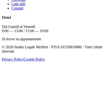
Link utili
Contatti
Orari
Dal Lunedì al Venerdì
9:00 — 13:00 / 15:00 — 19:00
Si riceve su appuntamento
©
2026
Studio Legale Meiffret · P.IVA 01520810086 · Tutti i diritti
riservati.
Privacy Policy
Cookie Policy