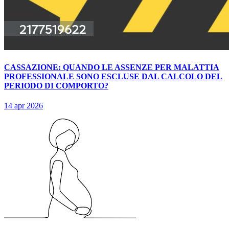
CASSAZIONE: QUANDO LE ASSENZE PER MALATTIA
PROFESSIONALE SONO ESCLUSE DAL CALCOLO DEL
PERIODO DI COMPORTO?
14 apr 2026