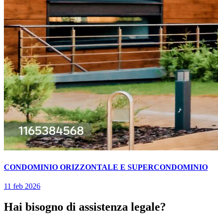
CONDOMINIO ORIZZONTALE E SUPERCONDOMINIO
11 feb 2026
Hai bisogno di assistenza legale?