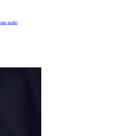
rato nullo