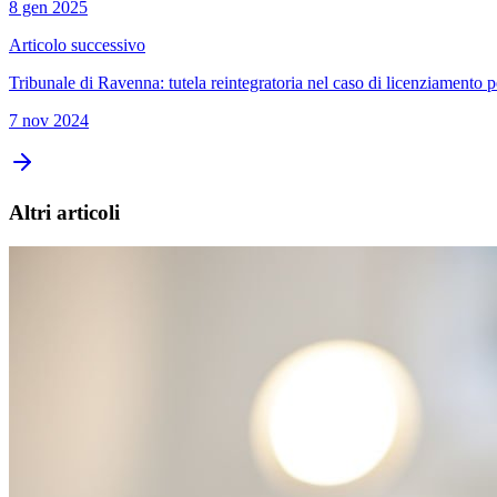
8 gen 2025
Articolo successivo
Tribunale di Ravenna: tutela reintegratoria nel caso di licenziamento 
7 nov 2024
Altri articoli