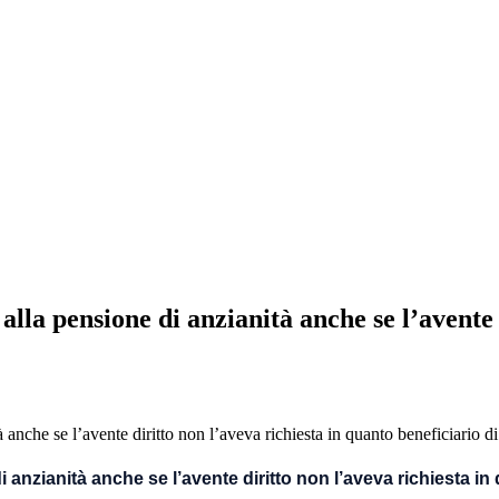
 alla pensione di anzianità anche se l’avente
 anzianità anche se l’avente diritto non l’aveva richiesta in 