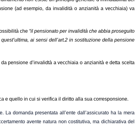
ensione (ad esempio, da invalidità o anzianità a vecchiaia) va
ossibilità che
“il pensionato per invalidità che abbia proseguito
quest’ultima, ai sensi dell’art.2 in sostituzione della pensione
 da pensione d’invalidtà a vecchiaia o anzianità e detta scelta
e quello in cui si verifica il diritto alla sua corresponsione.
ge.
La
domanda
presentata all’ente dall’assicurato ha
la mera
certamento avente natura non costitutiva, ma dichiarativa del