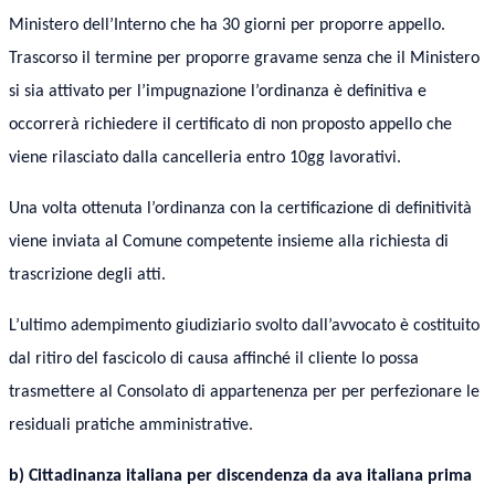
Ministero dell’Interno che ha 30 giorni per proporre appello.
Trascorso il termine per proporre gravame senza che il Ministero
si sia attivato per l’impugnazione l’ordinanza è definitiva e
occorrerà richiedere il certificato di non proposto appello che
viene rilasciato dalla cancelleria entro 10gg lavorativi.
Una volta ottenuta l’ordinanza con la certificazione di definitività
viene inviata al Comune competente insieme alla richiesta di
trascrizione degli atti.
L’ultimo adempimento giudiziario svolto dall’avvocato è costituito
dal ritiro del fascicolo di causa affinché il cliente lo possa
trasmettere al Consolato di appartenenza per per perfezionare le
residuali pratiche amministrative.
b) Cittadinanza italiana per discendenza da ava italiana prima