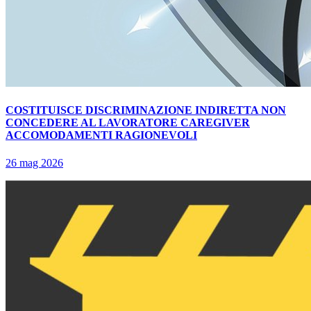
COSTITUISCE DISCRIMINAZIONE INDIRETTA NON
CONCEDERE AL LAVORATORE CAREGIVER
ACCOMODAMENTI RAGIONEVOLI
26 mag 2026