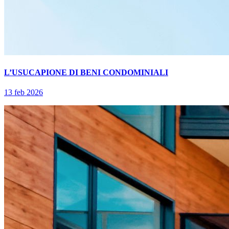
L’USUCAPIONE DI BENI CONDOMINIALI
13 feb 2026