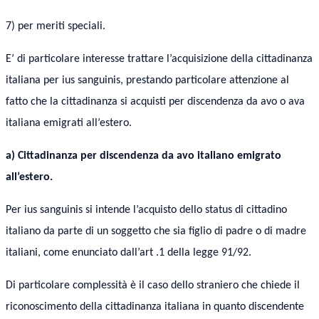
7) per meriti speciali.
E’ di particolare interesse trattare l’acquisizione della cittadinanza
italiana per ius sanguinis, prestando particolare attenzione al
fatto che la cittadinanza si acquisti per discendenza da avo o ava
italiana emigrati all’estero.
a) Cittadinanza per discendenza da avo italiano emigrato
all’estero.
Per ius sanguinis si intende l’acquisto dello status di cittadino
italiano da parte di un soggetto che sia figlio di padre o di madre
italiani, come enunciato dall’art .1 della legge 91/92.
Di particolare complessità è il caso dello straniero che chiede il
riconoscimento della cittadinanza italiana in quanto discendente