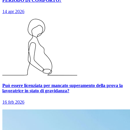
PERIODO DI COMPORTO?
14 apr 2026
Può essere licenziata per mancato superamento della prova la
lavoratrice in stato di gravidanza?
16 feb 2026