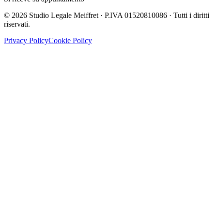
©
2026
Studio Legale Meiffret · P.IVA 01520810086 · Tutti i diritti
riservati.
Privacy Policy
Cookie Policy