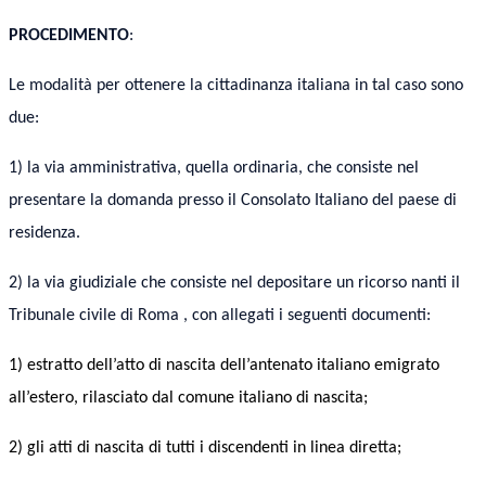
PROCEDIMENTO
:
Le modalità per ottenere la cittadinanza italiana in tal caso sono
due:
1) la via amministrativa, quella ordinaria, che consiste nel
presentare la domanda presso il Consolato Italiano del paese di
residenza.
2) la via giudiziale che consiste nel depositare un ricorso nanti il
Tribunale civile di Roma , con allegati i seguenti documenti:
1)
estratto dell’atto di nascita dell’antenato italiano emigrato
all’estero, rilasciato dal comune italiano di nascita;
2) gli
atti di nascita di tutti i discendenti in linea
di
retta;