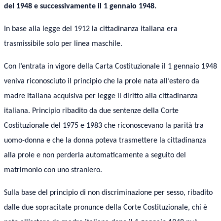
del 1948 e successivamente il 1 gennaio 1948.
In base alla legge del 1912 la cittadinanza italiana era
trasmissibile solo per linea maschile.
Con l’entrata in vigore della Carta Costituzionale il 1 gennaio 1948
veniva riconosciuto il principio che la prole nata all’estero da
madre italiana acquisiva per legge il diritto alla cittadinanza
italiana. Principio ribadito da due sentenze della Corte
Costituzionale del 1975 e 1983 che riconoscevano la parità tra
uomo-donna e che la donna poteva trasmettere la cittadinanza
alla prole e non perderla automaticamente a seguito del
matrimonio con uno straniero.
Sulla base del principio di non discriminazione per sesso, ribadito
dalle due sopracitate pronunce della Corte Costituzionale, chi è