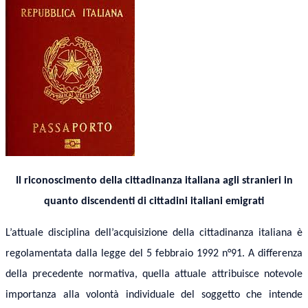
Il riconoscimento della cittadinanza italiana agli stranieri in
quanto discendenti di cittadini italiani emigrati
L’attuale disciplina dell’acquisizione della cittadinanza italiana è
regolamentata dalla legge del 5 febbraio 1992 n°91. A differenza
della precedente normativa, quella attuale attribuisce notevole
importanza alla volontà individuale del soggetto che intende