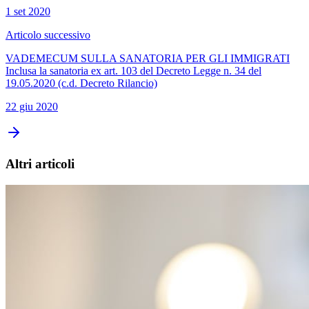
1 set 2020
Articolo successivo
VADEMECUM SULLA SANATORIA PER GLI IMMIGRATI
Inclusa la sanatoria ex art. 103 del Decreto Legge n. 34 del
19.05.2020 (c.d. Decreto Rilancio)
22 giu 2020
Altri articoli