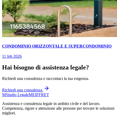
CONDOMINIO ORIZZONTALE E SUPERCONDOMINIO
11 feb 2026
Hai bisogno di assistenza legale?
Richiedi una consulenza e raccontaci la tua esigenza.
Richiedi una consulenza
M
Studio Legale
MEIFFRET
Assistenza e consulenza legale in ambito civile e del lavoro.
Competenza, rigore e attenzione alle persone per trovare le soluzioni
migliori.