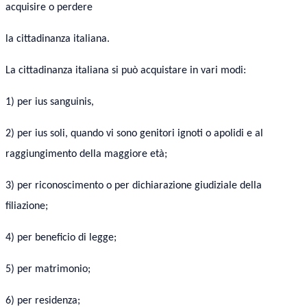
acquisire o perdere
la cittadinanza italiana.
La cittadinanza italiana si può acquistare in vari modi:
1) per ius sanguinis,
2) per ius soli, quando vi sono genitori ignoti o apolidi e al
raggiungimento della maggiore età;
3) per riconoscimento o per dichiarazione giudiziale della
filiazione;
4) per beneficio di legge;
5) per matrimonio;
6) per residenza;